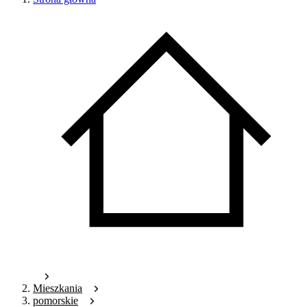
Mieszkania
pomorskie