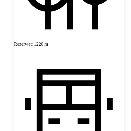
Rezerwat: 1220 m