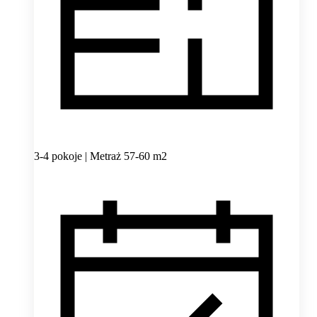
3-4 pokoje | Metraż 57-60 m2