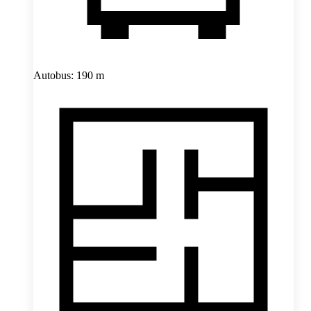
Autobus: 190 m