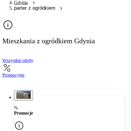
Gdynia
parter z ogródkiem
Mieszkania z ogródkiem Gdynia
Wszystkie oferty
Promocyjne
%
Promocje