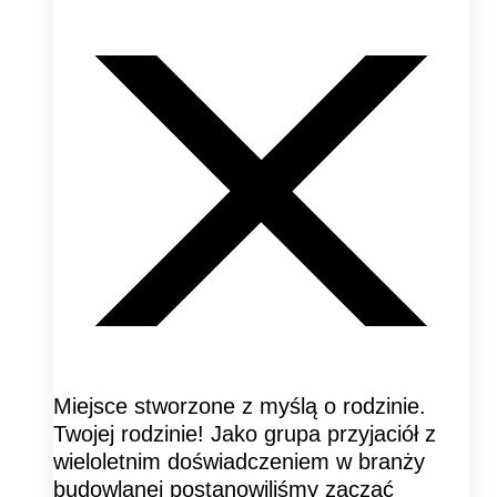
Miejsce stworzone z myślą o rodzinie.
Twojej rodzinie! Jako grupa przyjaciół z
wieloletnim doświadczeniem w branży
budowlanej postanowiliśmy zacząć