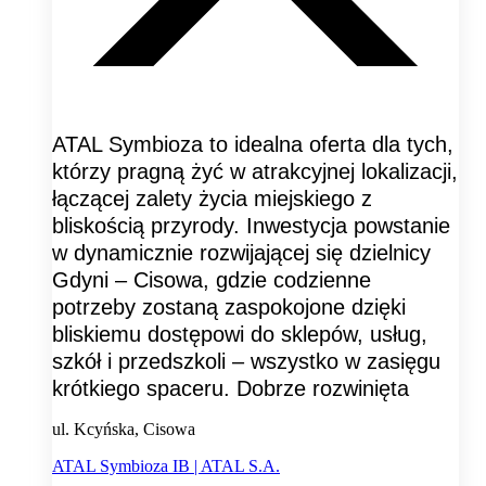
ATAL Symbioza to idealna oferta dla tych,
którzy pragną żyć w atrakcyjnej lokalizacji,
łączącej zalety życia miejskiego z
bliskością przyrody. Inwestycja powstanie
w dynamicznie rozwijającej się dzielnicy
Gdyni – Cisowa, gdzie codzienne
potrzeby zostaną zaspokojone dzięki
bliskiemu dostępowi do sklepów, usług,
szkół i przedszkoli – wszystko w zasięgu
krótkiego spaceru. Dobrze rozwinięta
ul. Kcyńska, Cisowa
ATAL Symbioza IB | ATAL S.A.