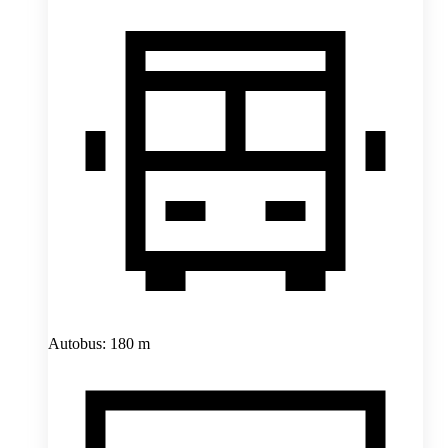
Autobus: 180 m