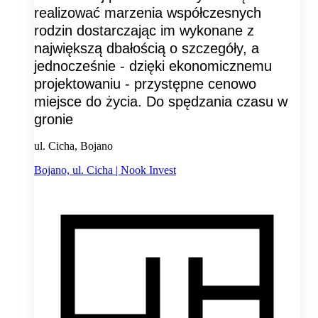
realizować marzenia współczesnych
rodzin dostarczając im wykonane z
największą dbałością o szczegóły, a
jednocześnie - dzięki ekonomicznemu
projektowaniu - przystępne cenowo
miejsce do życia. Do spędzania czasu w
gronie
ul. Cicha, Bojano
Bojano, ul. Cicha | Nook Invest