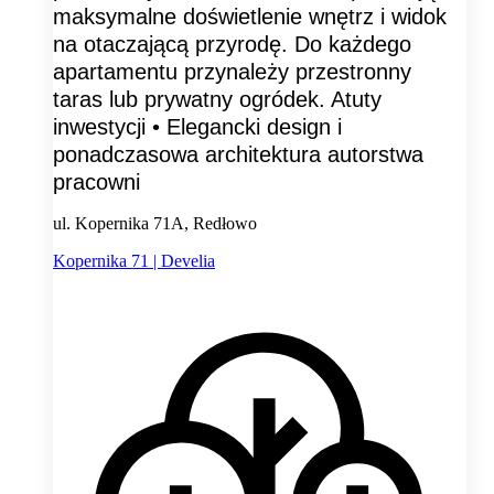
maksymalne doświetlenie wnętrz i widok
na otaczającą przyrodę. Do każdego
apartamentu przynależy przestronny
taras lub prywatny ogródek. Atuty
inwestycji • Elegancki design i
ponadczasowa architektura autorstwa
pracowni
ul. Kopernika 71A, Redłowo
Kopernika 71 | Develia