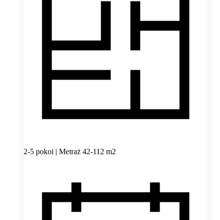
2-5 pokoi | Metraż 42-112 m2