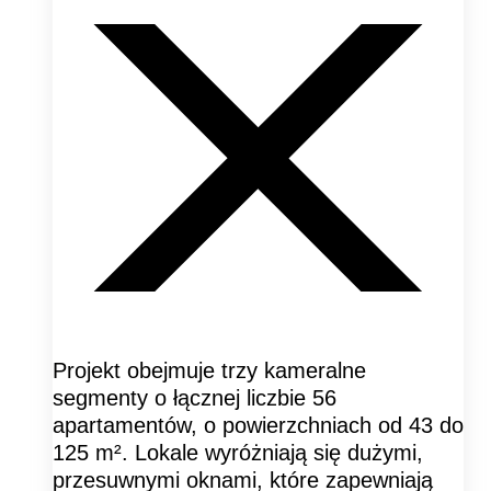
Projekt obejmuje trzy kameralne
segmenty o łącznej liczbie 56
apartamentów, o powierzchniach od 43 do
125 m². Lokale wyróżniają się dużymi,
przesuwnymi oknami, które zapewniają