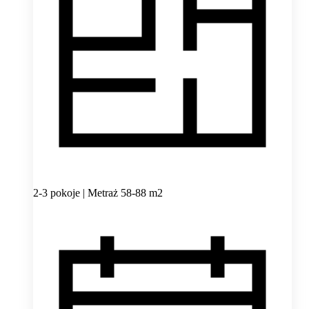
2-3 pokoje | Metraż 58-88 m2