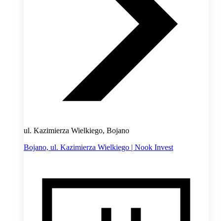
ul. Kazimierza Wielkiego, Bojano
Bojano, ul. Kazimierza Wielkiego | Nook Invest