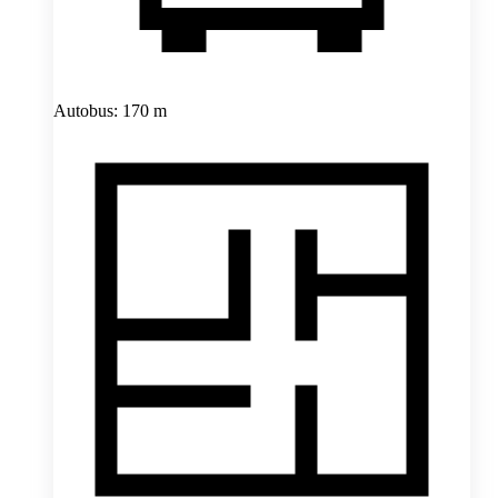
Autobus: 170 m