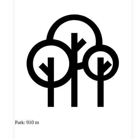
Park: 910 m