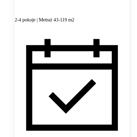
2-4 pokoje | Metraż 43-119 m2