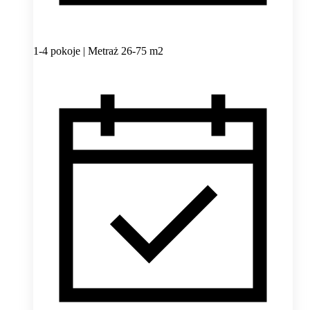
1-4 pokoje | Metraż 26-75 m2