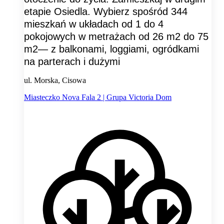
etapie Osiedla. Wybierz spośród 344
mieszkań w układach od 1 do 4
pokojowych w metrażach od 26 m2 do 75
m2— z balkonami, loggiami, ogródkami
na parterach i dużymi
ul. Morska, Cisowa
Miasteczko Nova Fala 2 | Grupa Victoria Dom