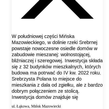
W południowej części Mińska
Mazowieckiego, w dolinie rzeki Srebrnej
powstaje nowoczesne osiedle domów w
zabudowie mieszanej: wolnostojącej,
bliźniaczej i szeregowej. Inwestycja składa
się z 32 budynków mieszkalnych, których
budowa ma potrwać do IV kw. 2022 roku.
Srebrzysta Polana to miejsce do
mieszkania z dala od zgiełku, ale z bardzo
dobrym połączeniem ze stolicą.
Inwestycja domów znajduje się
ul. Łąkowa, Mińsk Mazowiecki