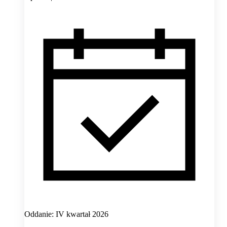
Oddanie: IV kwartał 2026