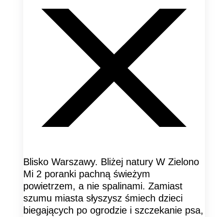
Blisko Warszawy. Bliżej natury W Zielono
Mi 2 poranki pachną świeżym
powietrzem, a nie spalinami. Zamiast
szumu miasta słyszysz śmiech dzieci
biegających po ogrodzie i szczekanie psa,