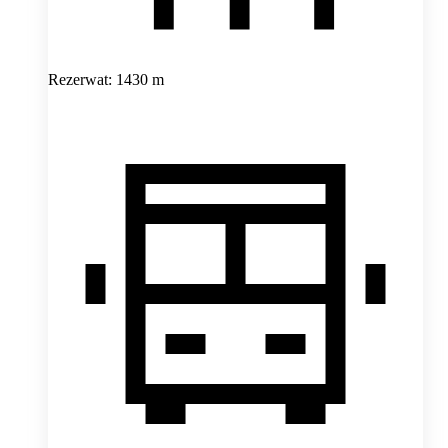
Rezerwat: 1430 m