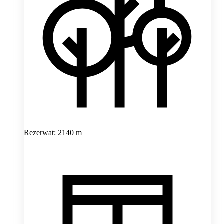
Rezerwat: 2140 m