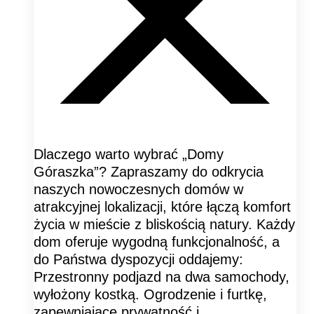
Dlaczego warto wybrać „Domy
Góraszka”? Zapraszamy do odkrycia
naszych nowoczesnych domów w
atrakcyjnej lokalizacji, które łączą komfort
życia w mieście z bliskością natury. Każdy
dom oferuje wygodną funkcjonalność, a
do Państwa dyspozycji oddajemy:
Przestronny podjazd na dwa samochody,
wyłożony kostką. Ogrodzenie i furtkę,
zapewniające prywatność i