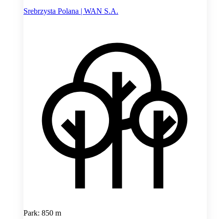
Srebrzysta Polana | WAN S.A.
Park: 850 m