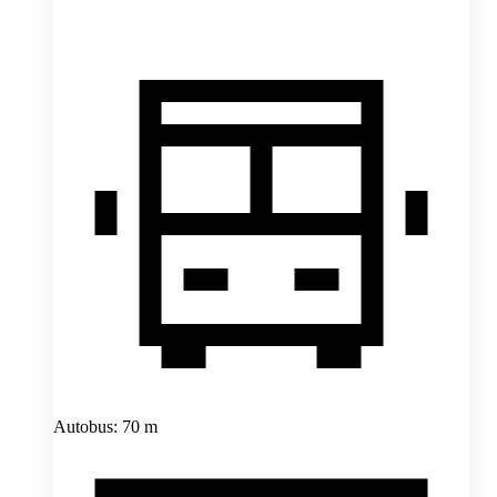
Autobus: 70 m