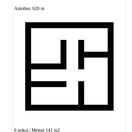
Autobus: 620 m
6 pokoi | Metraż 141 m2