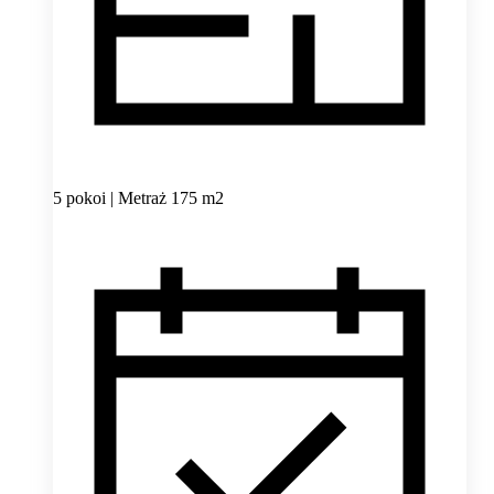
5 pokoi | Metraż 175 m2