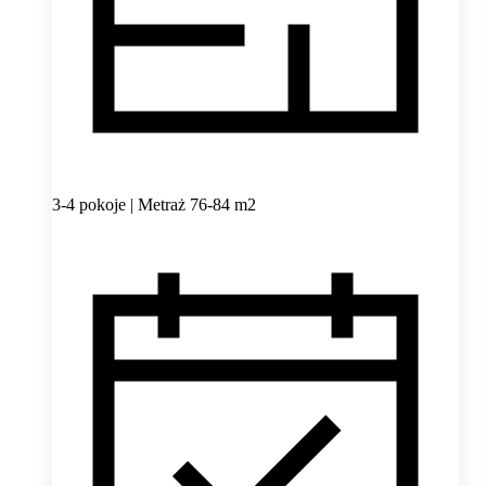
3-4 pokoje | Metraż 76-84 m2