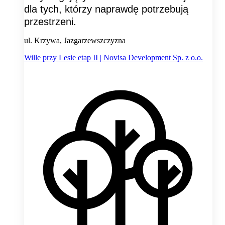
dla tych, którzy naprawdę potrzebują
przestrzeni.
ul. Krzywa, Jazgarzewszczyzna
Wille przy Lesie etap II | Novisa Development Sp. z o.o.