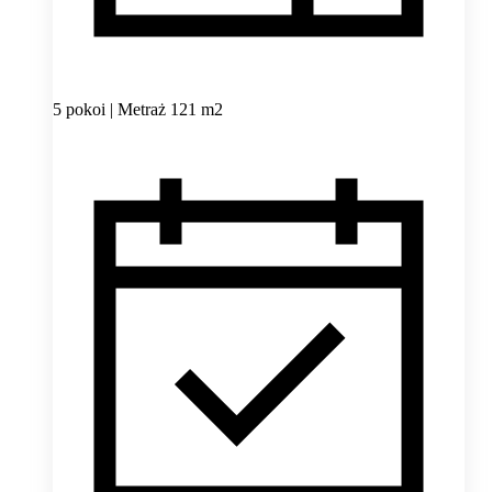
5 pokoi | Metraż 121 m2