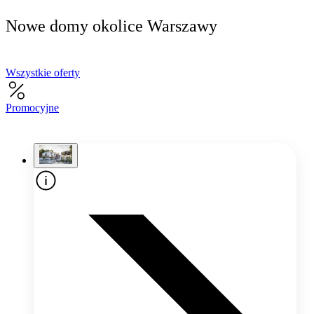
Nowe domy okolice Warszawy
Wszystkie oferty
Promocyjne