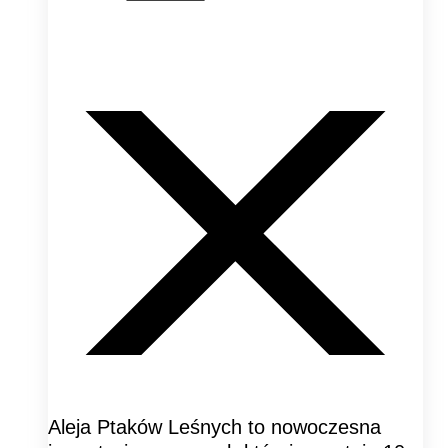
Aleja Ptaków Leśnych to nowoczesna