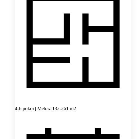
4-6 pokoi | Metraż 132-261 m2