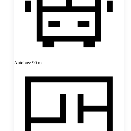
Autobus: 90 m