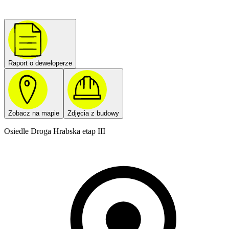
Raport o deweloperze
Zobacz na mapie
Zdjęcia z budowy
Osiedle Droga Hrabska etap III