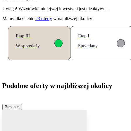
Uwaga! Wizytówka niniejszej inwestycji jest nieaktywna.
Mamy dla Ciebie
23
oferty
w najbliższej okolicy!
Etap III
Etap I
W sprzedaży
Sprzedany
Podobne oferty w najbliższej okolicy
Previous