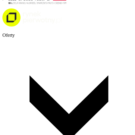
Oferty