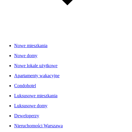
Nowe mieszkania
Nowe domy
Nowe lokale użytkowe
Apartamenty wakacyjne
Condohotel
Luksusowe mieszkania
Luksusowe domy
Deweloperzy
Nieruchomości Warszawa