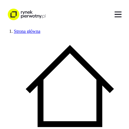
Strona główna