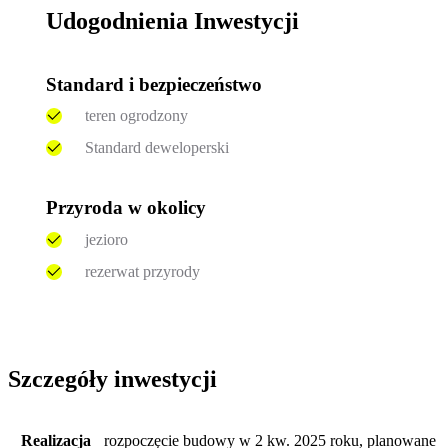
Udogodnienia Inwestycji
Standard i bezpieczeństwo
teren ogrodzony
Standard deweloperski
Przyroda w okolicy
jezioro
rezerwat przyrody
Szczegóły inwestycji
Realizacja
rozpoczęcie budowy w 2 kw. 2025 roku, planowane