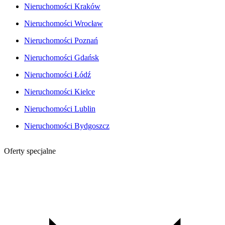
Nieruchomości Kraków
Nieruchomości Wrocław
Nieruchomości Poznań
Nieruchomości Gdańsk
Nieruchomości Łódź
Nieruchomości Kielce
Nieruchomości Lublin
Nieruchomości Bydgoszcz
Oferty specjalne