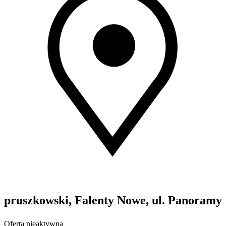
pruszkowski, Falenty Nowe, ul. Panoramy
Oferta nieaktywna