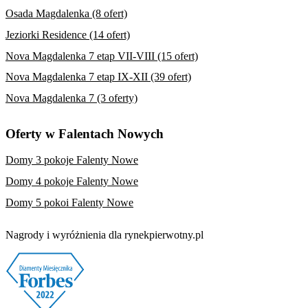
Osada Magdalenka (8 ofert)
Jeziorki Residence (14 ofert)
Nova Magdalenka 7 etap VII-VIII (15 ofert)
Nova Magdalenka 7 etap IX-XII (39 ofert)
Nova Magdalenka 7 (3 oferty)
Oferty w Falentach Nowych
Domy 3 pokoje Falenty Nowe
Domy 4 pokoje Falenty Nowe
Domy 5 pokoi Falenty Nowe
Nagrody i wyróżnienia dla rynekpierwotny.pl