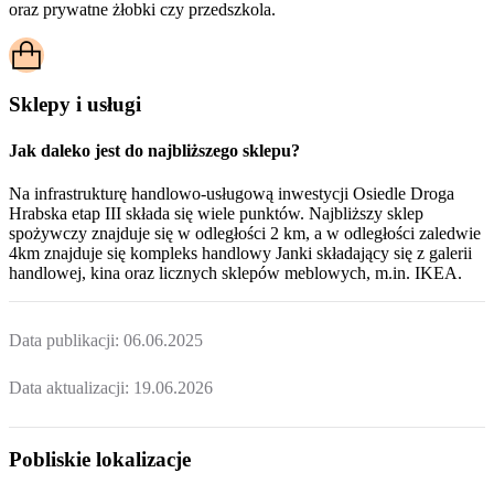
oraz prywatne żłobki czy przedszkola.
Sklepy i usługi
Jak daleko jest do najbliższego sklepu?
Na infrastrukturę handlowo-usługową inwestycji Osiedle Droga
Hrabska etap III składa się wiele punktów. Najbliższy sklep
spożywczy znajduje się w odległości 2 km, a w odległości zaledwie
4km znajduje się kompleks handlowy Janki składający się z galerii
handlowej, kina oraz licznych sklepów meblowych, m.in. IKEA.
Data publikacji:
06.06.2025
Data aktualizacji:
19.06.2026
Pobliskie lokalizacje