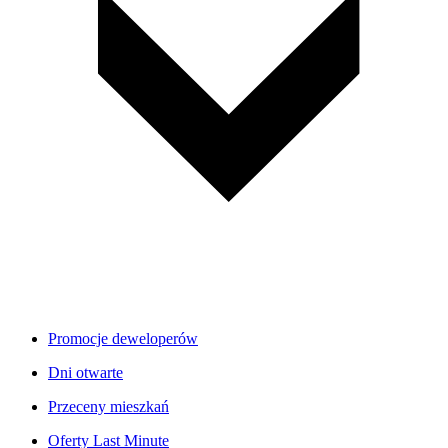
Promocje deweloperów
Dni otwarte
Przeceny mieszkań
Oferty Last Minute