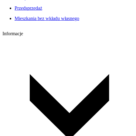
Przedsprzedaż
Mieszkania bez wkładu własnego
Informacje