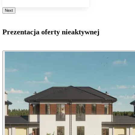
Next
Prezentacja oferty nieaktywnej