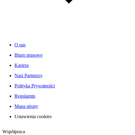
O nas
Biuro prasowe
Kariera
Nasi Partnerzy
Polityka Prywatności
Regulamin
Mapa strony
Ustawienia cookies
Współpraca