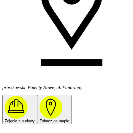
pruszkowski, Falenty Nowe, ul. Panoramy
Zdjęcia z budowy
Zobacz na mapie