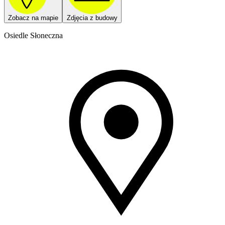
Zobacz na mapie
Zdjęcia z budowy
Osiedle Słoneczna