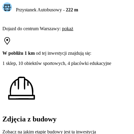
Przystanek Autobusowy
-
222
m
Dojazd do centrum
Warszawy
:
pokaż
W pobliżu 1 km
od tej
inwestycji
znajdują się:
1 sklep, 10 obiektów sportowych, 4 placówki edukacyjne
Zdjęcia z budowy
Zobacz na jakim etapie budowy jest ta inwestycja