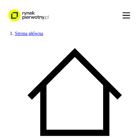
Strona główna