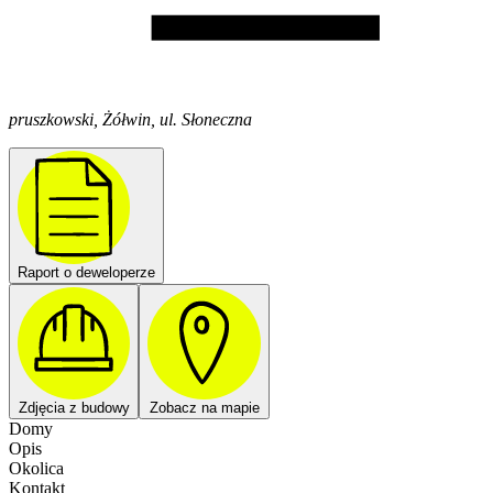
pruszkowski, Żółwin, ul. Słoneczna
Raport o deweloperze
Zdjęcia z budowy
Zobacz na mapie
Domy
Opis
Okolica
Kontakt