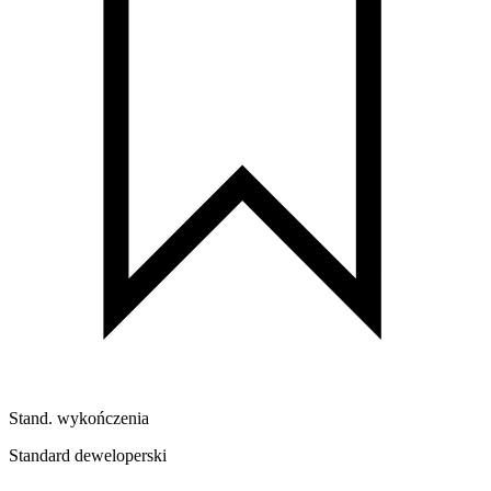
Stand. wykończenia
Standard deweloperski