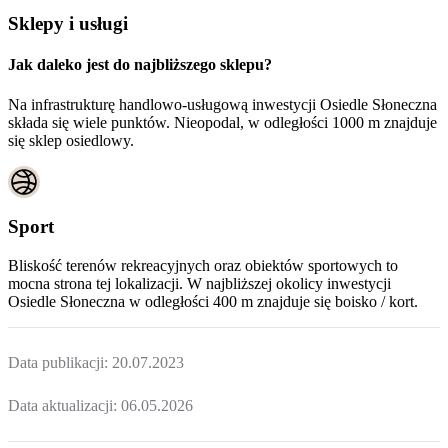
Sklepy i usługi
Jak daleko jest do najbliższego sklepu?
Na infrastrukturę handlowo-usługową inwestycji Osiedle Słoneczna
składa się wiele punktów. Nieopodal, w odległości 1000 m znajduje
się sklep osiedlowy.
Sport
Bliskość terenów rekreacyjnych oraz obiektów sportowych to
mocna strona tej lokalizacji. W najbliższej okolicy inwestycji
Osiedle Słoneczna
w odległości 400 m znajduje się boisko / kort.
Data publikacji:
20.07.2023
Data aktualizacji:
06.05.2026