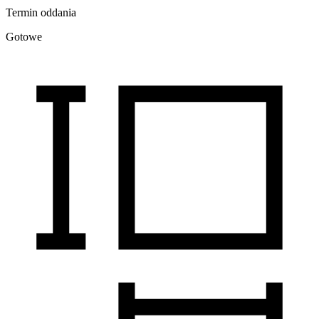
Termin oddania
Gotowe