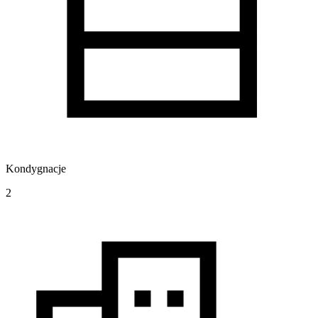
Kondygnacje
2