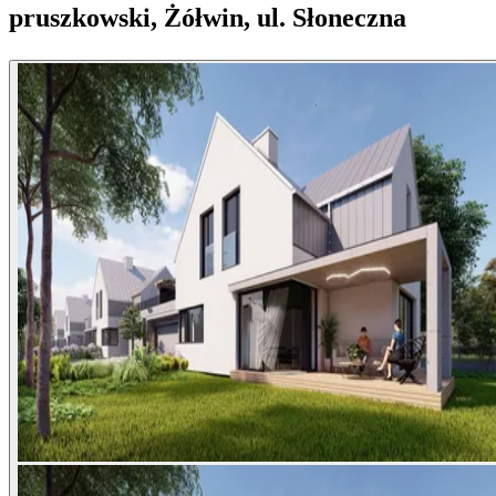
pruszkowski, Żółwin, ul. Słoneczna