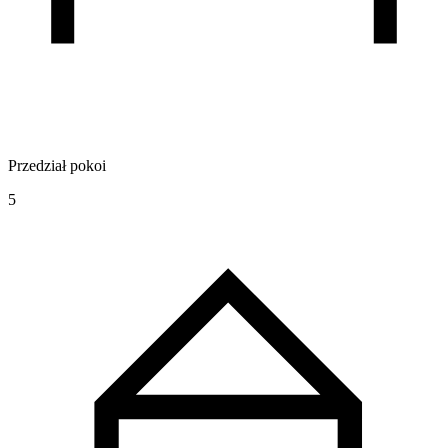
Przedział pokoi
5