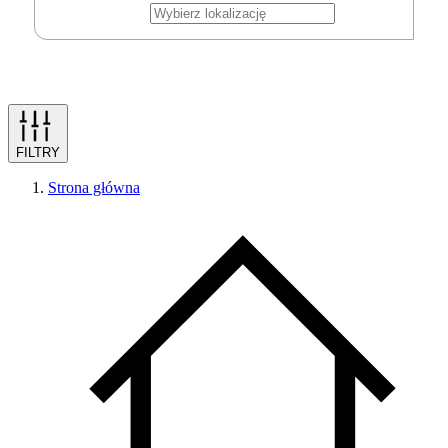
FILTRY
Strona główna