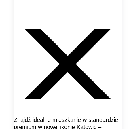
Znajdź idealne mieszkanie w standardzie
premium w nowej ikonie Katowic –