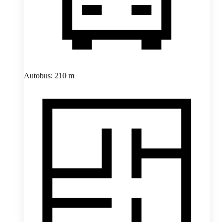
Autobus: 210 m