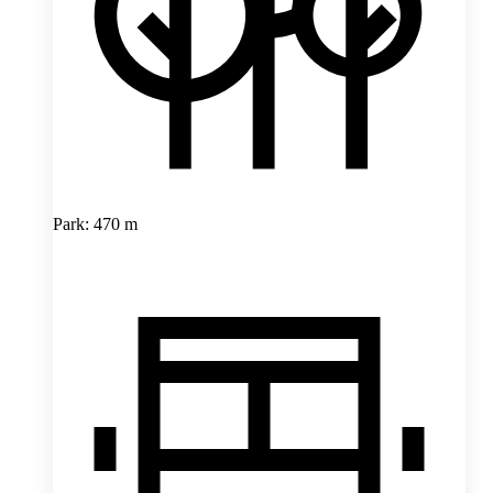
Park: 470 m