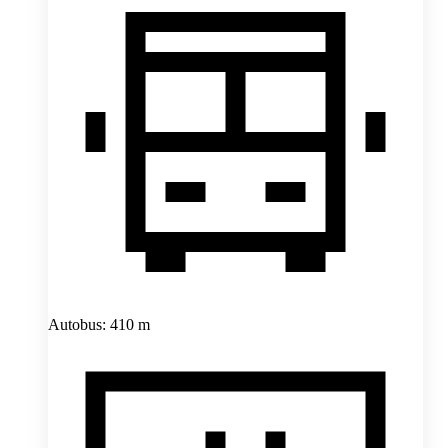
Autobus: 410 m