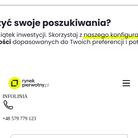
INFOLINIA
+48 579 779 123