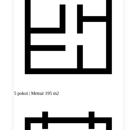
5 pokoi | Metraż 195 m2