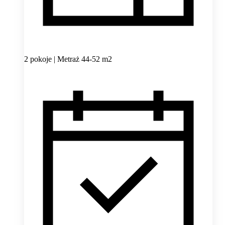
2 pokoje | Metraż 44-52 m2