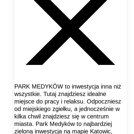
PARK MEDYKÓW to inwestycja inna niż
wszystkie. Tutaj znajdziesz idealne
miejsce do pracy i relaksu. Odpoczniesz
od miejskiego zgiełku, a jednocześnie w
kilka chwil znajdziesz się w centrum
miasta. Park Medyków to najbardziej
zielona inwestycja na mapie Katowic,