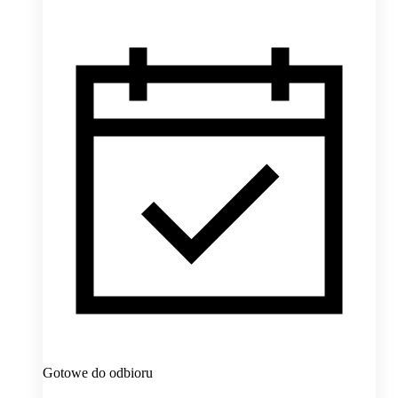
Gotowe do odbioru