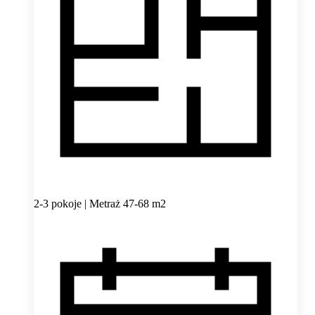
2-3 pokoje | Metraż 47-68 m2