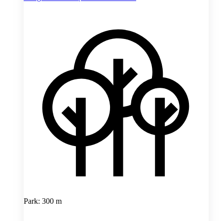
Park: 300 m