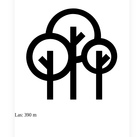
Las: 390 m