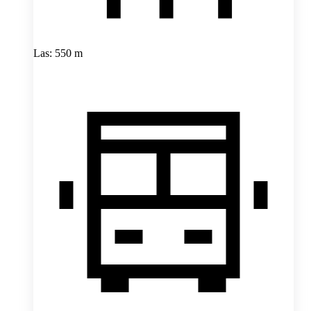
Las: 550 m