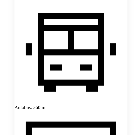
Autobus: 260 m