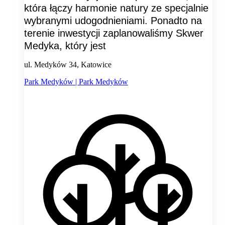
która łączy harmonie natury ze specjalnie
wybranymi udogodnieniami. Ponadto na
terenie inwestycji zaplanowaliśmy Skwer
Medyka, który jest
ul. Medyków 34, Katowice
Park Medyków | Park Medyków