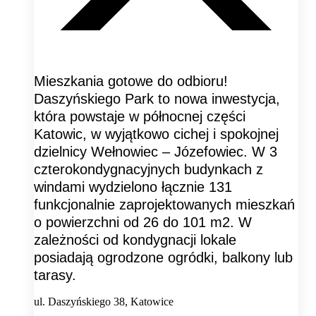
Mieszkania gotowe do odbioru!
Daszyńskiego Park to nowa inwestycja,
która powstaje w północnej części
Katowic, w wyjątkowo cichej i spokojnej
dzielnicy Wełnowiec – Józefowiec. W 3
czterokondygnacyjnych budynkach z
windami wydzielono łącznie 131
funkcjonalnie zaprojektowanych mieszkań
o powierzchni od 26 do 101 m2. W
zależności od kondygnacji lokale
posiadają ogrodzone ogródki, balkony lub
tarasy.
ul. Daszyńskiego 38, Katowice