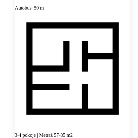
Autobus: 50 m
3-4 pokoje | Metraż 57-85 m2