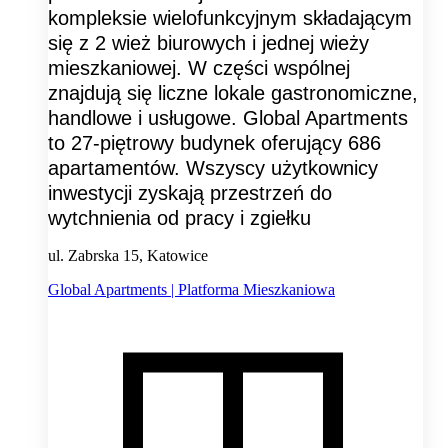
kompleksie wielofunkcyjnym składającym
się z 2 wież biurowych i jednej wieży
mieszkaniowej. W części wspólnej
znajdują się liczne lokale gastronomiczne,
handlowe i usługowe. Global Apartments
to 27-piętrowy budynek oferujący 686
apartamentów. Wszyscy użytkownicy
inwestycji zyskają przestrzeń do
wytchnienia od pracy i zgiełku
ul. Zabrska 15, Katowice
Global Apartments | Platforma Mieszkaniowa