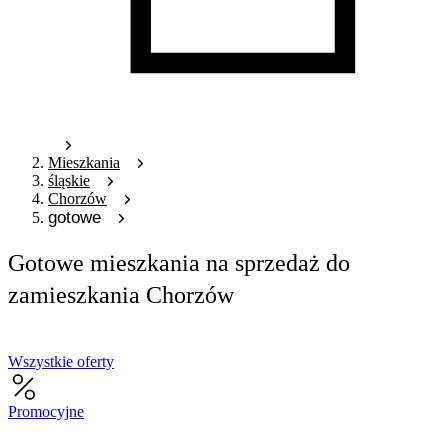
Mieszkania
śląskie
Chorzów
gotowe
Gotowe mieszkania na sprzedaż do
zamieszkania Chorzów
Wszystkie oferty
Promocyjne