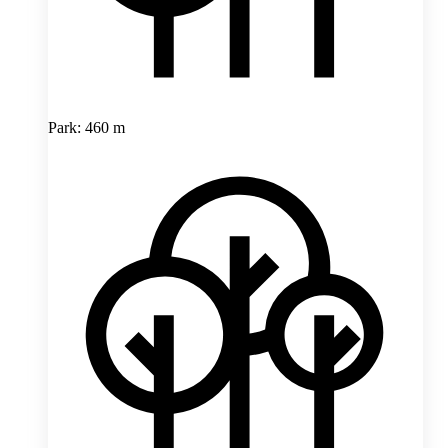
Park: 460 m