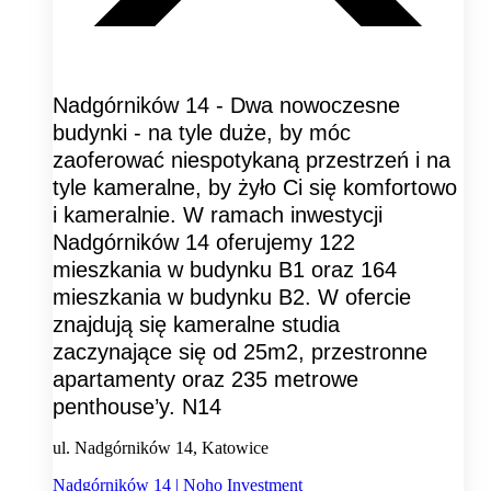
Nadgórników 14 - Dwa nowoczesne
budynki - na tyle duże, by móc
zaoferować niespotykaną przestrzeń i na
tyle kameralne, by żyło Ci się komfortowo
i kameralnie. W ramach inwestycji
Nadgórników 14 oferujemy 122
mieszkania w budynku B1 oraz 164
mieszkania w budynku B2. W ofercie
znajdują się kameralne studia
zaczynające się od 25m2, przestronne
apartamenty oraz 235 metrowe
penthouse’y. N14
ul. Nadgórników 14, Katowice
Nadgórników 14 | Noho Investment