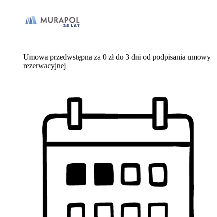
Umowa przedwstępna za 0 zł do 3 dni od podpisania umowy
rezerwacyjnej