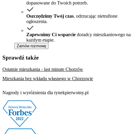
dopasowane do Twoich potrzeb.
Oszczędzimy Twój czas
, odrzucając nietrafione
ogłoszenia.
Zapewnimy Ci wsparcie
doradcy mieszkaniowego na
każdym etapie.
Zamów rozmowę
Sprawdź także
Ostatnie mieszkania - last minute Chorzów
Mieszkania bez wkładu własnego w Chorzowie
Nagrody i wyróżnienia dla rynekpierwotny.pl