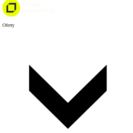
Oferty