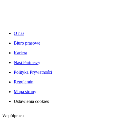
O nas
Biuro prasowe
Kariera
Nasi Partnerzy
Polityka Prywatności
Regulamin
Mapa strony
Ustawienia cookies
Współpraca