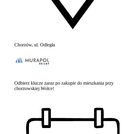
Chorzów, ul. Odległa
Odbierz klucze zaraz po zakupie do mieszkania przy
chorzowskiej Wolce!