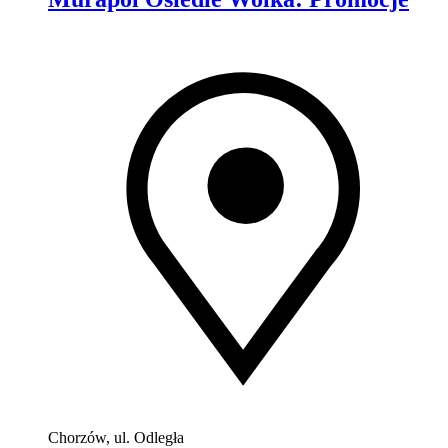
Chorzów, ul. Odległa