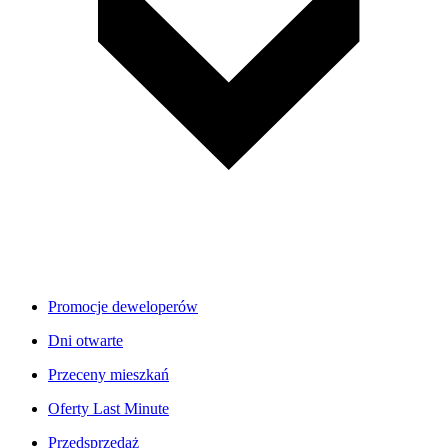
Promocje deweloperów
Dni otwarte
Przeceny mieszkań
Oferty Last Minute
Przedsprzedaż