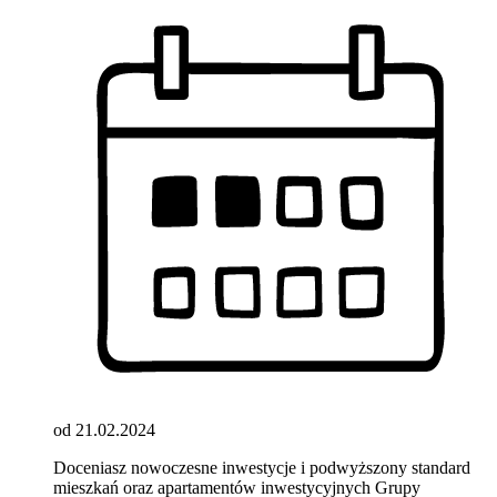
od 21.02.2024
Doceniasz nowoczesne inwestycje i podwyższony standard
mieszkań oraz apartamentów inwestycyjnych Grupy