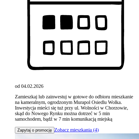
od 04.02.2026
Zamieszkaj lub zainwestuj w gotowe do odbioru mieszkanie
na kameralnym, ogrodzonym Murapol Osiedlu Wolka.
Inwestycja mieści się tuż przy ul. Wolności w Chorzowie,
skąd do Nowego Rynku można dotrzeć w 5 min
samochodem, bądź w 7 min komunikacją miejską
Zobacz mieszkania (4)
Zapytaj o promocję