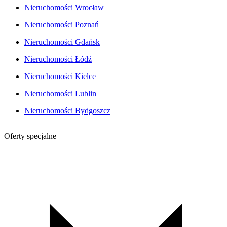
Nieruchomości Wrocław
Nieruchomości Poznań
Nieruchomości Gdańsk
Nieruchomości Łódź
Nieruchomości Kielce
Nieruchomości Lublin
Nieruchomości Bydgoszcz
Oferty specjalne