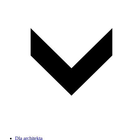
Dla architekta