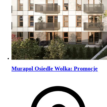
Murapol Osiedle Wolka
:
Promocje