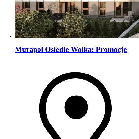
Murapol Osiedle Wolka
:
Promocje