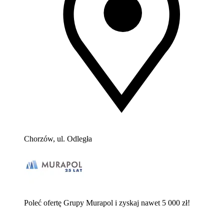
Chorzów, ul. Odległa
Poleć ofertę Grupy Murapol i zyskaj nawet 5 000 zł!