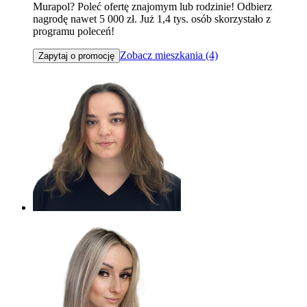
Murapol? Poleć ofertę znajomym lub rodzinie! Odbierz
nagrodę nawet 5 000 zł. Już 1,4 tys. osób skorzystało z
programu poleceń!
Zobacz mieszkania (4)
Zapytaj o promocję