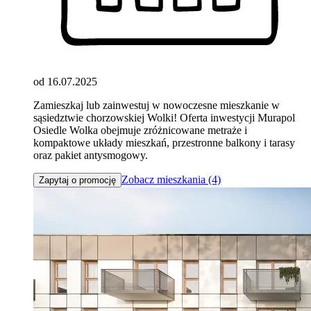
od 16.07.2025
Zamieszkaj lub zainwestuj w nowoczesne mieszkanie w
sąsiedztwie chorzowskiej Wolki! Oferta inwestycji Murapol
Osiedle Wolka obejmuje zróżnicowane metraże i
kompaktowe układy mieszkań, przestronne balkony i tarasy
oraz pakiet antysmogowy.
Zobacz mieszkania (4)
Zapytaj o promocję