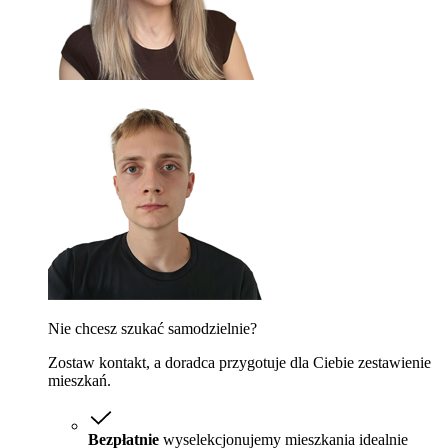
Nie chcesz szukać samodzielnie?
Zostaw kontakt, a doradca przygotuje dla Ciebie zestawienie
mieszkań.
Bezpłatnie
wyselekcjonujemy mieszkania idealnie