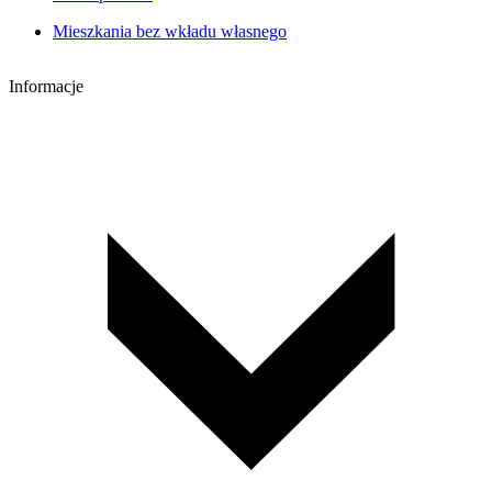
Mieszkania bez wkładu własnego
Informacje