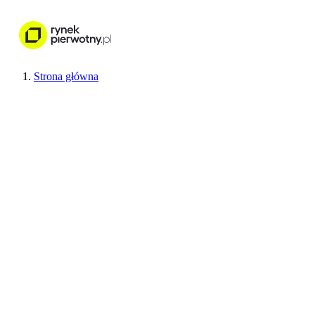
Nieruchomości
Wykończenie wnętr
Strona główna