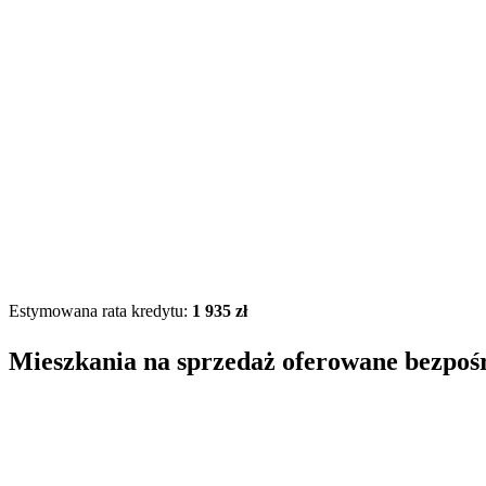
Estymowana rata kredytu:
1 935 zł
Mieszkania na sprzedaż oferowane bezpoś