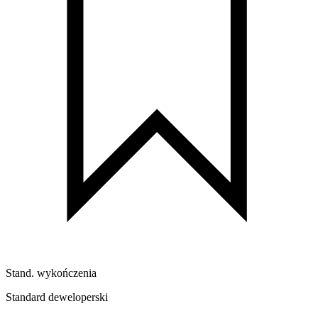
Stand. wykończenia
Standard deweloperski