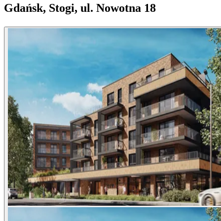
Gdańsk, Stogi, ul. Nowotna 18