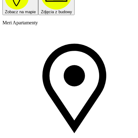
Zobacz na mapie
Zdjęcia z budowy
Meri Apartamenty