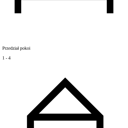
Przedział pokoi
1 - 4