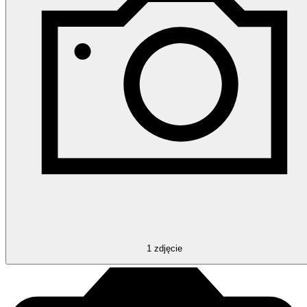
1
zdjęcie