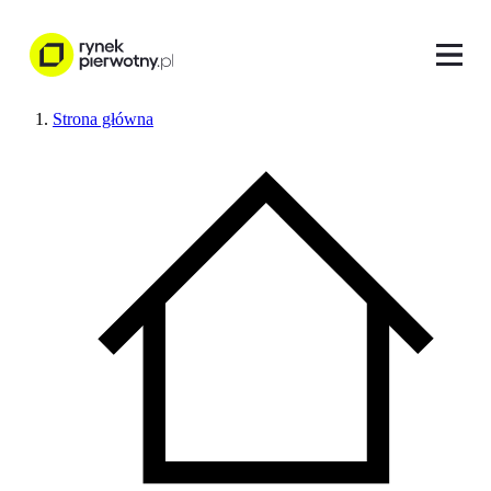
Strona główna