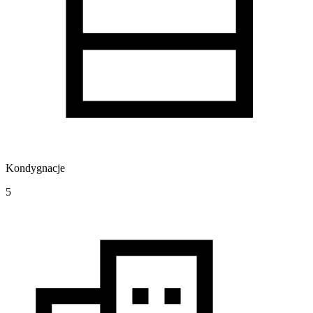
Kondygnacje
5