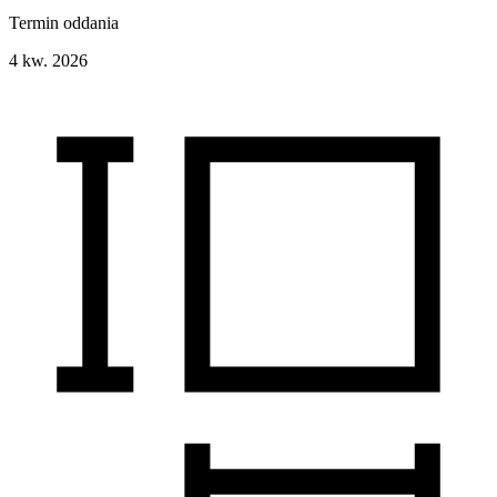
Termin oddania
4 kw. 2026