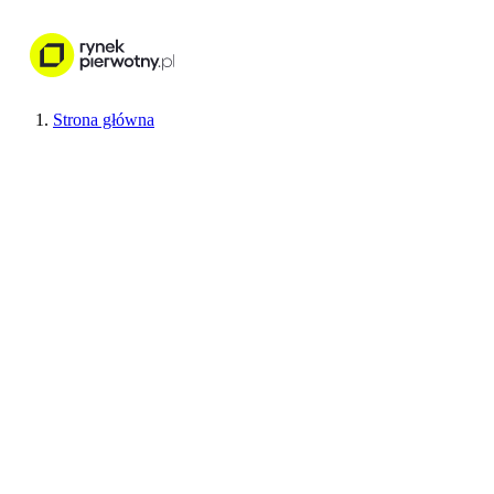
Nieruchomości
Wykończenie wnętr
Strona główna