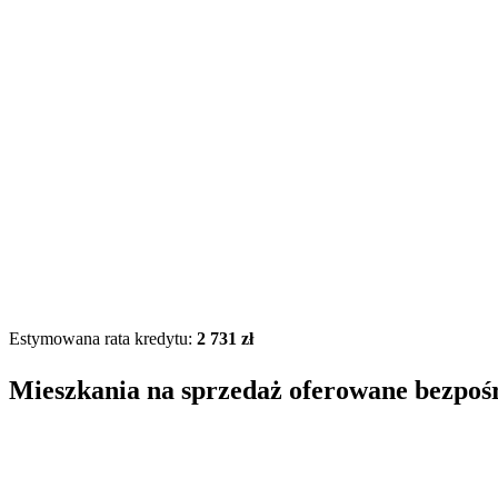
Estymowana rata kredytu:
2 731 zł
Mieszkania na sprzedaż oferowane bezpoś