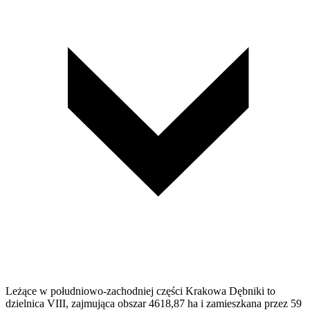
Leżące w południowo-zachodniej części Krakowa Dębniki to
dzielnica VIII, zajmująca obszar 4618,87 ha i zamieszkana przez 59