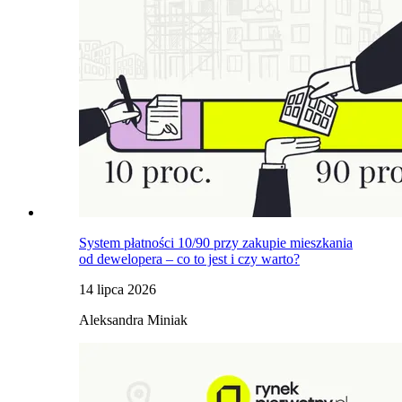
System płatności 10/90 przy zakupie mieszkania
od dewelopera – co to jest i czy warto?
14 lipca 2026
Aleksandra Miniak