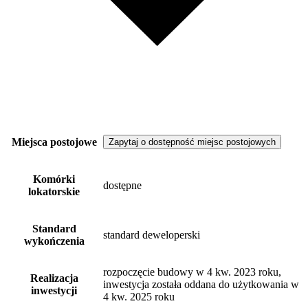
Miejsca postojowe
Zapytaj o dostępność miejsc postojowych
Komórki
dostępne
lokatorskie
Standard
standard deweloperski
wykończenia
rozpoczęcie budowy w 4 kw. 2023 roku,
Realizacja
inwestycja została oddana do użytkowania w
inwestycji
4 kw. 2025 roku