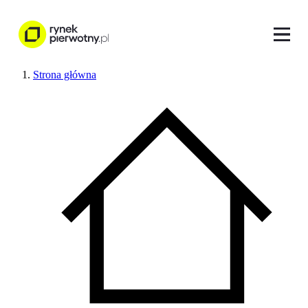
Strona główna