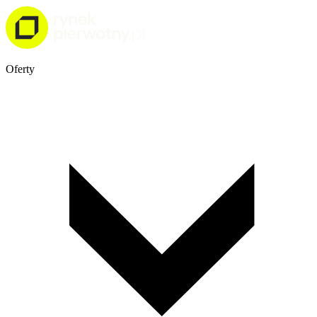
Oferty