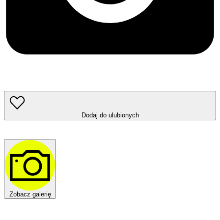
Dodaj do ulubionych
Zobacz galerię