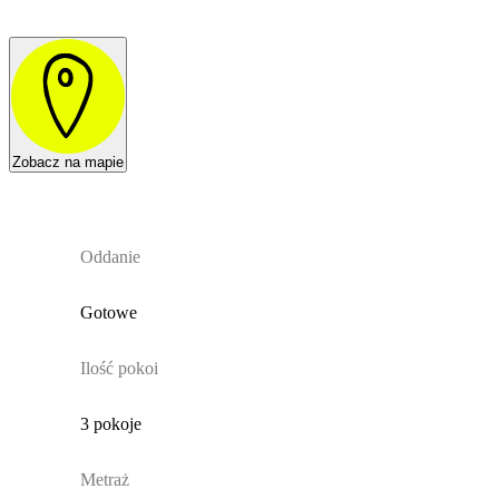
Zobacz na mapie
Oddanie
Gotowe
Ilość pokoi
3 pokoje
Metraż