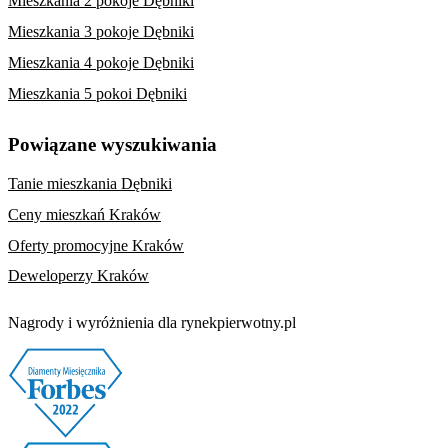
Mieszkania 2 pokoje Dębniki
Mieszkania 3 pokoje Dębniki
Mieszkania 4 pokoje Dębniki
Mieszkania 5 pokoi Dębniki
Powiązane wyszukiwania
Tanie mieszkania Dębniki
Ceny mieszkań Kraków
Oferty promocyjne Kraków
Deweloperzy Kraków
Nagrody i wyróżnienia dla rynekpierwotny.pl