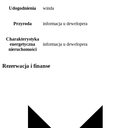
Udogodnienia
winda
Przyroda
informacja u dewelopera
Charakterystyka
energetyczna
informacja u dewelopera
nieruchomości
Rezerwacja i finanse