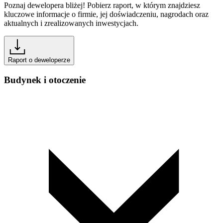
Poznaj dewelopera bliżej! Pobierz raport, w którym znajdziesz
kluczowe informacje o firmie, jej doświadczeniu, nagrodach oraz
aktualnych i zrealizowanych inwestycjach.
Raport o deweloperze
Budynek i otoczenie