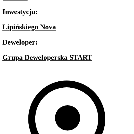
Inwestycja:
Lipińskiego Nova
Deweloper:
Grupa Deweloperska START