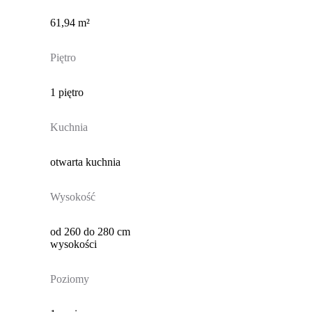
61,94 m²
Piętro
1 piętro
Kuchnia
otwarta kuchnia
Wysokość
od 260 do 280 cm
wysokości
Poziomy