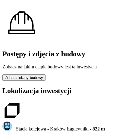
Postępy i zdjęcia z budowy
Zobacz na jakim etapie budowy jest ta inwestycja
Zobacz etapy budowy
Lokalizacja inwestycji
Stacja kolejowa -
Kraków Łagiewniki
-
822
m