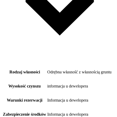
Rodzaj własności
Odrębna własność z własnością gruntu
Wysokość czynszu
informacja u dewelopera
Warunki rezerwacji
Informacja u dewelopera
Zabezpieczenie środków
Informacja u dewelopera