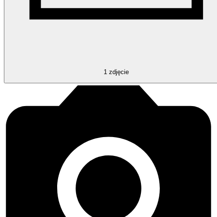
1
zdjęcie