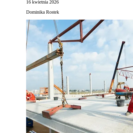
16 kwietnia 2026
Dominika Rostek