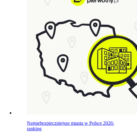
Najniebezpieczniejsze miasta w Polsce 2026:
ranking