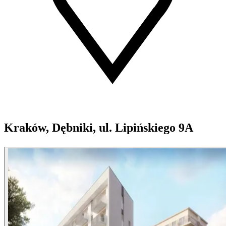
Kraków, Dębniki, ul. Lipińskiego 9A