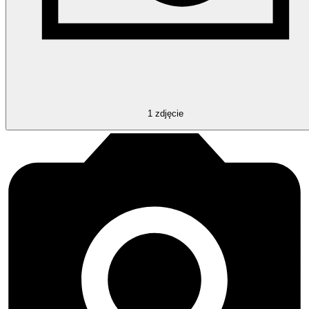
1
zdjęcie