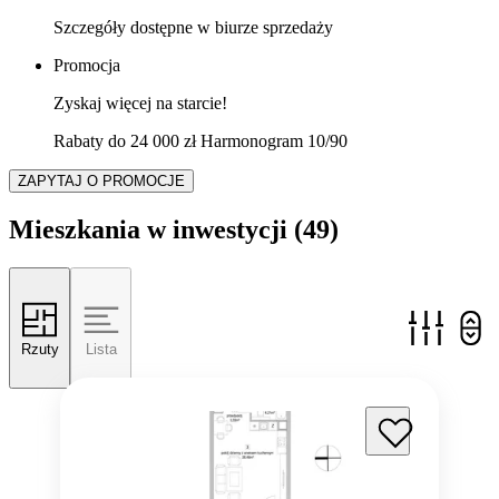
Szczegóły dostępne w biurze sprzedaży
Promocja
Zyskaj więcej na starcie!
Rabaty do 24 000 zł Harmonogram 10/90
ZAPYTAJ O PROMOCJE
Mieszkania w inwestycji
(49)
Rzuty
Lista