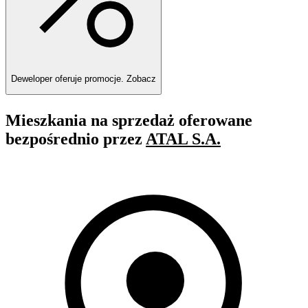
Deweloper oferuje promocje.
Zobacz
Mieszkania na sprzedaż oferowane
bezpośrednio przez
ATAL S.A.