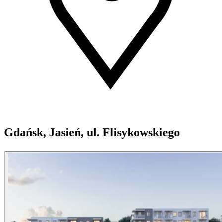
Gdańsk, Jasień, ul. Flisykowskiego