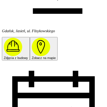
Gdańsk, Jasień, ul. Flisykowskiego
Zdjęcia z budowy
Zobacz na mapie