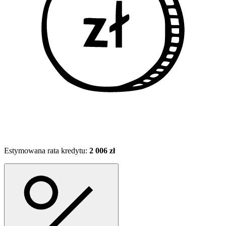
Estymowana rata kredytu:
2 006 zł