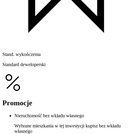
Stand. wykończenia
Standard deweloperski
Promocje
Nieruchomość bez wkładu własnego
Wybrane mieszkania w tej inwestycji kupisz bez wkładu
własnego