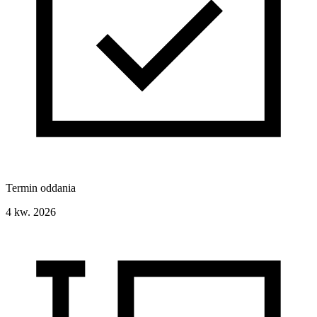
Termin oddania
4 kw. 2026