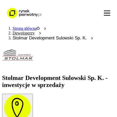
Strona główna
Deweloperzy
Stolmar Development Sulowski Sp. K.
Stolmar Development Sulowski Sp. K. -
inwestycje w sprzedaży