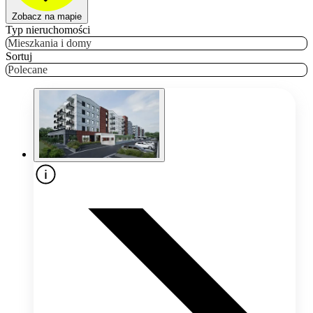
Zobacz na mapie
Typ nieruchomości
Mieszkania i domy
Sortuj
Polecane