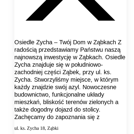
Osiedle Zycha – Twój Dom w Ząbkach Z
radością przedstawiamy Państwu naszą
najnowszą inwestycję w Ząbkach. Osiedle
Zycha znajduje się w południowo-
zachodniej części Ząbek, przy ul. ks.
Zycha. Stworzyliśmy miejsce, w którym
każdy znajdzie swój azyl. Nowoczesne
budownictwo, funkcjonalne układy
mieszkań, bliskość terenów zielonych a
także dogodny dojazd do stolicy.
Zachęcamy do zapoznania się z
ul. ks. Zycha 18, Ząbki