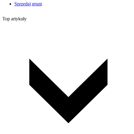
Sprzedaj grunt
Top artykuły