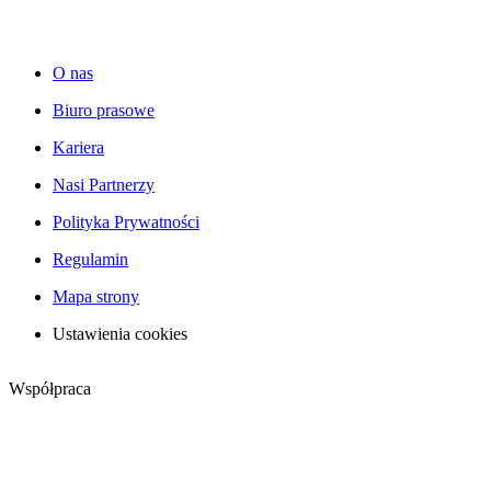
O nas
Biuro prasowe
Kariera
Nasi Partnerzy
Polityka Prywatności
Regulamin
Mapa strony
Ustawienia cookies
Współpraca