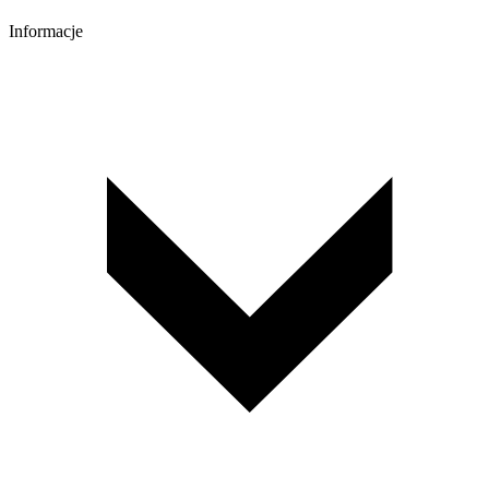
Informacje