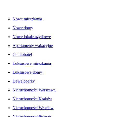
Nowe mieszkania
Nowe domy
Nowe lokale użytkowe
Apartamenty wakacyjne
Condohotel
Luksusowe mieszkania
Luksusowe domy
Deweloperzy
Nieruchomości Warszawa
Nieruchomości Kraków
Nieruchomości Wrocław
Nieruchomości Poznań