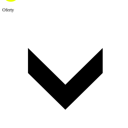
Oferty