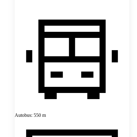
Autobus: 550 m