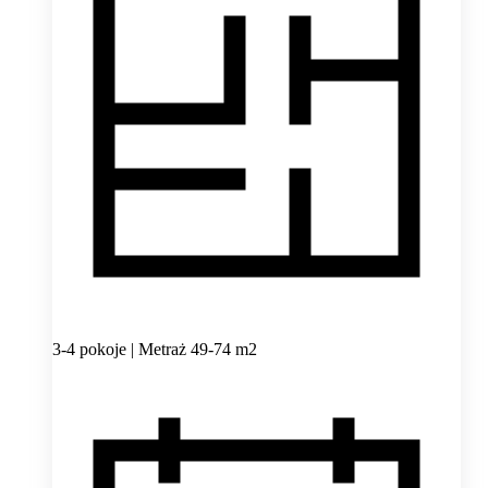
3-4 pokoje | Metraż 49-74 m2