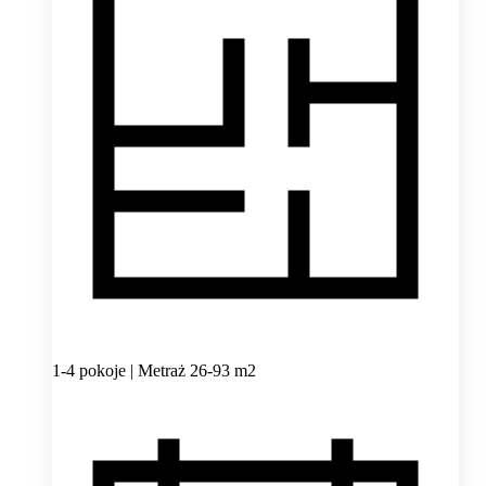
1-4 pokoje | Metraż 26-93 m2