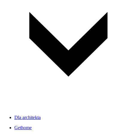
Dla architekta
Gethome