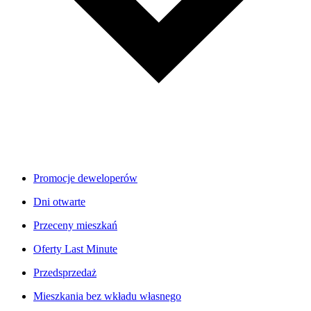
Promocje deweloperów
Dni otwarte
Przeceny mieszkań
Oferty Last Minute
Przedsprzedaż
Mieszkania bez wkładu własnego