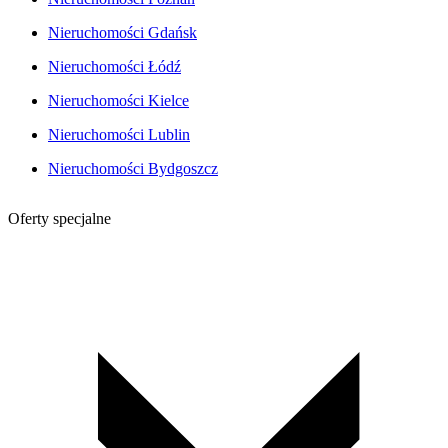
Nieruchomości Gdańsk
Nieruchomości Łódź
Nieruchomości Kielce
Nieruchomości Lublin
Nieruchomości Bydgoszcz
Oferty specjalne