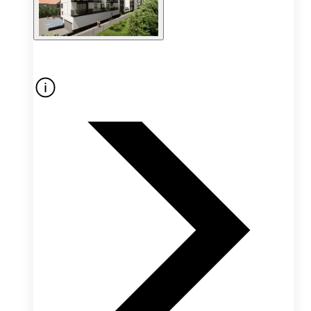
Oferta nieaktywna