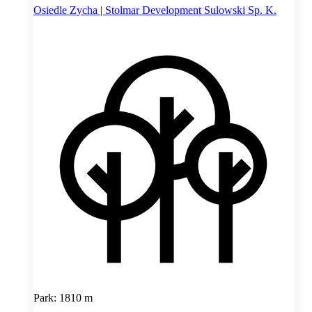
Osiedle Zycha | Stolmar Development Sulowski Sp. K.
Park: 1810 m