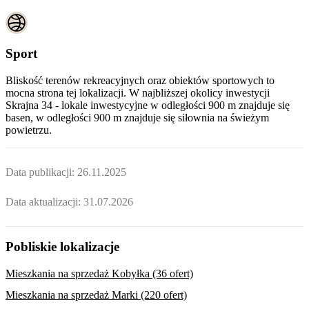
Sport
Bliskość terenów rekreacyjnych oraz obiektów sportowych to
mocna strona tej lokalizacji. W najbliższej okolicy inwestycji
Skrajna 34 - lokale inwestycyjne
w odległości 900 m znajduje się
basen, w odległości 900 m znajduje się siłownia na świeżym
powietrzu.
Data publikacji:
26.11.2025
Data aktualizacji:
31.07.2026
Pobliskie lokalizacje
Mieszkania na sprzedaż Kobyłka (36 ofert)
Mieszkania na sprzedaż Marki (220 ofert)