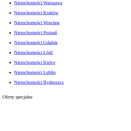
Nieruchomości Warszawa
Nieruchomości Kraków
Nieruchomości Wrocław
Nieruchomości Poznań
Nieruchomości Gdańsk
Nieruchomości Łódź
Nieruchomości Kielce
Nieruchomości Lublin
Nieruchomości Bydgoszcz
Oferty specjalne