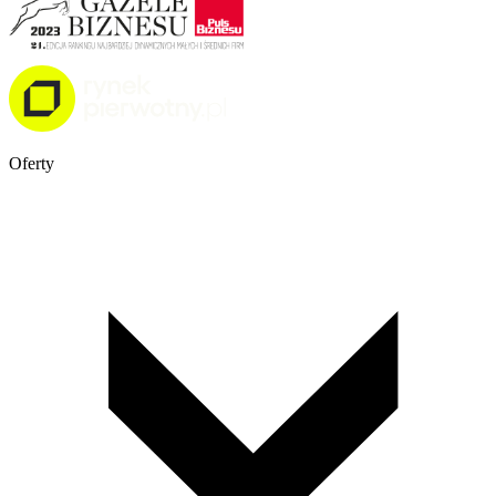
Oferty