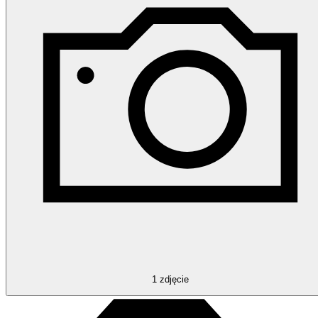
1
zdjęcie