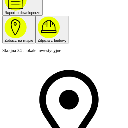
Raport o deweloperze
Zobacz na mapie
Zdjęcia z budowy
Skrajna 34 - lokale inwestycyjne