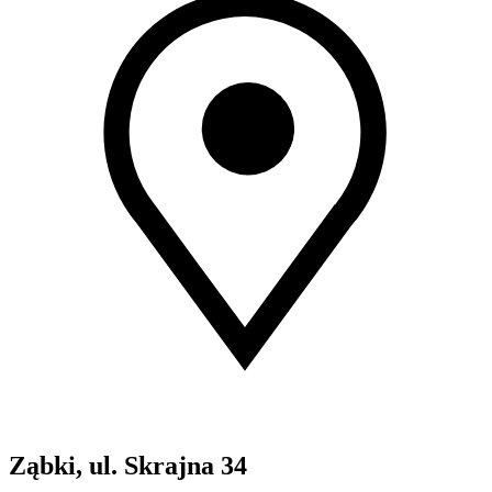
Ząbki, ul. Skrajna 34