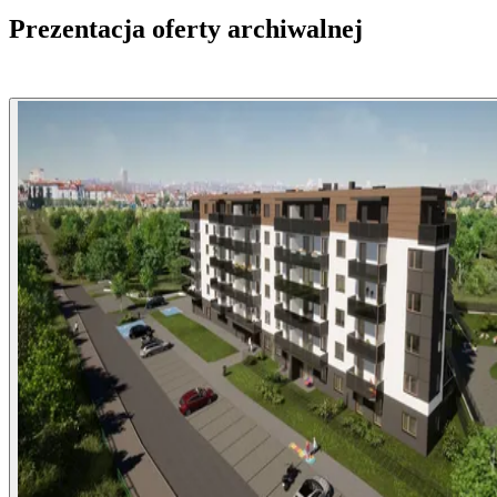
Prezentacja oferty archiwalnej