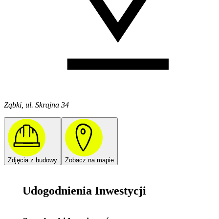
Ząbki, ul. Skrajna 34
Zdjęcia z budowy
Zobacz na mapie
Udogodnienia Inwestycji