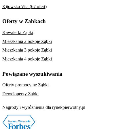
Kijowska Vita (67 ofert)
Oferty w Ząbkach
Kawalerki Ząbki
Mieszkania 2 pokoje Ząbki
Mieszkania 3 pokoje Ząbki
Mieszkania 4 pokoje Ząbki
Powiązane wyszukiwania
Oferty promocyjne Ząbki
Deweloperzy Ząbki
Nagrody i wyróżnienia dla rynekpierwotny.pl