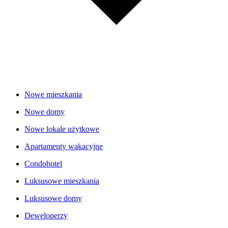
Nowe mieszkania
Nowe domy
Nowe lokale użytkowe
Apartamenty wakacyjne
Condohotel
Luksusowe mieszkania
Luksusowe domy
Deweloperzy