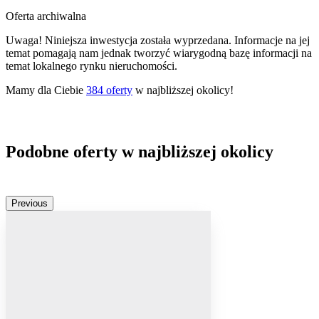
Oferta archiwalna
Uwaga! Niniejsza inwestycja została wyprzedana. Informacje na jej
temat pomagają nam jednak tworzyć wiarygodną bazę informacji na
temat lokalnego rynku nieruchomości.
Mamy dla Ciebie
384
oferty
w najbliższej okolicy!
Podobne oferty w najbliższej okolicy
Previous