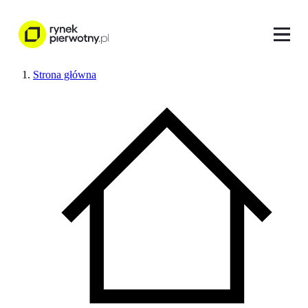
Strona główna