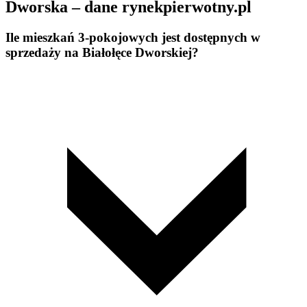
Dworska – dane rynekpierwotny.pl
Ile mieszkań 3-pokojowych jest dostępnych w
sprzedaży na Białołęce Dworskiej?