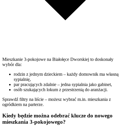
Mieszkanie 3-pokojowe na Białołęce Dworskiej to doskonały
wybór dla:
rodzin z jednym dzieckiem – każdy domownik ma własną
sypialnię,
par pracujących zdalnie – jedna sypialnia jako gabinet,
osób szukających lokum z przestrzenią do aranżacji.
Sprawdź filtry na liście – możesz wybrać m.in. mieszkania z
ogródkiem na parterze.
Kiedy będzie można odebrać klucze do nowego
mieszkania 3-pokojowego?