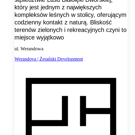
który jest jednym z największych
kompleksów leśnych w stolicy, oferującym
codzienny kontakt z naturą. Bliskość
terenów zielonych i rekreacyjnych czyni to
miejsce wyjątkowo
ul. Werandowa
Werandova | Żerański Development