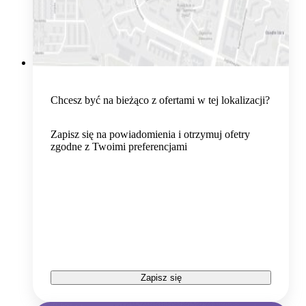
Chcesz być na bieżąco z ofertami w tej lokalizacji?
Zapisz się na powiadomienia i otrzymuj ofetry
zgodne z Twoimi preferencjami
Zapisz się