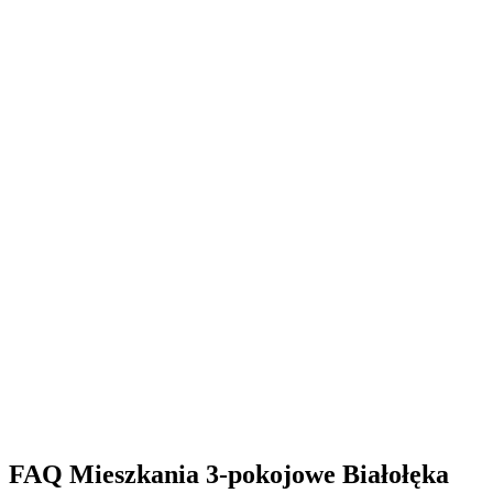
FAQ Mieszkania 3-pokojowe Białołęka