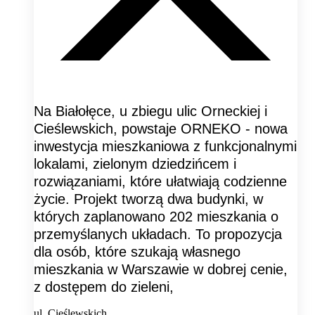
Na Białołęce, u zbiegu ulic Orneckiej i
Cieślewskich, powstaje ORNEKO - nowa
inwestycja mieszkaniowa z funkcjonalnymi
lokalami, zielonym dziedzińcem i
rozwiązaniami, które ułatwiają codzienne
życie. Projekt tworzą dwa budynki, w
których zaplanowano 202 mieszkania o
przemyślanych układach. To propozycja
dla osób, które szukają własnego
mieszkania w Warszawie w dobrej cenie,
z dostępem do zieleni,
ul. Cieślewskich