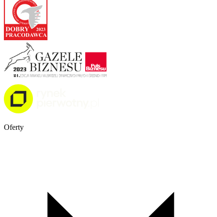
Oferty