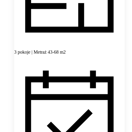
3 pokoje | Metraż 43-68 m2