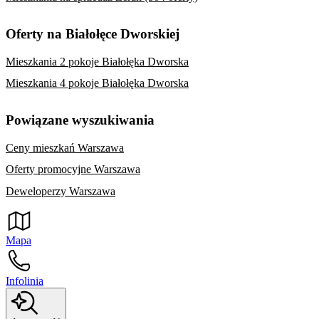
Oferty na Białołęce Dworskiej
Mieszkania 2 pokoje Białołęka Dworska
Mieszkania 4 pokoje Białołęka Dworska
Powiązane wyszukiwania
Ceny mieszkań Warszawa
Oferty promocyjne Warszawa
Deweloperzy Warszawa
Mapa
Infolinia