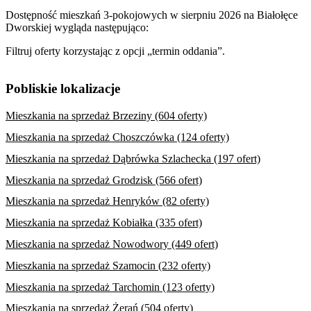
Dostępność mieszkań 3-pokojowych w sierpniu 2026 na Białołęce
Dworskiej wygląda następująco:
Filtruj oferty korzystając z opcji „termin oddania”.
Pobliskie lokalizacje
Mieszkania na sprzedaż Brzeziny (604 oferty)
Mieszkania na sprzedaż Choszczówka (124 oferty)
Mieszkania na sprzedaż Dąbrówka Szlachecka (197 ofert)
Mieszkania na sprzedaż Grodzisk (566 ofert)
Mieszkania na sprzedaż Henryków (82 oferty)
Mieszkania na sprzedaż Kobiałka (335 ofert)
Mieszkania na sprzedaż Nowodwory (449 ofert)
Mieszkania na sprzedaż Szamocin (232 oferty)
Mieszkania na sprzedaż Tarchomin (123 oferty)
Mieszkania na sprzedaż Żerań (504 oferty)