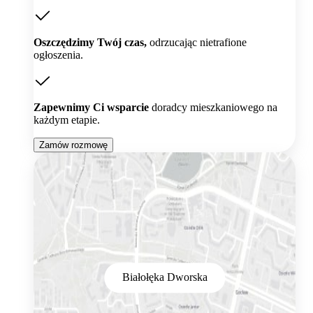
Oszczędzimy Twój czas,
odrzucając nietrafione
ogłoszenia.
Zapewnimy Ci wsparcie
doradcy mieszkaniowego na
każdym etapie.
Zamów rozmowę
Białołęka Dworska