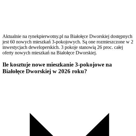
Aktualnie na rynekpierwotny.pl na Białołęce Dworskiej dostępnych
jest 60 nowych mieszkań 3-pokojowych. Są one rozmieszczone w 2
inwestycjach deweloperskich. 3 pokoje stanowią 26 proc. całej
oferty nowych mieszkań na Białołęce Dworskiej.
Ile kosztuje nowe mieszkanie 3-pokojowe na
Białołęce Dworskiej w 2026 roku?