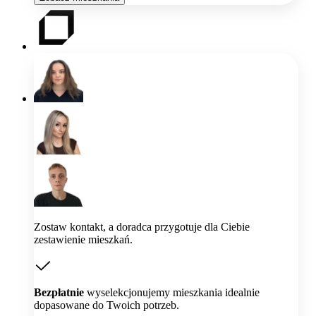
Zostaw kontakt, a doradca przygotuje dla Ciebie
zestawienie mieszkań.
Bezpłatnie
wyselekcjonujemy mieszkania idealnie
dopasowane do Twoich potrzeb.