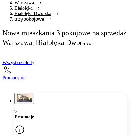
Warszawa
Białołęka
Białołęka Dworska
trzypokojowe
Nowe mieszkania 3 pokojowe na sprzedaż
Warszawa, Białołęka Dworska
Wszystkie oferty
Promocyjne
%
Promocje