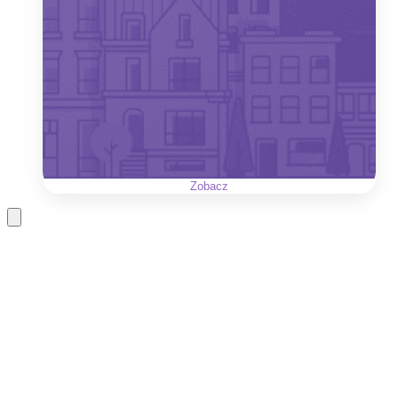
Zobacz