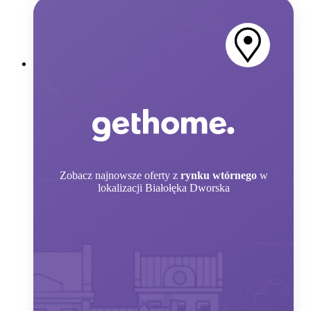
Zobacz
najnowsze oferty z
rynku wtórnego
w
lokalizacji Białołęka Dworska