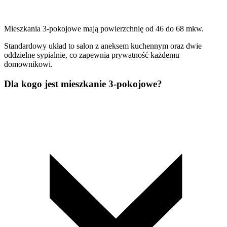
Mieszkania 3-pokojowe mają powierzchnię od 46 do 68 mkw.
Standardowy układ to salon z aneksem kuchennym oraz dwie
oddzielne sypialnie, co zapewnia prywatność każdemu
domownikowi.
Dla kogo jest mieszkanie 3-pokojowe?