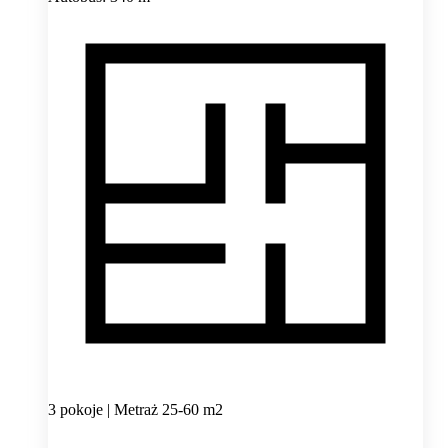
3 pokoje | Metraż 25-60 m2