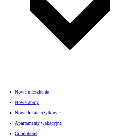
Nowe mieszkania
Nowe domy
Nowe lokale użytkowe
Apartamenty wakacyjne
Condohotel