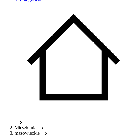
Mieszkania
mazowieckie