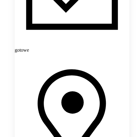
gotowe