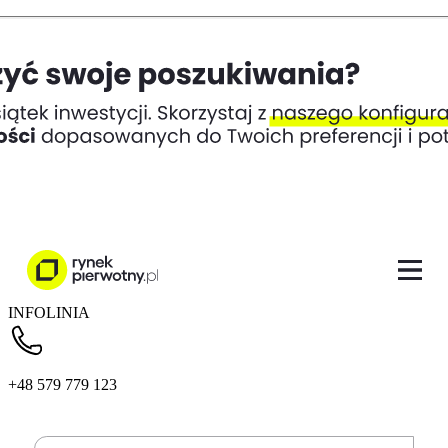
INFOLINIA
+48 579 779 123