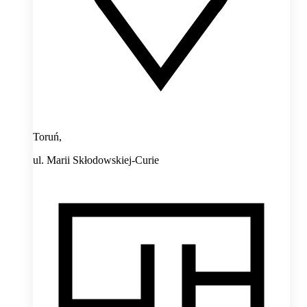
Toruń,
ul. Marii Skłodowskiej-Curie