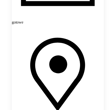
gotowe