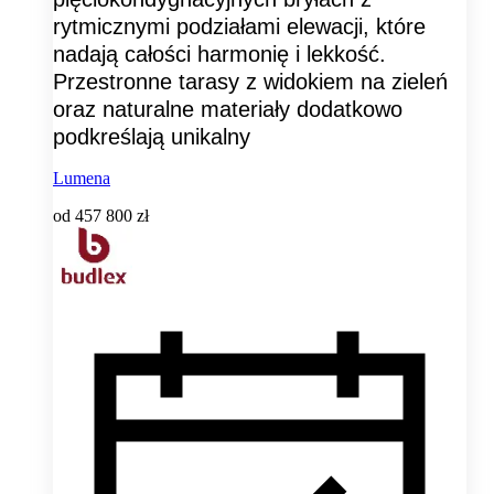
rytmicznymi podziałami elewacji, które
nadają całości harmonię i lekkość.
Przestronne tarasy z widokiem na zieleń
oraz naturalne materiały dodatkowo
podkreślają unikalny
Lumena
od
457 800 zł