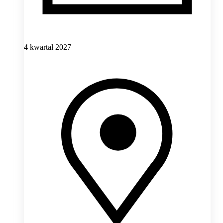
4 kwartał 2027