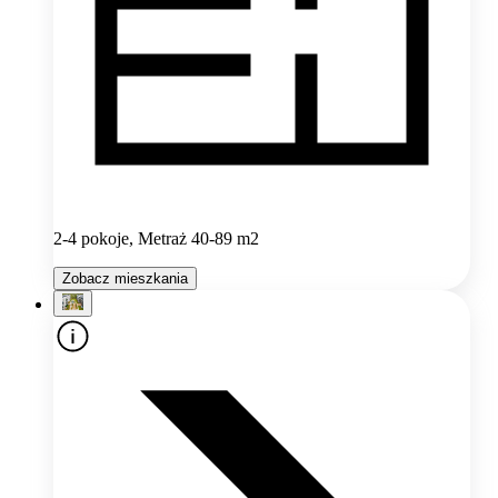
2-4 pokoje, Metraż 40-89 m2
Zobacz mieszkania