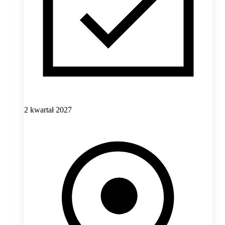
2 kwartał 2027