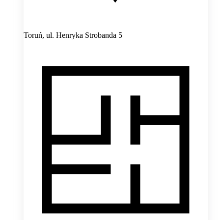
Toruń,
ul. Henryka Strobanda 5