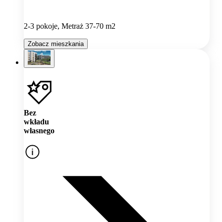
2-3 pokoje, Metraż 37-70 m2
Zobacz mieszkania
Bez
wkładu
własnego