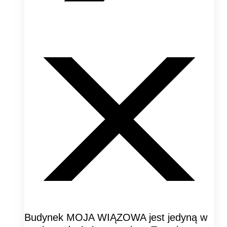
Budynek MOJA WIĄZOWA jest jedyną w