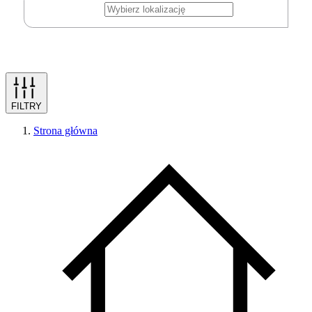
FILTRY
Strona główna