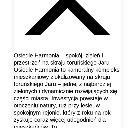
Osiedle Harmonia – spokój, zieleń i
przestrzeń na skraju toruńskiego Jaru
Osiedle Harmonia to kameralny kompleks
mieszkaniowy zlokalizowany na skraju
toruńskiego Jaru – jednej z najbardziej
zielonych i dynamicznie rozwijających się
części miasta. Inwestycja powstaje w
otoczeniu natury, tuż przy lesie, w
spokojnym rejonie, który z roku na rok
zyskuje coraz więcej udogodnień dla
mieszkańców. To