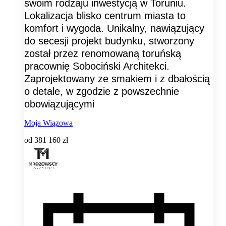
swoim rodzaju inwestycją w Toruniu.
Lokalizacja blisko centrum miasta to
komfort i wygoda. Unikalny, nawiązujący
do secesji projekt budynku, stworzony
został przez renomowaną toruńską
pracownię Sobociński Architekci.
Zaprojektowany ze smakiem i z dbałością
o detale, w zgodzie z powszechnie
obowiązującymi
Moja Wiązowa
od
381 160 zł