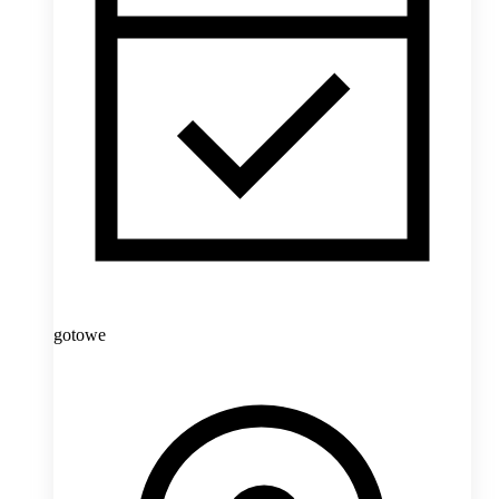
gotowe