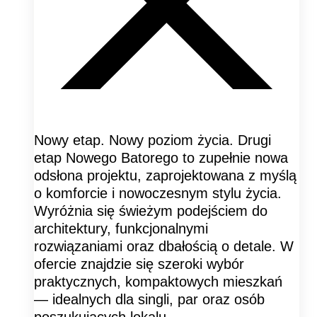
Nowy etap. Nowy poziom życia. Drugi
etap Nowego Batorego to zupełnie nowa
odsłona projektu, zaprojektowana z myślą
o komforcie i nowoczesnym stylu życia.
Wyróżnia się świeżym podejściem do
architektury, funkcjonalnymi
rozwiązaniami oraz dbałością o detale. W
ofercie znajdzie się szeroki wybór
praktycznych, kompaktowych mieszkań
— idealnych dla singli, par oraz osób
poszukujących lokalu