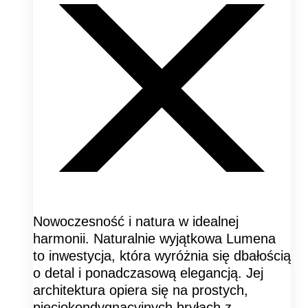
Nowoczesność i natura w idealnej
harmonii. Naturalnie wyjątkowa Lumena
to inwestycja, która wyróżnia się dbałością
o detal i ponadczasową elegancją. Jej
architektura opiera się na prostych,
pięciokondygnacyjnych bryłach z