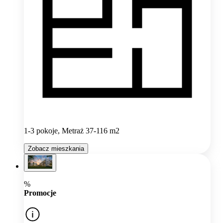
1-3 pokoje, Metraż 37-116 m2
Zobacz mieszkania
%
Promocje