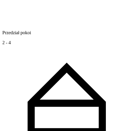
Przedział pokoi
2 - 4