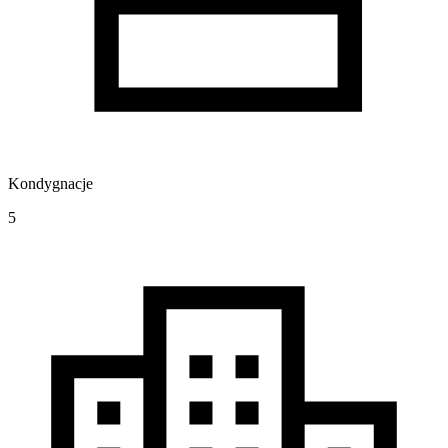
Kondygnacje
5