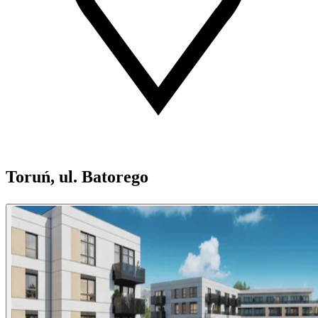
Toruń, ul. Batorego