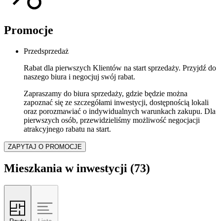
Promocje
Przedsprzedaż
Rabat dla pierwszych Klientów na start sprzedaży. Przyjdź do
naszego biura i negocjuj swój rabat.
Zapraszamy do biura sprzedaży, gdzie będzie można
zapoznać się ze szczegółami inwestycji, dostępnością lokali
oraz porozmawiać o indywidualnych warunkach zakupu. Dla
pierwszych osób, przewidzieliśmy możliwość negocjacji
atrakcyjnego rabatu na start.
ZAPYTAJ O PROMOCJE
Mieszkania w inwestycji
(73)