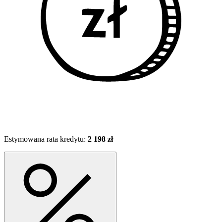
Estymowana rata kredytu:
2 198 zł