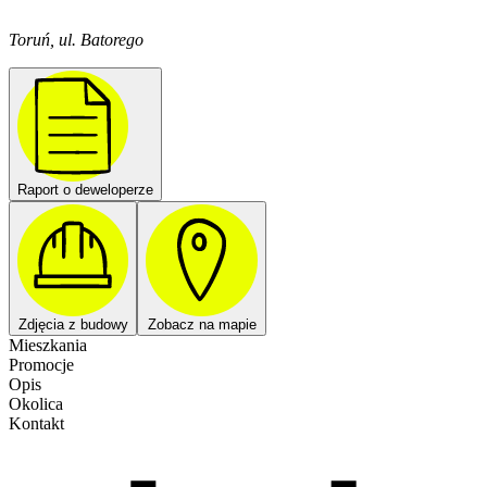
Toruń, ul. Batorego
Raport o deweloperze
Zdjęcia z budowy
Zobacz na mapie
Mieszkania
Promocje
Opis
Okolica
Kontakt