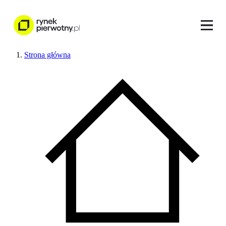
Strona główna