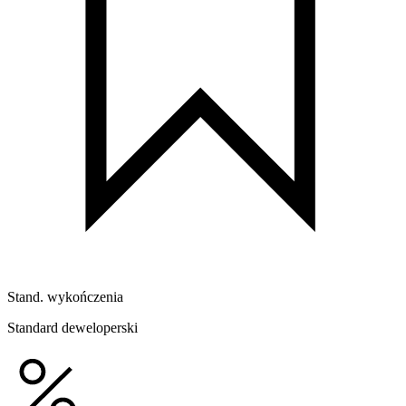
Stand. wykończenia
Standard deweloperski