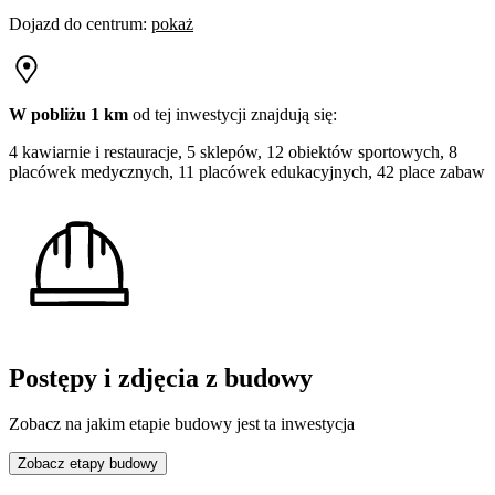
Dojazd do centrum
:
pokaż
W pobliżu 1 km
od tej
inwestycji
znajdują się:
4 kawiarnie i restauracje, 5 sklepów, 12 obiektów sportowych, 8
placówek medycznych, 11 placówek edukacyjnych, 42 place zabaw
Postępy i zdjęcia z budowy
Zobacz na jakim etapie budowy jest ta inwestycja
Zobacz etapy budowy