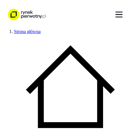
Strona główna