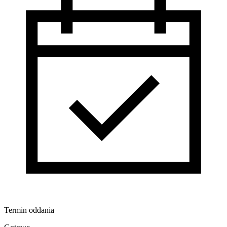
Termin oddania