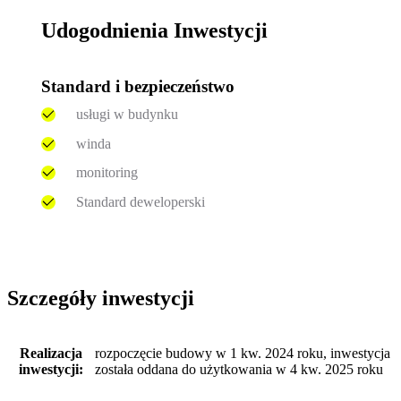
Udogodnienia Inwestycji
Standard i bezpieczeństwo
usługi w budynku
winda
monitoring
Standard deweloperski
Szczegóły inwestycji
Realizacja
rozpoczęcie budowy w 1 kw. 2024 roku, inwestycja
inwestycji:
została oddana do użytkowania w 4 kw. 2025 roku