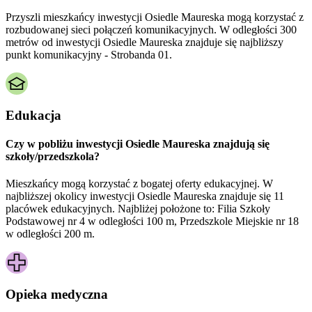
Przyszli mieszkańcy inwestycji Osiedle Maureska mogą korzystać z
rozbudowanej sieci połączeń komunikacyjnych. W odległości 300
metrów od inwestycji Osiedle Maureska znajduje się najbliższy
punkt komunikacyjny - Strobanda 01.
Edukacja
Czy w pobliżu inwestycji Osiedle Maureska znajdują się
szkoły/przedszkola?
Mieszkańcy mogą korzystać z bogatej oferty edukacyjnej. W
najbliższej okolicy inwestycji Osiedle Maureska znajduje się 11
placówek edukacyjnych. Najbliżej położone to: Filia Szkoły
Podstawowej nr 4 w odległości 100 m, Przedszkole Miejskie nr 18
w odległości 200 m.
Opieka medyczna