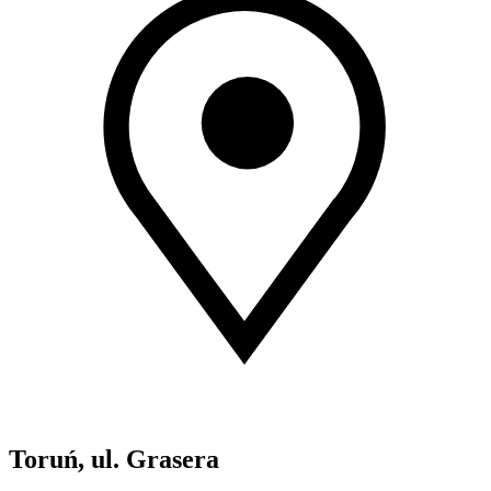
Toruń, ul. Grasera