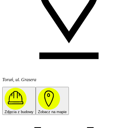
Toruń, ul. Grasera
Zdjęcia z budowy
Zobacz na mapie