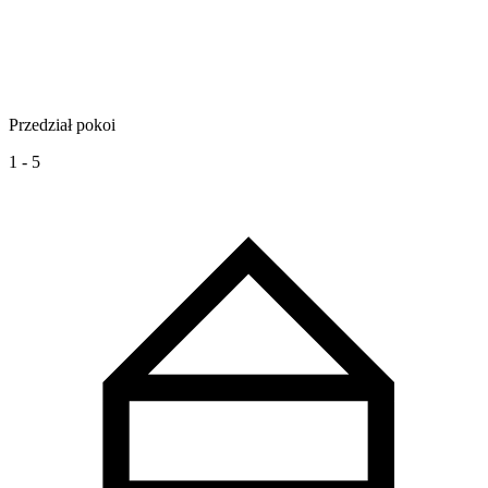
Przedział pokoi
1 - 5