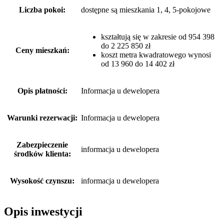
Liczba pokoi:
dostępne są mieszkania 1, 4, 5-pokojowe
kształtują się w zakresie od 954 398
do 2 225 850 zł
Ceny mieszkań:
koszt metra kwadratowego wynosi
od 13 960 do 14 402 zł
Opis płatności:
Informacja u dewelopera
Warunki rezerwacji:
Informacja u dewelopera
Zabezpieczenie
informacja u dewelopera
środków klienta:
Wysokość czynszu:
informacja u dewelopera
Opis inwestycji