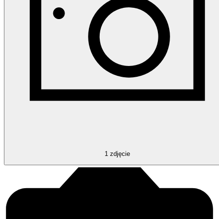
1
zdjęcie