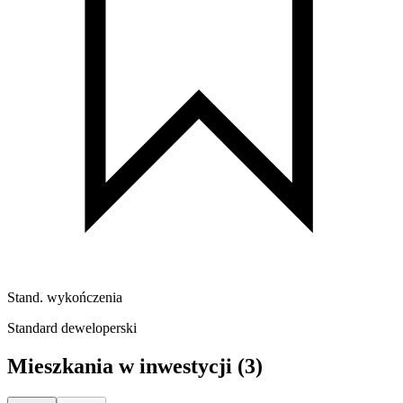
Stand. wykończenia
Standard deweloperski
Mieszkania w inwestycji
(3)