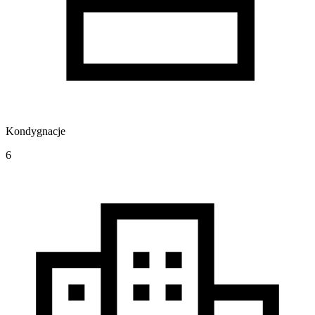
Kondygnacje
6