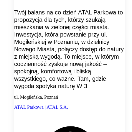
Twój balans na co dzień ATAL Parkowa to
propozycja dla tych, którzy szukają
mieszkania w zielonej części miasta.
Inwestycja, która powstanie przy ul.
Mogileńskiej w Poznaniu, w dzielnicy
Nowego Miasta, połączy dostęp do natury
z miejską wygodą. To miejsce, w którym
codzienność zyskuje nową jakość –
spokojną, komfortową i bliską
wszystkiego, co ważne. Tam, gdzie
wygoda spotyka naturę W 3
ul. Mogileńska, Poznań
ATAL Parkowa | ATAL S.A.