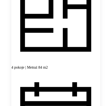
4 pokoje | Metraż 84 m2