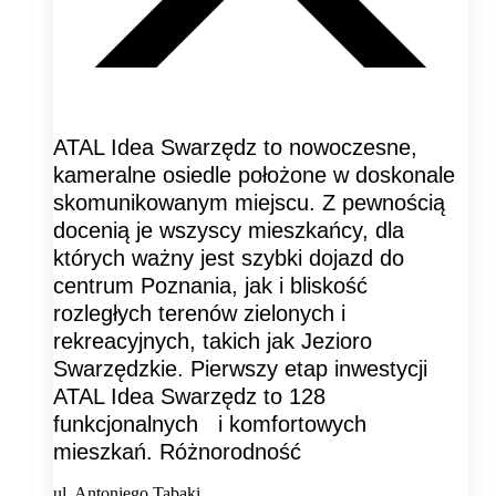
ATAL Idea Swarzędz to nowoczesne,
kameralne osiedle położone w doskonale
skomunikowanym miejscu. Z pewnością
docenią je wszyscy mieszkańcy, dla
których ważny jest szybki dojazd do
centrum Poznania, jak i bliskość
rozległych terenów zielonych i
rekreacyjnych, takich jak Jezioro
Swarzędzkie. Pierwszy etap inwestycji
ATAL Idea Swarzędz to 128
funkcjonalnych i komfortowych
mieszkań. Różnorodność
ul. Antoniego Tabaki