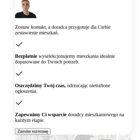
Zostaw kontakt, a doradca przygotuje dla Ciebie
zestawienie mieszkań.
Bezpłatnie
wyselekcjonujemy mieszkania idealnie
dopasowane do Twoich potrzeb.
Oszczędzimy Twój czas,
odrzucając nietrafione
ogłoszenia.
Zapewnimy Ci wsparcie
doradcy mieszkaniowego na
każdym etapie.
Zamów rozmowę