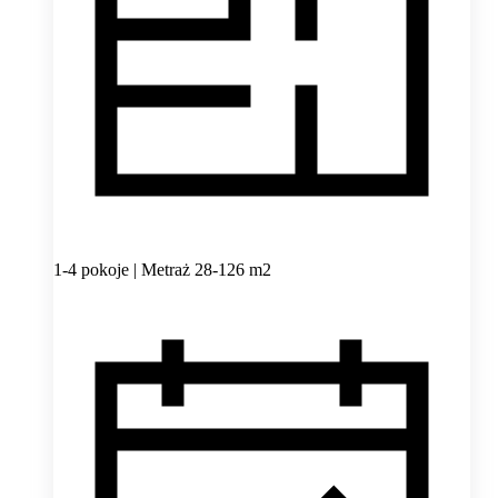
1-4 pokoje | Metraż 28-126 m2