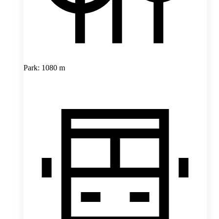
Park: 1080 m