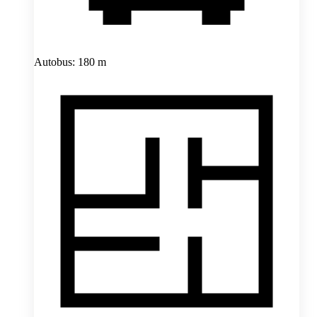
Autobus: 180 m