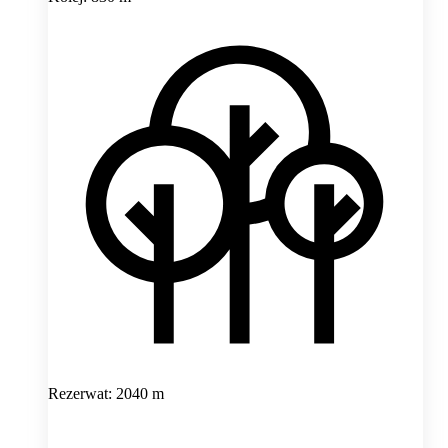
Rezerwat: 2040 m