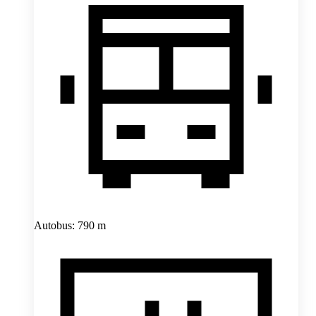
Autobus: 790 m