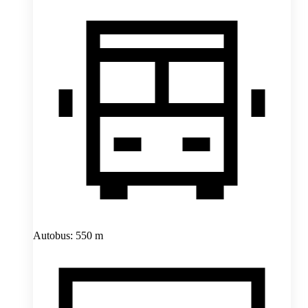
Autobus: 550 m