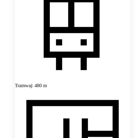
Tramwaj: 480 m