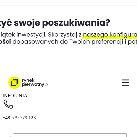
INFOLINIA
+48 579 779 123