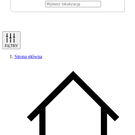
FILTRY
Strona główna