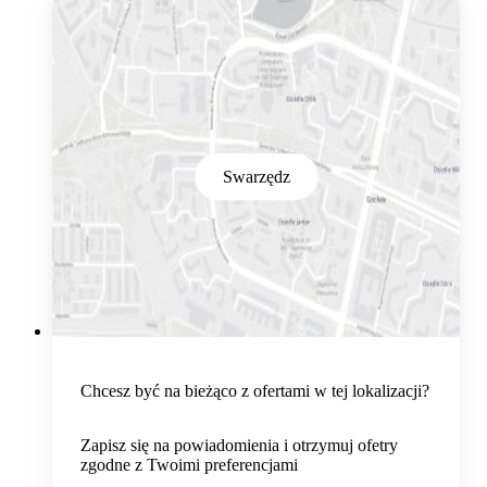
Swarzędz
Chcesz być na bieżąco z ofertami w tej lokalizacji?
Zapisz się na powiadomienia i otrzymuj ofetry
zgodne z Twoimi preferencjami