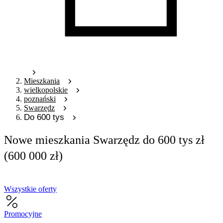
Mieszkania
wielkopolskie
poznański
Swarzędz
Do 600 tys
Nowe mieszkania Swarzędz do 600 tys zł
(600 000 zł)
Wszystkie oferty
Promocyjne