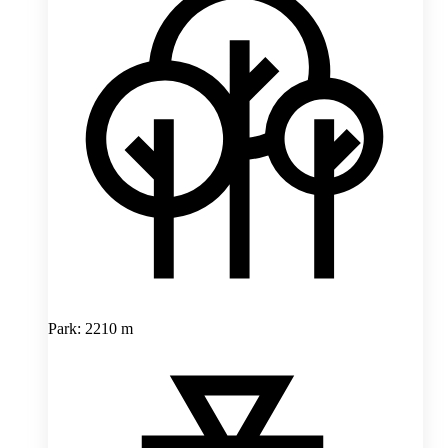
Park: 2210 m