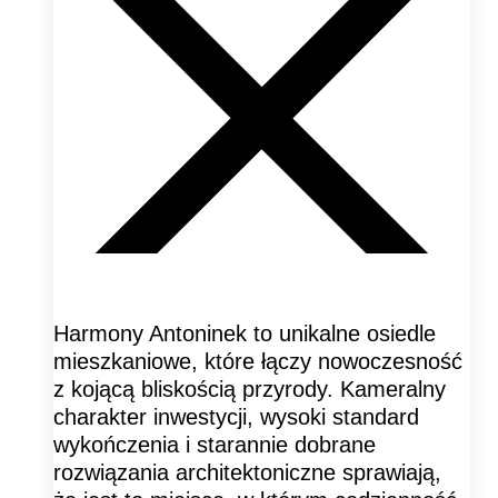
Harmony Antoninek to unikalne osiedle
mieszkaniowe, które łączy nowoczesność
z kojącą bliskością przyrody. Kameralny
charakter inwestycji, wysoki standard
wykończenia i starannie dobrane
rozwiązania architektoniczne sprawiają,