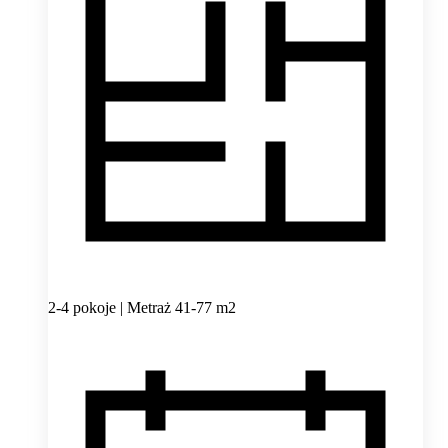
2-4 pokoje | Metraż 41-77 m2