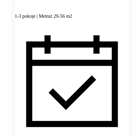
1-3 pokoje | Metraż 29-56 m2