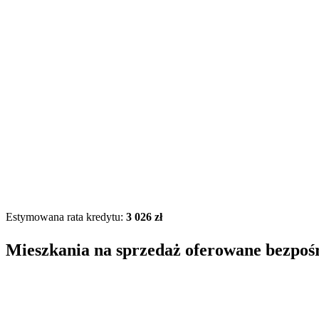
Estymowana rata kredytu:
3 026 zł
Mieszkania na sprzedaż oferowane bezpoś