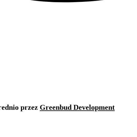
rednio przez
Greenbud Development