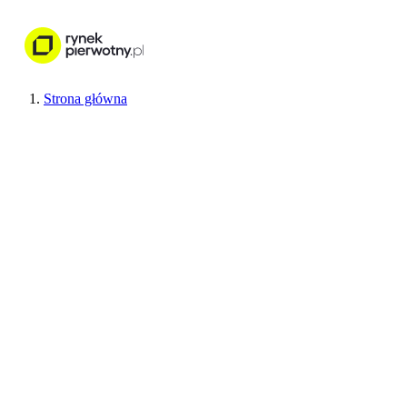
Nieruchomości
Wykończenie wnętr
Strona główna