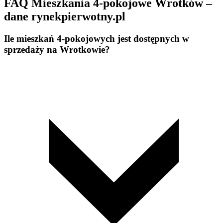
FAQ Mieszkania 4-pokojowe Wrotków –
dane rynekpierwotny.pl
Ile mieszkań 4-pokojowych jest dostępnych w
sprzedaży na Wrotkowie?