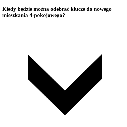
Kiedy będzie można odebrać klucze do nowego
mieszkania 4-pokojowego?