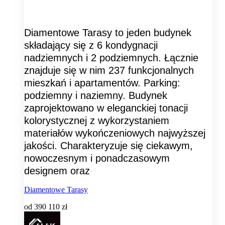
Diamentowe Tarasy to jeden budynek
składający się z 6 kondygnacji
nadziemnych i 2 podziemnych. Łącznie
znajduje się w nim 237 funkcjonalnych
mieszkań i apartamentów. Parking:
podziemny i naziemny. Budynek
zaprojektowano w eleganckiej tonacji
kolorystycznej z wykorzystaniem
materiałów wykończeniowych najwyższej
jakości. Charakteryzuje się ciekawym,
nowoczesnym i ponadczasowym
designem oraz
Diamentowe Tarasy
od
390 110 zł