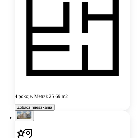
4 pokoje, Metraż 25-69 m2
Zobacz mieszkania