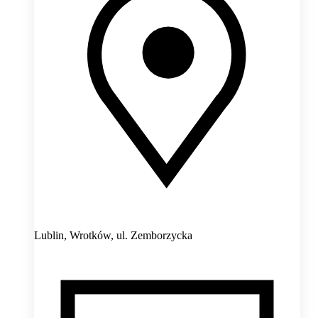
Lublin, Wrotków,
ul. Zemborzycka