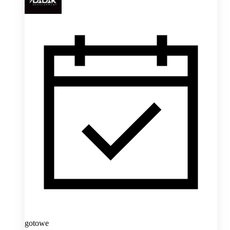
gotowe