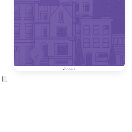
Zobacz