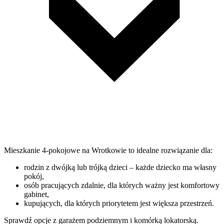
Mieszkanie 4-pokojowe na Wrotkowie to idealne rozwiązanie dla:
rodzin z dwójką lub trójką dzieci – każde dziecko ma własny
pokój,
osób pracujących zdalnie, dla których ważny jest komfortowy
gabinet,
kupujących, dla których priorytetem jest większa przestrzeń.
Sprawdź opcje z garażem podziemnym i komórką lokatorską.