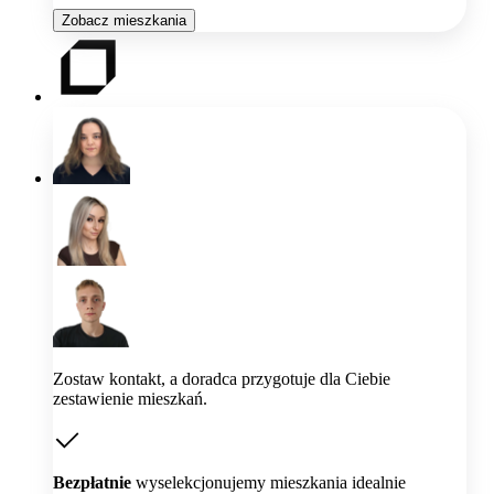
Zobacz mieszkania
Zostaw kontakt, a doradca przygotuje dla Ciebie
zestawienie mieszkań.
Bezpłatnie
wyselekcjonujemy mieszkania idealnie