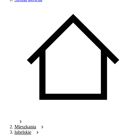
Mieszkania
lubelskie