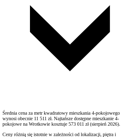
Średnia cena za metr kwadratowy mieszkania 4-pokojowego
wynosi obecnie 11 511 zł. Najtańsze dostępne mieszkanie 4-
pokojowe na Wrotkowie kosztuje 573 011 zł (sierpień 2026).
Ceny różnią się istotnie w zależności od lokalizacji, piętra i