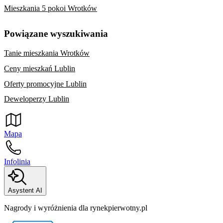
Mieszkania 5 pokoi Wrotków
Powiązane wyszukiwania
Tanie mieszkania Wrotków
Ceny mieszkań Lublin
Oferty promocyjne Lublin
Deweloperzy Lublin
Mapa
Infolinia
Asystent AI
Nagrody i wyróżnienia dla rynekpierwotny.pl