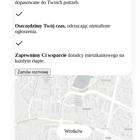
dopasowane do Twoich potrzeb.
Oszczędzimy Twój czas,
odrzucając nietrafione
ogłoszenia.
Zapewnimy Ci wsparcie
doradcy mieszkaniowego na
każdym etapie.
Zamów rozmowę
Wrotków