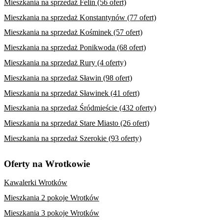
Mieszkania na sprzedaż Felin (56 ofert)
Mieszkania na sprzedaż Konstantynów (77 ofert)
Mieszkania na sprzedaż Kośminek (57 ofert)
Mieszkania na sprzedaż Ponikwoda (68 ofert)
Mieszkania na sprzedaż Rury (4 oferty)
Mieszkania na sprzedaż Sławin (98 ofert)
Mieszkania na sprzedaż Sławinek (41 ofert)
Mieszkania na sprzedaż Śródmieście (432 oferty)
Mieszkania na sprzedaż Stare Miasto (26 ofert)
Mieszkania na sprzedaż Szerokie (93 oferty)
Oferty na Wrotkowie
Kawalerki Wrotków
Mieszkania 2 pokoje Wrotków
Mieszkania 3 pokoje Wrotków