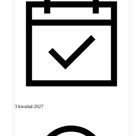
3 kwartał 2027