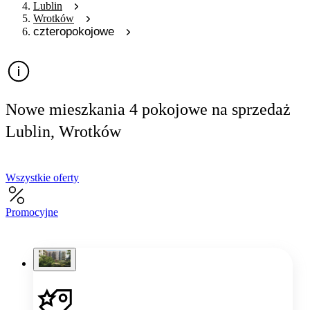
Lublin
Wrotków
czteropokojowe
Nowe mieszkania 4 pokojowe na sprzedaż
Lublin, Wrotków
Wszystkie oferty
Promocyjne