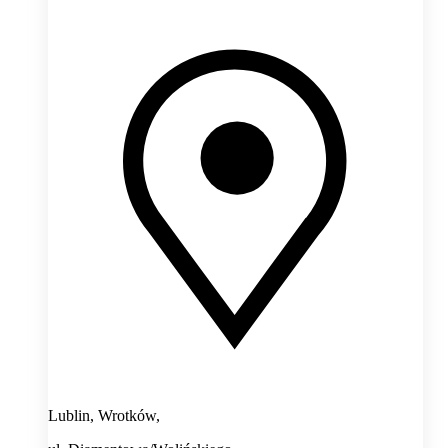
Lublin, Wrotków,