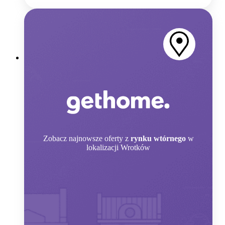
Zobacz
najnowsze oferty z
rynku wtórnego
w
lokalizacji Wrotków