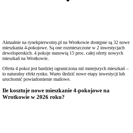
Aktualnie na rynekpierwotny.pl na Wrotkowie dostępne są 32 nowe
mieszkania 4-pokojowe. Są one rozmieszczone w 2 inwestycjach
deweloperskich. 4 pokoje stanowią 15 proc. całej oferty nowych
mieszkań na Wrotkowie.
Oferta 4 pokoi jest bardziej ograniczona niż mniejszych mieszkań –
to naturalny efekt rynku. Warto śledzić nowe etapy inwestycji lub
uruchomić powiadomienie mailowe.
Ile kosztuje nowe mieszkanie 4-pokojowe na
Wrotkowie w 2026 roku?