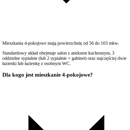
Mieszkania 4-pokojowe mają powierzchnię od 56 do 103 mkw.
Standardowy układ obejmuje salon z aneksem kuchennym, 3
oddzielne sypialnie (lub 2 sypialnie + gabinet) oraz najczęściej dwie
łazienki lub łazienkę z osobnym WC.
Dla kogo jest mieszkanie 4-pokojowe?