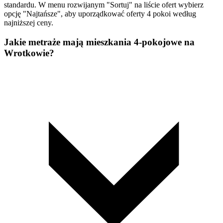
standardu. W menu rozwijanym "Sortuj" na liście ofert wybierz
opcję "Najtańsze", aby uporządkować oferty 4 pokoi według
najniższej ceny.
Jakie metraże mają mieszkania 4-pokojowe na
Wrotkowie?