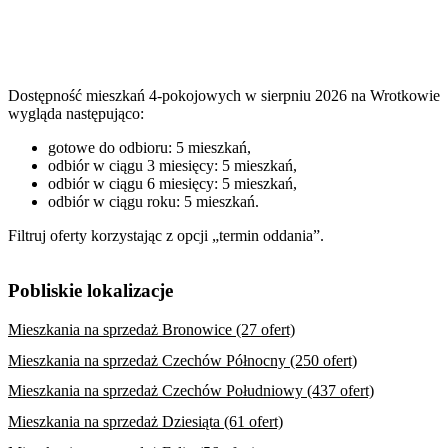
Dostępność mieszkań 4-pokojowych w sierpniu 2026 na Wrotkowie
wygląda następująco:
gotowe do odbioru: 5 mieszkań,
odbiór w ciągu 3 miesięcy: 5 mieszkań,
odbiór w ciągu 6 miesięcy: 5 mieszkań,
odbiór w ciągu roku: 5 mieszkań.
Filtruj oferty korzystając z opcji „termin oddania”.
Pobliskie lokalizacje
Mieszkania na sprzedaż Bronowice (27 ofert)
Mieszkania na sprzedaż Czechów Północny (250 ofert)
Mieszkania na sprzedaż Czechów Południowy (437 ofert)
Mieszkania na sprzedaż Dziesiąta (61 ofert)