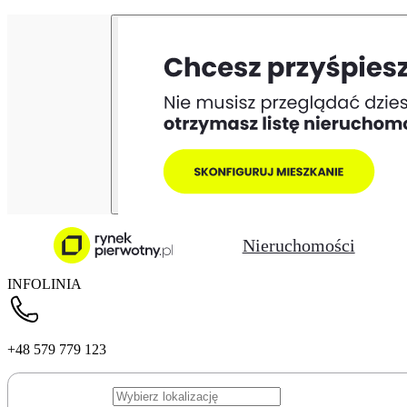
Nieruchomości
INFOLINIA
+48 579 779 123