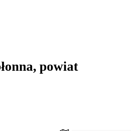
łonna, powiat