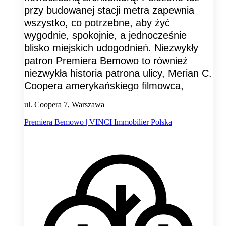
przy budowanej stacji metra zapewnia
wszystko, co potrzebne, aby żyć
wygodnie, spokojnie, a jednocześnie
blisko miejskich udogodnień. Niezwykły
patron Premiera Bemowo to również
niezwykła historia patrona ulicy, Merian C.
Coopera amerykańskiego filmowca,
ul. Coopera 7, Warszawa
Premiera Bemowo | VINCI Immobilier Polska