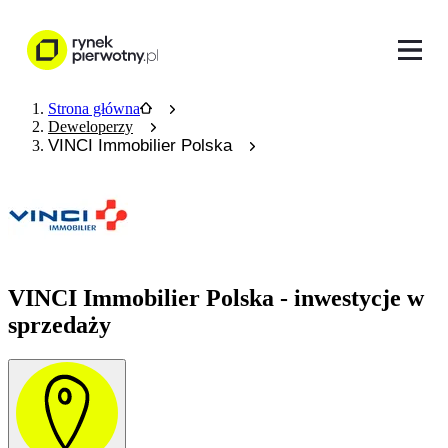
Strona główna
Deweloperzy
VINCI Immobilier Polska
VINCI Immobilier Polska - inwestycje w
sprzedaży