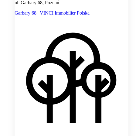
ul. Garbary 68, Poznań
Garbary 68 | VINCI Immobilier Polska