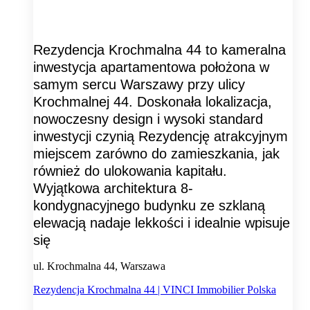
Rezydencja Krochmalna 44 to kameralna
inwestycja apartamentowa położona w
samym sercu Warszawy przy ulicy
Krochmalnej 44. Doskonała lokalizacja,
nowoczesny design i wysoki standard
inwestycji czynią Rezydencję atrakcyjnym
miejscem zarówno do zamieszkania, jak
również do ulokowania kapitału.
Wyjątkowa architektura 8-
kondygnacyjnego budynku ze szklaną
elewacją nadaje lekkości i idealnie wpisuje
się
ul. Krochmalna 44, Warszawa
Rezydencja Krochmalna 44 | VINCI Immobilier Polska