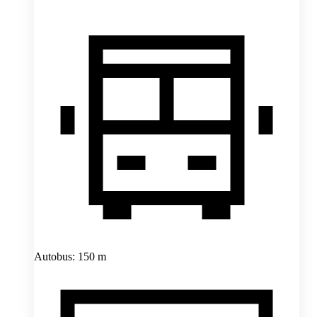
Autobus: 150 m