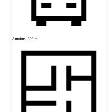
Autobus: 300 m