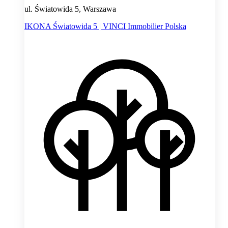
ul. Światowida 5, Warszawa
IKONA Światowida 5 | VINCI Immobilier Polska