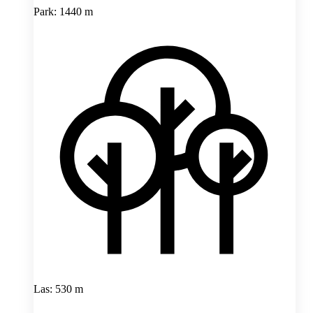
Park: 1440 m
Las: 530 m