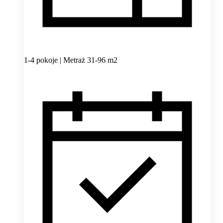
1-4 pokoje | Metraż 31-96 m2