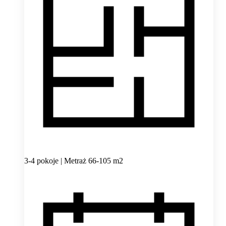
3-4 pokoje | Metraż 66-105 m2