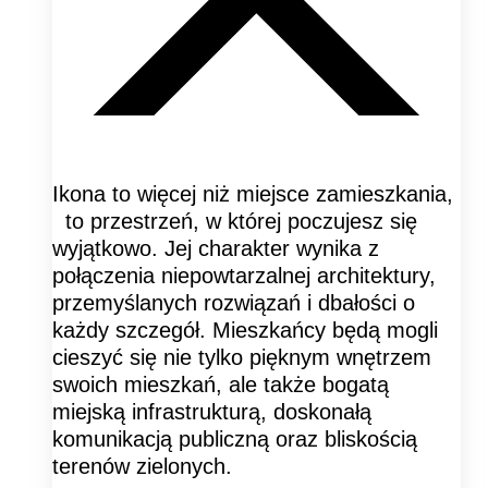
Ikona to więcej niż miejsce zamieszkania,
to przestrzeń, w której poczujesz się
wyjątkowo. Jej charakter wynika z
połączenia niepowtarzalnej architektury,
przemyślanych rozwiązań i dbałości o
każdy szczegół. Mieszkańcy będą mogli
cieszyć się nie tylko pięknym wnętrzem
swoich mieszkań, ale także bogatą
miejską infrastrukturą, doskonałą
komunikacją publiczną oraz bliskością
terenów zielonych.