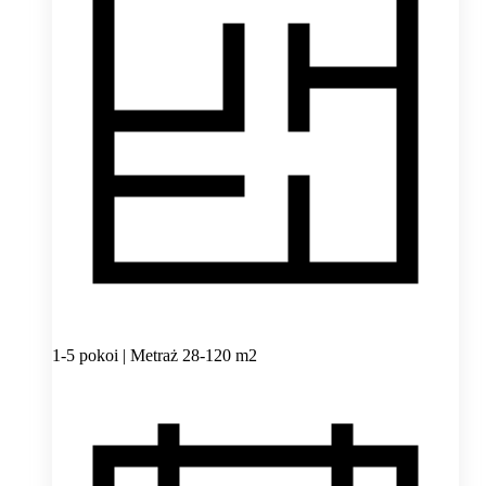
1-5 pokoi | Metraż 28-120 m2