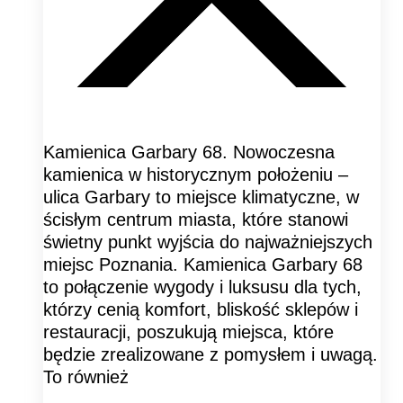
Kamienica Garbary 68. Nowoczesna
kamienica w historycznym położeniu –
ulica Garbary to miejsce klimatyczne, w
ścisłym centrum miasta, które stanowi
świetny punkt wyjścia do najważniejszych
miejsc Poznania. Kamienica Garbary 68
to połączenie wygody i luksusu dla tych,
którzy cenią komfort, bliskość sklepów i
restauracji, poszukują miejsca, które
będzie zrealizowane z pomysłem i uwagą.
To również