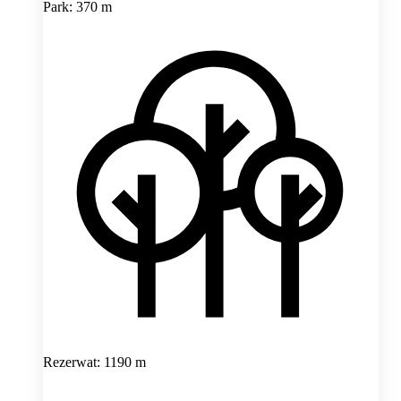
Park: 370 m
Rezerwat: 1190 m