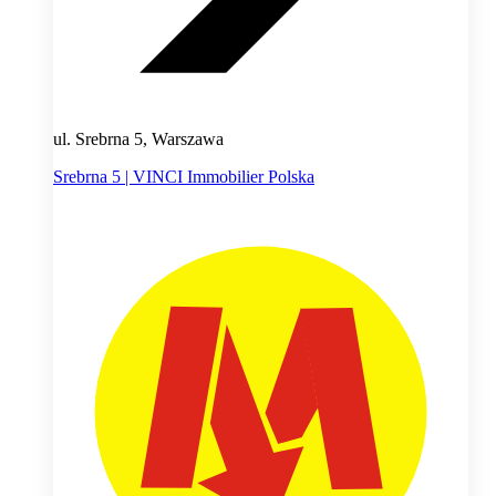
ul. Srebrna 5, Warszawa
Srebrna 5 | VINCI Immobilier Polska