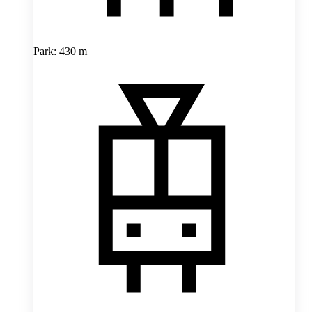
Park: 430 m