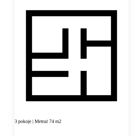
3 pokoje | Metraż 74 m2