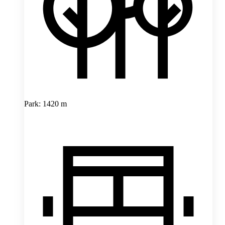
Park: 1420 m