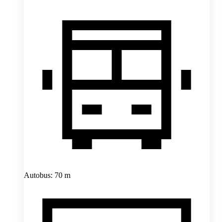
Autobus: 70 m