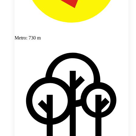
Metro: 730 m