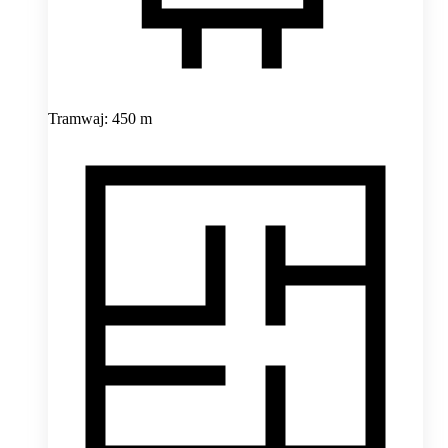
Tramwaj: 450 m