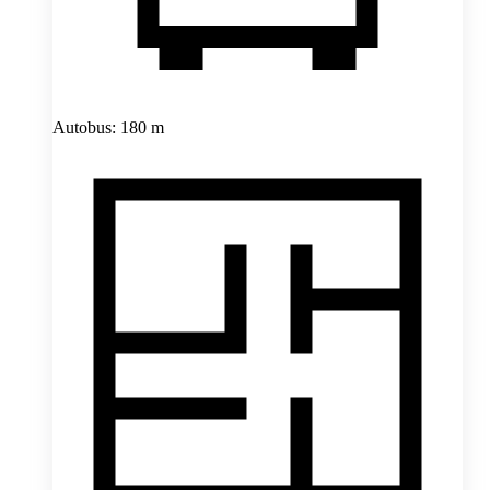
Autobus: 180 m