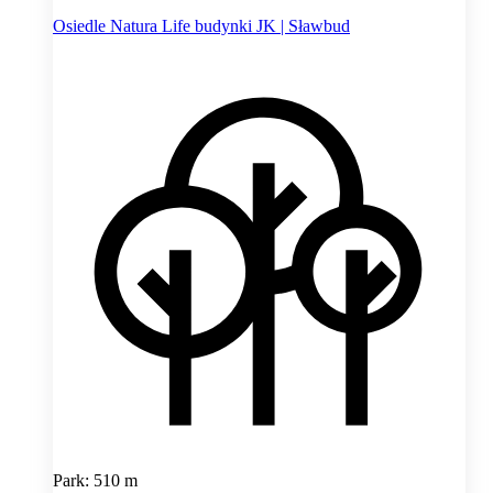
Osiedle Natura Life budynki JK | Sławbud
Park: 510 m