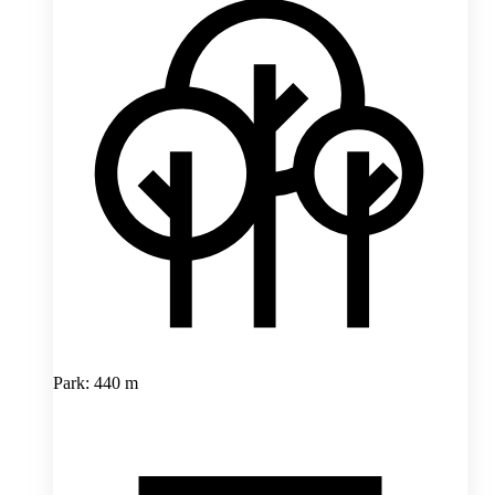
Park: 440 m