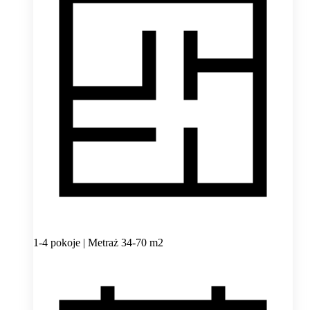
1-4 pokoje | Metraż 34-70 m2