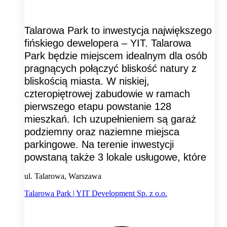
Talarowa Park to inwestycja największego
fińskiego dewelopera – YIT. Talarowa
Park będzie miejscem idealnym dla osób
pragnących połączyć bliskość natury z
bliskością miasta. W niskiej,
czteropiętrowej zabudowie w ramach
pierwszego etapu powstanie 128
mieszkań. Ich uzupełnieniem są garaż
podziemny oraz naziemne miejsca
parkingowe. Na terenie inwestycji
powstaną także 3 lokale usługowe, które
ul. Talarowa, Warszawa
Talarowa Park | YIT Development Sp. z o.o.