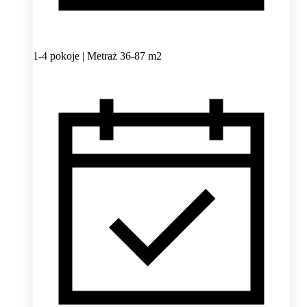
1-4 pokoje | Metraż 36-87 m2