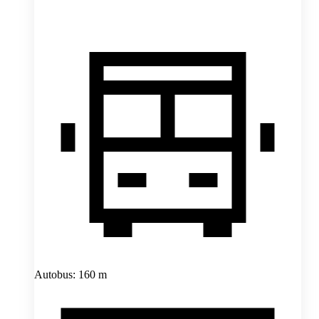
Autobus: 160 m