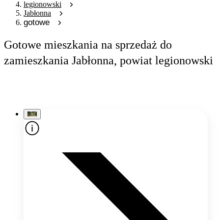
legionowski
Jabłonna
gotowe
Gotowe mieszkania na sprzedaż do
zamieszkania Jabłonna, powiat legionowski