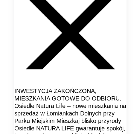
INWESTYCJA ZAKOŃCZONA,
MIESZKANIA GOTOWE DO ODBIORU.
Osiedle Natura Life – nowe mieszkania na
sprzedaż w Łomiankach Dolnych przy
Parku Miejskim Mieszkaj blisko przyrody
Osiedle NATURA LIFE gwarantuje spokój,