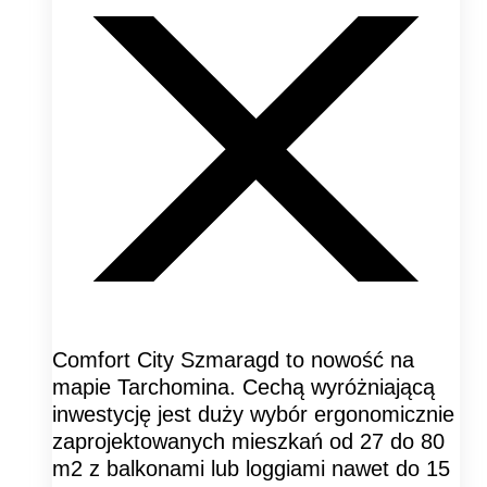
Comfort City Szmaragd to nowość na
mapie Tarchomina. Cechą wyróżniającą
inwestycję jest duży wybór ergonomicznie
zaprojektowanych mieszkań od 27 do 80
m2 z balkonami lub loggiami nawet do 15