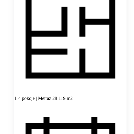
1-4 pokoje | Metraż 28-119 m2