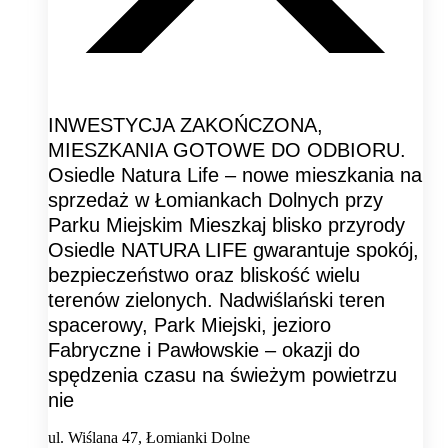
INWESTYCJA ZAKOŃCZONA,
MIESZKANIA GOTOWE DO ODBIORU.
Osiedle Natura Life – nowe mieszkania na
sprzedaż w Łomiankach Dolnych przy
Parku Miejskim Mieszkaj blisko przyrody
Osiedle NATURA LIFE gwarantuje spokój,
bezpieczeństwo oraz bliskość wielu
terenów zielonych. Nadwiślański teren
spacerowy, Park Miejski, jezioro
Fabryczne i Pawłowskie – okazji do
spędzenia czasu na świeżym powietrzu
nie
ul. Wiślana 47, Łomianki Dolne