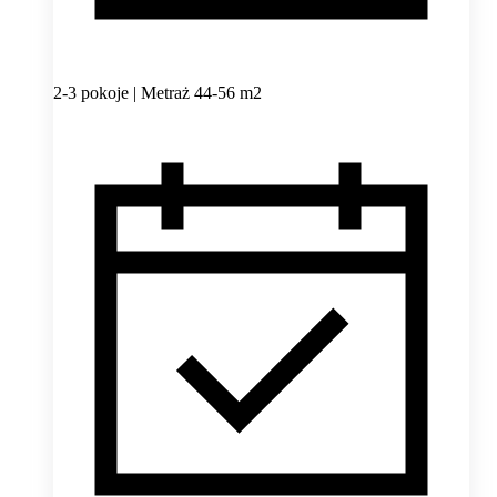
2-3 pokoje | Metraż 44-56 m2