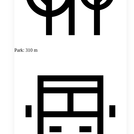
Park: 310 m