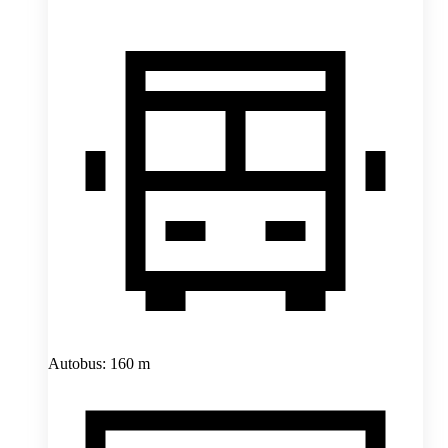
Autobus: 160 m