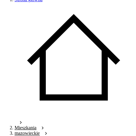
Mieszkania
mazowieckie