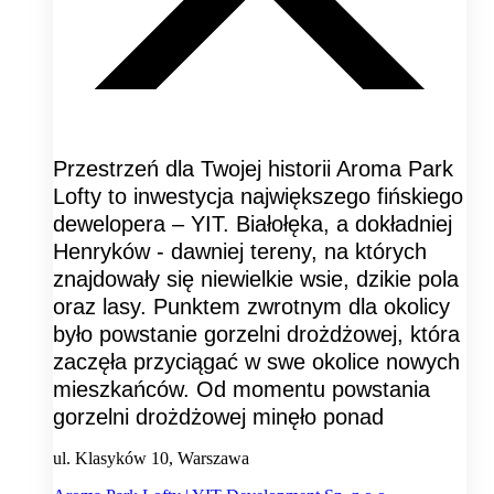
Przestrzeń dla Twojej historii Aroma Park
Lofty to inwestycja największego fińskiego
dewelopera – YIT. Białołęka, a dokładniej
Henryków - dawniej tereny, na których
znajdowały się niewielkie wsie, dzikie pola
oraz lasy. Punktem zwrotnym dla okolicy
było powstanie gorzelni drożdżowej, która
zaczęła przyciągać w swe okolice nowych
mieszkańców. Od momentu powstania
gorzelni drożdżowej minęło ponad
ul. Klasyków 10, Warszawa