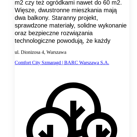
m2 czy też ogródkami nawet do 60 m2.
Więsze, dwustronne mieszkania mają
dwa balkony. Staranny projekt,
sprawdzone materiały, solidne wykonanie
oraz bezpieczne rozwiązania
technologiczne powodują, że każdy
ul. Dionizosa 4, Warszawa
Comfort City Szmaragd | BARC Warszawa S.A.