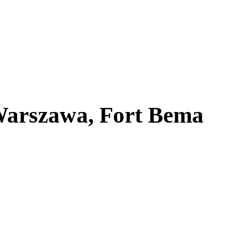
Warszawa, Fort Bema