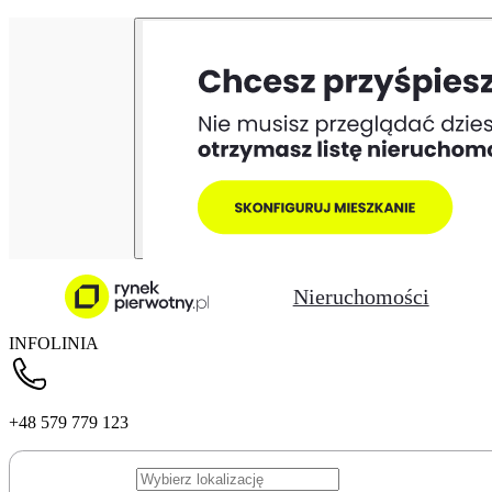
Nieruchomości
INFOLINIA
+48 579 779 123