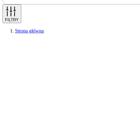
FILTRY
Strona główna