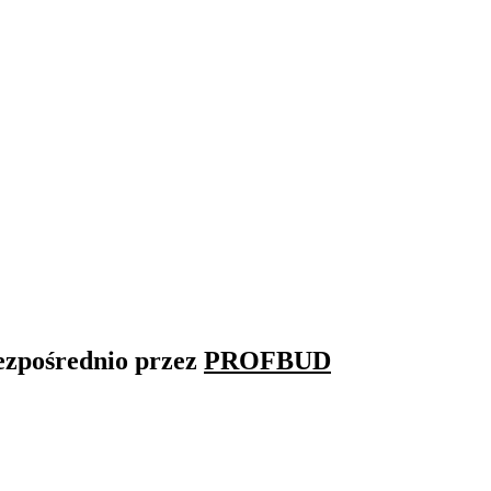
ezpośrednio przez
PROFBUD