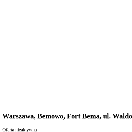
Warszawa, Bemowo, Fort Bema, ul. Waldo
Oferta nieaktywna