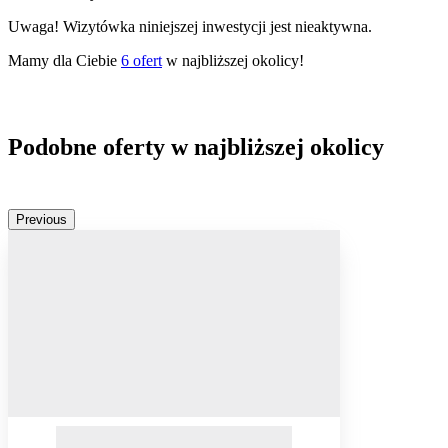
Uwaga! Wizytówka niniejszej inwestycji jest nieaktywna.
Mamy dla Ciebie
6
ofert
w najbliższej okolicy!
Podobne oferty w najbliższej okolicy
Previous