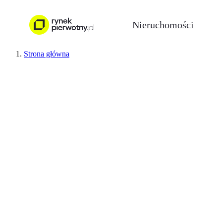
Nieruchomości
Strona główna