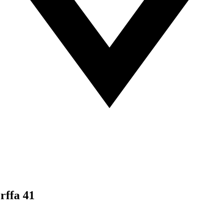
rffa 41