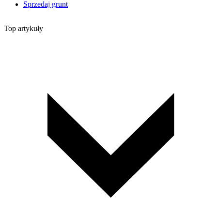
Sprzedaj grunt
Top artykuły