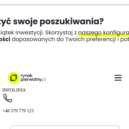
INFOLINIA
+48 579 779 123