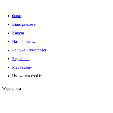
O nas
Biuro prasowe
Kariera
Nasi Partnerzy
Polityka Prywatności
Regulamin
Mapa strony
Ustawienia cookies
Współpraca