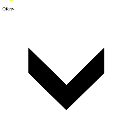
Oferty