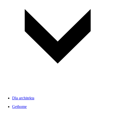
Dla architekta
Gethome