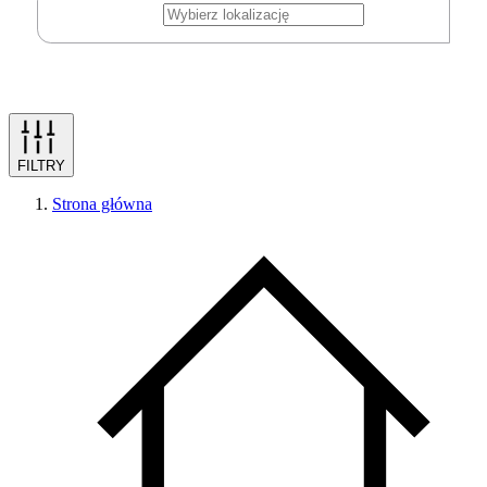
FILTRY
Strona główna