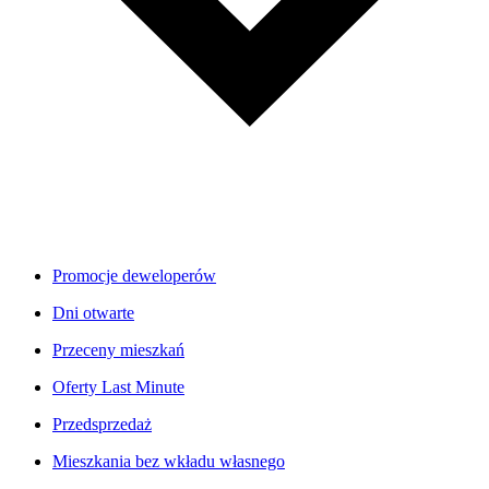
Promocje deweloperów
Dni otwarte
Przeceny mieszkań
Oferty Last Minute
Przedsprzedaż
Mieszkania bez wkładu własnego