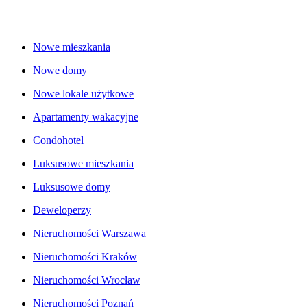
Nowe mieszkania
Nowe domy
Nowe lokale użytkowe
Apartamenty wakacyjne
Condohotel
Luksusowe mieszkania
Luksusowe domy
Deweloperzy
Nieruchomości Warszawa
Nieruchomości Kraków
Nieruchomości Wrocław
Nieruchomości Poznań