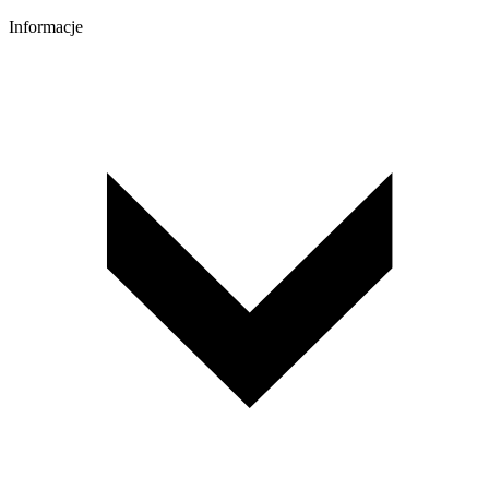
Informacje