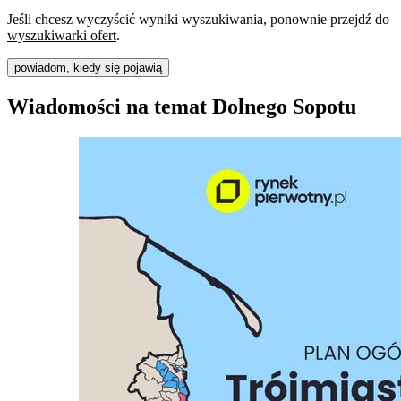
Jeśli chcesz wyczyścić wyniki wyszukiwania, ponownie przejdź do
wyszukiwarki ofert
.
powiadom, kiedy się pojawią
Wiadomości na temat Dolnego Sopotu