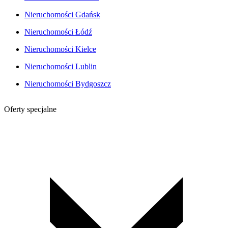
Nieruchomości Gdańsk
Nieruchomości Łódź
Nieruchomości Kielce
Nieruchomości Lublin
Nieruchomości Bydgoszcz
Oferty specjalne