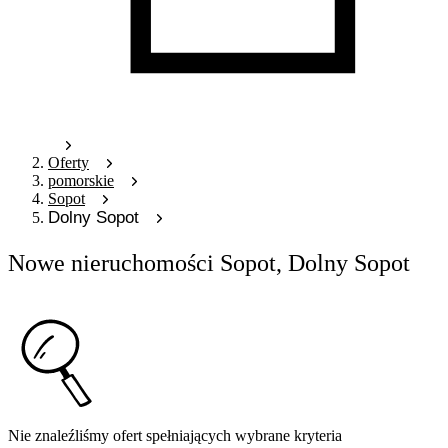
Oferty
pomorskie
Sopot
Dolny Sopot
Nowe nieruchomości Sopot, Dolny Sopot
Nie znaleźliśmy ofert spełniających wybrane kryteria