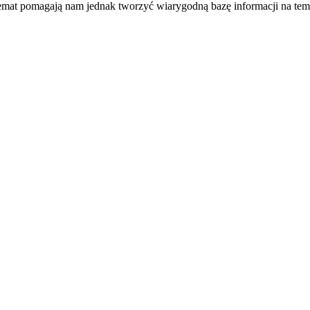
temat pomagają nam jednak tworzyć wiarygodną bazę informacji na tem