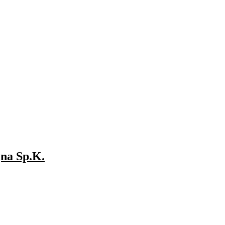
jna Sp.K.