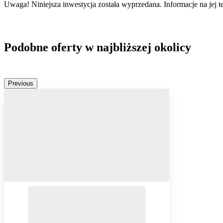
Uwaga! Niniejsza inwestycja została wyprzedana. Informacje na jej 
Podobne oferty w najbliższej okolicy
Previous