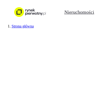
Nieruchomości
Strona główna