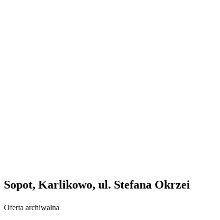
Sopot, Karlikowo, ul. Stefana Okrzei
Oferta archiwalna