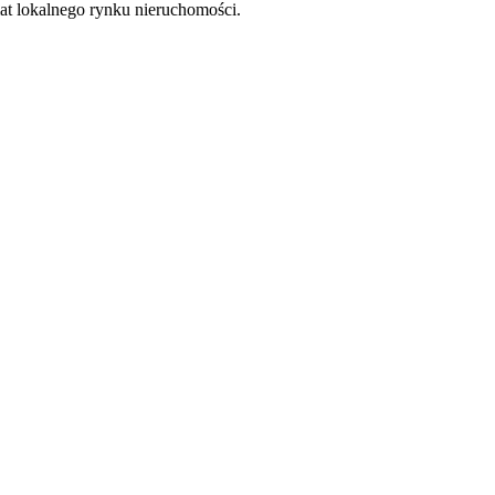
at lokalnego rynku nieruchomości.