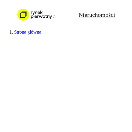
Nieruchomości
Strona główna