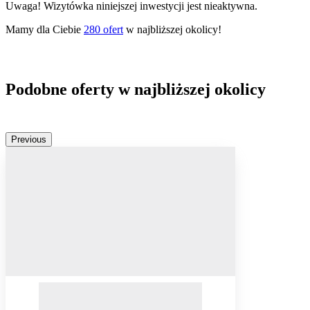
Uwaga! Wizytówka niniejszej inwestycji jest nieaktywna.
Mamy dla Ciebie
280
ofert
w najbliższej okolicy!
Podobne oferty w najbliższej okolicy
Previous