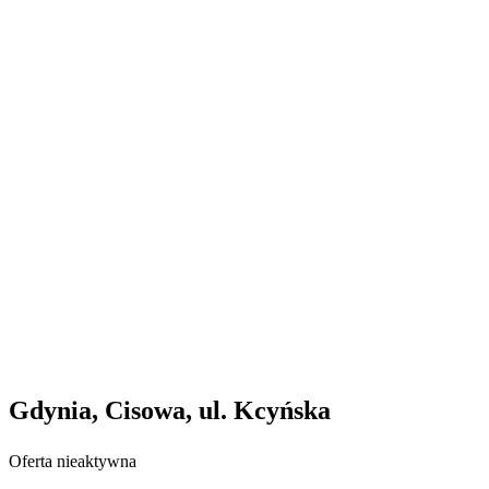
Gdynia, Cisowa, ul. Kcyńska
Oferta nieaktywna