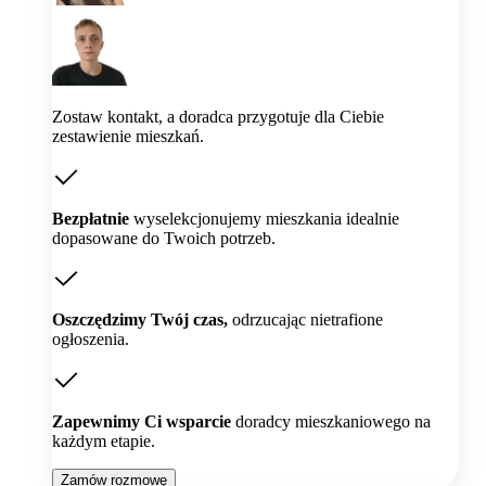
Zostaw kontakt, a doradca przygotuje dla Ciebie
zestawienie mieszkań.
Bezpłatnie
wyselekcjonujemy mieszkania idealnie
dopasowane do Twoich potrzeb.
Oszczędzimy Twój czas,
odrzucając nietrafione
ogłoszenia.
Zapewnimy Ci wsparcie
doradcy mieszkaniowego na
każdym etapie.
Zamów rozmowę