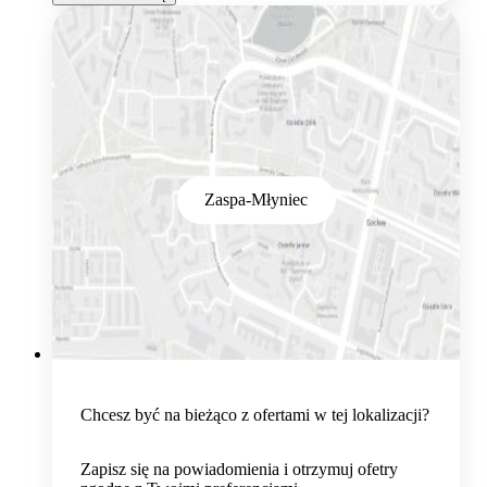
Zaspa-Młyniec
Chcesz być na bieżąco z ofertami w tej lokalizacji?
Zapisz się na powiadomienia i otrzymuj ofetry