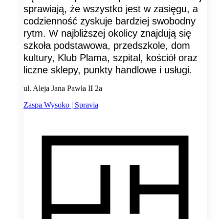
sprawiają, że wszystko jest w zasięgu, a
codzienność zyskuje bardziej swobodny
rytm. W najbliższej okolicy znajdują się
szkoła podstawowa, przedszkole, dom
kultury, Klub Plama, szpital, kościół oraz
liczne sklepy, punkty handlowe i usługi.
ul. Aleja Jana Pawła II 2a
Zaspa Wysoko | Spravia