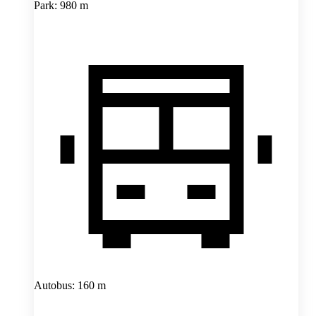
Park: 980 m
Autobus: 160 m