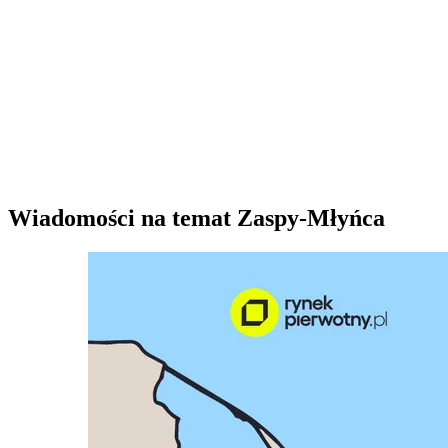
Wiadomości na temat Zaspy-Młyńca