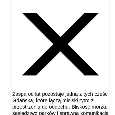
Zaspa od lat pozostaje jedną z tych części
Gdańska, które łączą miejski rytm z
przestrzenią do oddechu. Bliskość morza,
sąsiedztwo parków i sprawna komunikacja