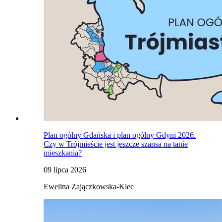
Plan ogólny Gdańska i plan ogólny Gdyni 2026.
Czy w Trójmieście jest jeszcze szansa na tanie
mieszkania?
09 lipca 2026
Ewelina Zajączkowska-Klec