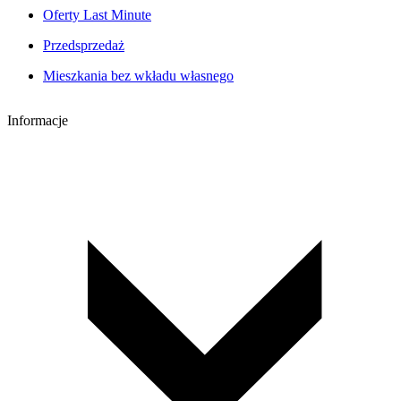
Oferty Last Minute
Przedsprzedaż
Mieszkania bez wkładu własnego
Informacje