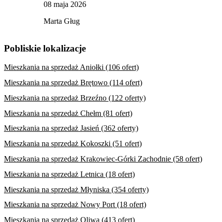
08 maja 2026
Marta Gług
Pobliskie lokalizacje
Mieszkania na sprzedaż Aniołki (106 ofert)
Mieszkania na sprzedaż Brętowo (114 ofert)
Mieszkania na sprzedaż Brzeźno (122 oferty)
Mieszkania na sprzedaż Chełm (81 ofert)
Mieszkania na sprzedaż Jasień (362 oferty)
Mieszkania na sprzedaż Kokoszki (51 ofert)
Mieszkania na sprzedaż Krakowiec-Górki Zachodnie (58 ofert)
Mieszkania na sprzedaż Letnica (18 ofert)
Mieszkania na sprzedaż Młyniska (354 oferty)
Mieszkania na sprzedaż Nowy Port (18 ofert)
Mieszkania na sprzedaż Oliwa (413 ofert)