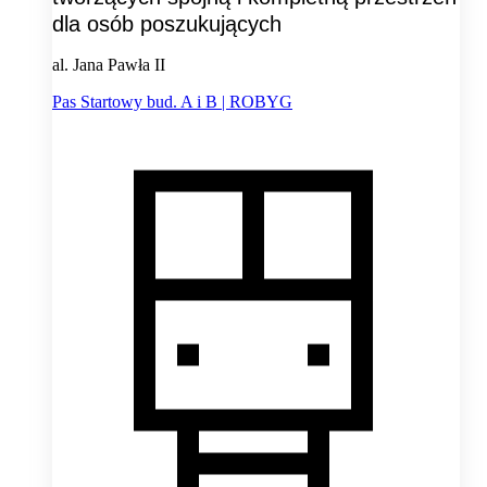
dla osób poszukujących
al. Jana Pawła II
Pas Startowy bud. A i B | ROBYG