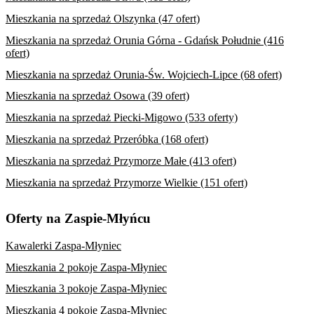
Mieszkania na sprzedaż Olszynka (47 ofert)
Mieszkania na sprzedaż Orunia Górna - Gdańsk Południe (416
ofert)
Mieszkania na sprzedaż Orunia-Św. Wojciech-Lipce (68 ofert)
Mieszkania na sprzedaż Osowa (39 ofert)
Mieszkania na sprzedaż Piecki-Migowo (533 oferty)
Mieszkania na sprzedaż Przeróbka (168 ofert)
Mieszkania na sprzedaż Przymorze Małe (413 ofert)
Mieszkania na sprzedaż Przymorze Wielkie (151 ofert)
Oferty na Zaspie-Młyńcu
Kawalerki Zaspa-Młyniec
Mieszkania 2 pokoje Zaspa-Młyniec
Mieszkania 3 pokoje Zaspa-Młyniec
Mieszkania 4 pokoje Zaspa-Młyniec