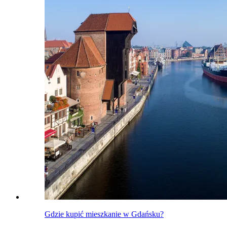
Gdzie kupić mieszkanie w Gdańsku?