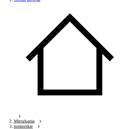
Mieszkania
pomorskie