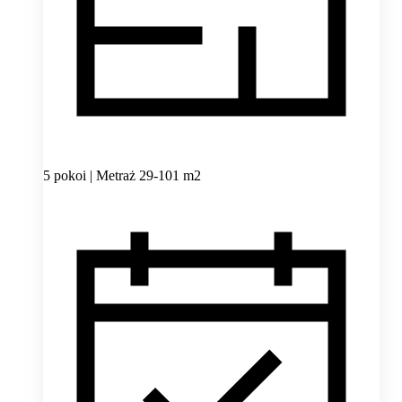
5 pokoi | Metraż 29-101 m2