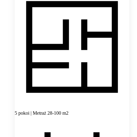
5 pokoi | Metraż 28-100 m2