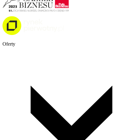
Oferty