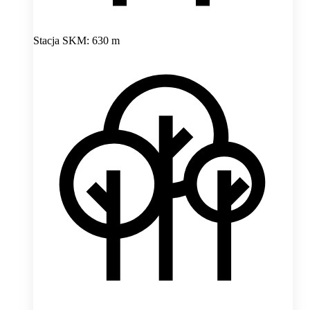
Stacja SKM: 630 m