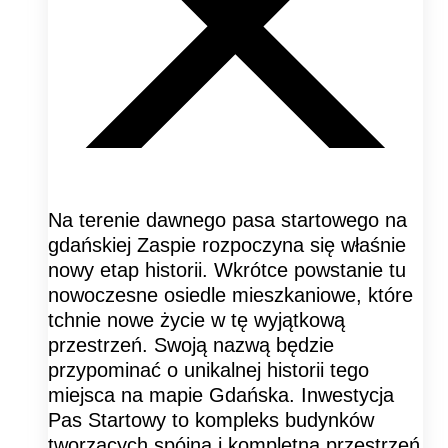
Na terenie dawnego pasa startowego na
gdańskiej Zaspie rozpoczyna się właśnie
nowy etap historii. Wkrótce powstanie tu
nowoczesne osiedle mieszkaniowe, które
tchnie nowe życie w tę wyjątkową
przestrzeń. Swoją nazwą będzie
przypominać o unikalnej historii tego
miejsca na mapie Gdańska. Inwestycja
Pas Startowy to kompleks budynków
tworzących spójną i kompletną przestrzeń