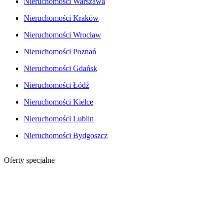
Nieruchomości Warszawa
Nieruchomości Kraków
Nieruchomości Wrocław
Nieruchomości Poznań
Nieruchomości Gdańsk
Nieruchomości Łódź
Nieruchomości Kielce
Nieruchomości Lublin
Nieruchomości Bydgoszcz
Oferty specjalne