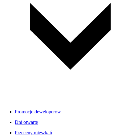
Promocje deweloperów
Dni otwarte
Przeceny mieszkań