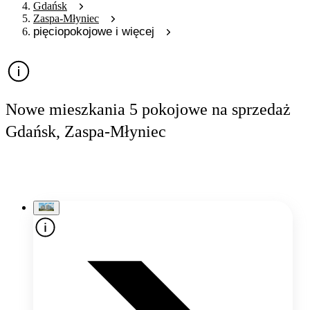
Gdańsk
Zaspa-Młyniec
pięciopokojowe i więcej
Nowe mieszkania 5 pokojowe na sprzedaż
Gdańsk, Zaspa-Młyniec