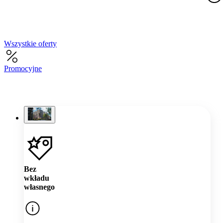
Wszystkie oferty
Promocyjne
Bez
wkładu
własnego