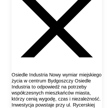
Osiedle Industria Nowy wymiar miejskiego
życia w centrum Bydgoszczy Osiedle
Industria to odpowiedź na potrzeby
współczesnych mieszkańców miasta,
którzy cenią wygodę, czas i niezależność.
Inwestycja powstaje przy ul. Rycerskiej