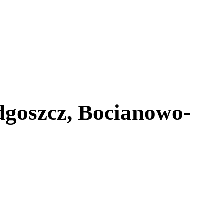
dgoszcz, Bocianowo-