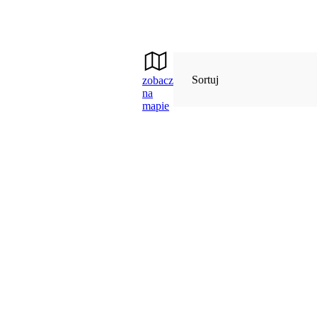
Sortuj
zobacz
na
mapie