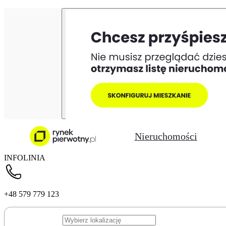
Nieruchomości
INFOLINIA
+48 579 779 123