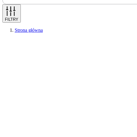
FILTRY
Strona główna