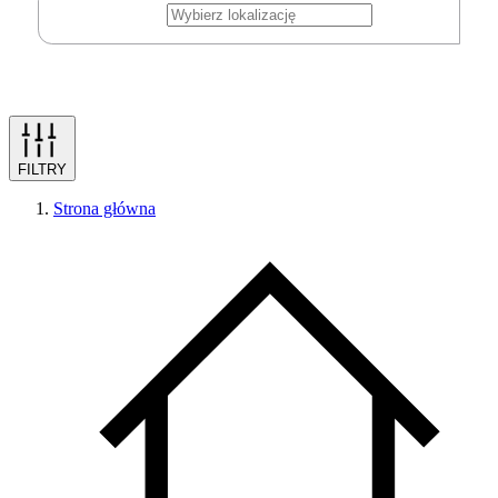
FILTRY
Strona główna