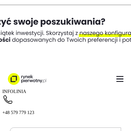
INFOLINIA
+48 579 779 123