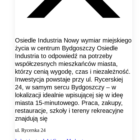
Osiedle Industria Nowy wymiar miejskiego
życia w centrum Bydgoszczy Osiedle
Industria to odpowiedź na potrzeby
współczesnych mieszkańców miasta,
którzy cenią wygodę, czas i niezależność.
Inwestycja powstaje przy ul. Rycerskiej
24, w samym sercu Bydgoszczy – w
lokalizacji idealnie wpisującej się w ideę
miasta 15-minutowego. Praca, zakupy,
restauracje, szkoły i tereny rekreacyjne
znajdują się
ul. Rycerska 24