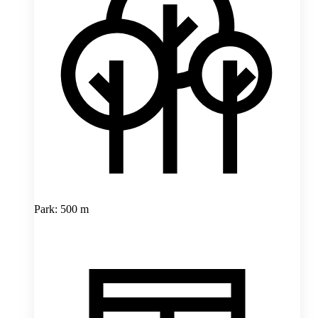
Park: 500 m