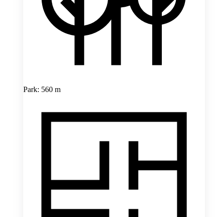
Park: 560 m