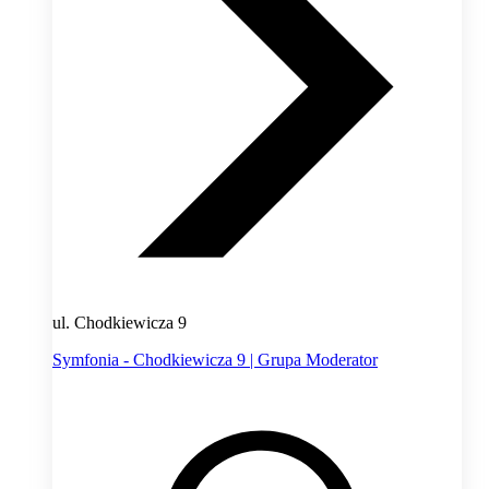
ul. Chodkiewicza 9
Symfonia - Chodkiewicza 9 | Grupa Moderator