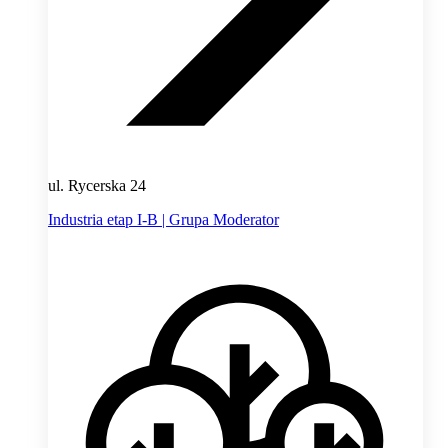
ul. Rycerska 24
Industria etap I-B | Grupa Moderator