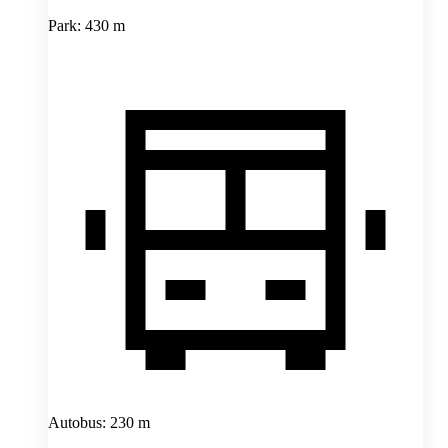
Park: 430 m
Autobus: 230 m