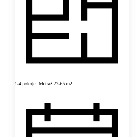
1-4 pokoje | Metraż 27-65 m2