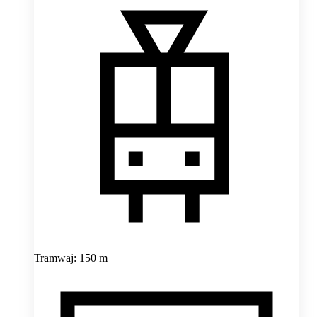
Tramwaj: 150 m