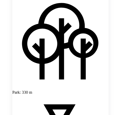
Park: 330 m