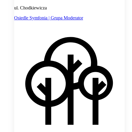
ul. Chodkiewicza
Osiedle Symfonia | Grupa Moderator