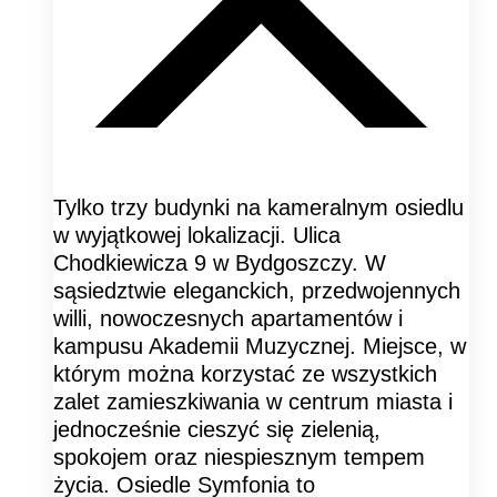
Tylko trzy budynki na kameralnym osiedlu
w wyjątkowej lokalizacji. Ulica
Chodkiewicza 9 w Bydgoszczy. W
sąsiedztwie eleganckich, przedwojennych
willi, nowoczesnych apartamentów i
kampusu Akademii Muzycznej. Miejsce, w
którym można korzystać ze wszystkich
zalet zamieszkiwania w centrum miasta i
jednocześnie cieszyć się zielenią,
spokojem oraz niespiesznym tempem
życia. Osiedle Symfonia to