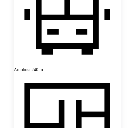
Autobus: 240 m