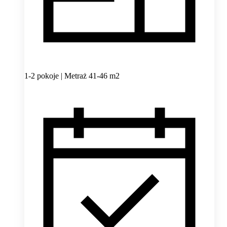
1-2 pokoje | Metraż 41-46 m2