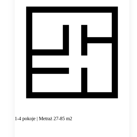
1-4 pokoje | Metraż 27-85 m2