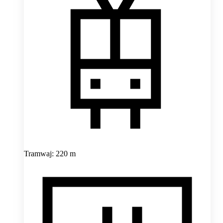
Tramwaj: 220 m