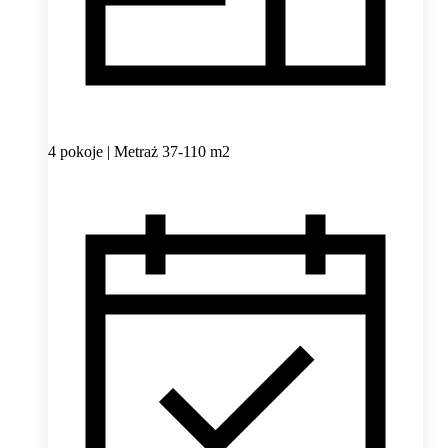
4 pokoje | Metraż 37-110 m2