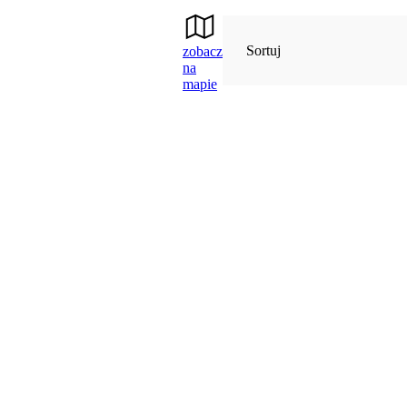
Sortuj
zobacz
na
mapie