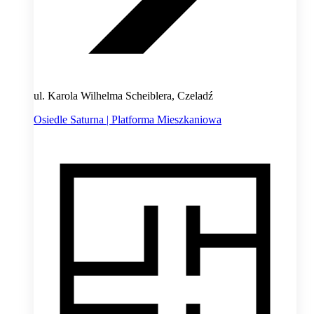
ul. Karola Wilhelma Scheiblera, Czeladź
Osiedle Saturna | Platforma Mieszkaniowa