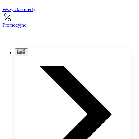
Wszystkie oferty
Promocyjne