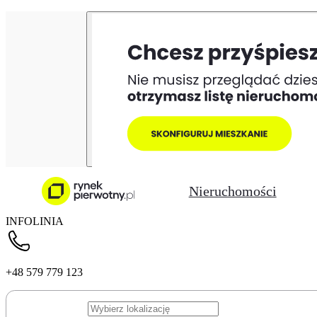
Nieruchomości
INFOLINIA
+48 579 779 123