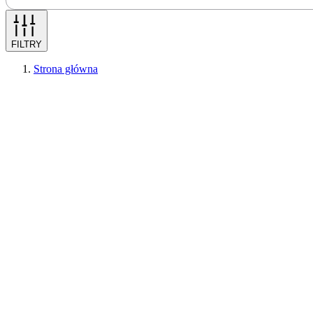
FILTRY
Strona główna