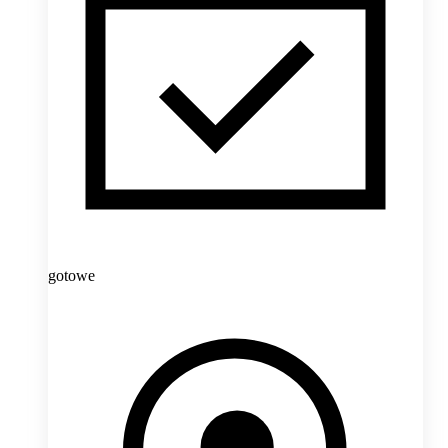
gotowe