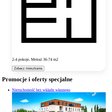
2-4 pokoje, Metraż 36-74 m2
Zobacz mieszkania
Promocje i oferty specjalne
Nieruchomość bez wkładu własnego