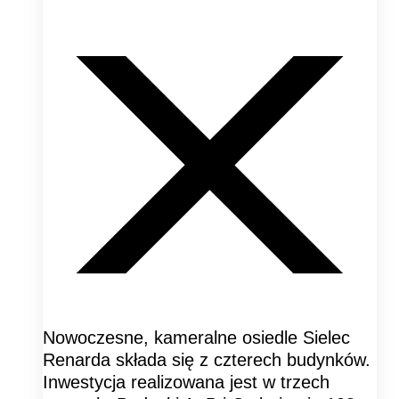
Nowoczesne, kameralne osiedle Sielec
Renarda składa się z czterech budynków.
Inwestycja realizowana jest w trzech