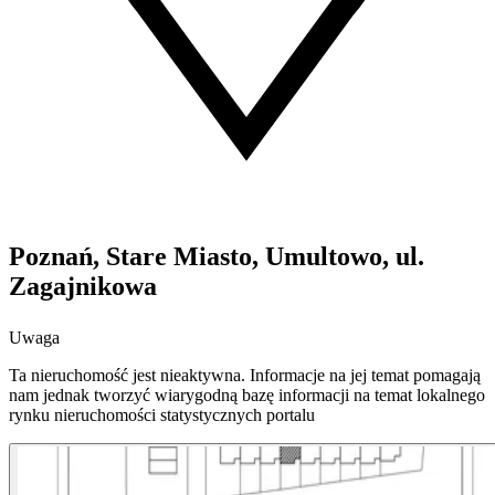
Poznań, Stare Miasto, Umultowo, ul.
Zagajnikowa
Uwaga
Ta nieruchomość jest nieaktywna. Informacje na jej temat pomagają
nam jednak tworzyć wiarygodną bazę informacji na temat lokalnego
rynku nieruchomości statystycznych portalu