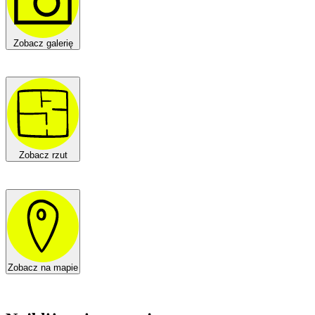
Zobacz galerię
Zobacz rzut
Zobacz na mapie