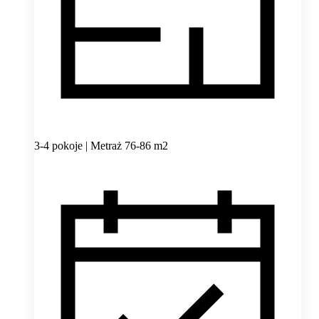
3-4 pokoje | Metraż 76-86 m2