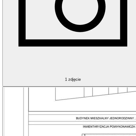
1
zdjęcie