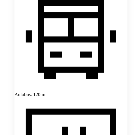
Autobus: 120 m