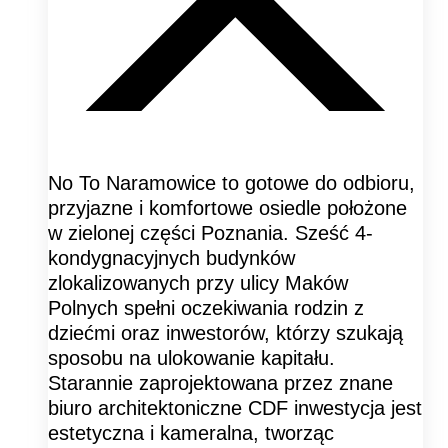
No To Naramowice to gotowe do odbioru,
przyjazne i komfortowe osiedle położone
w zielonej części Poznania. Sześć 4-
kondygnacyjnych budynków
zlokalizowanych przy ulicy Maków
Polnych spełni oczekiwania rodzin z
dziećmi oraz inwestorów, którzy szukają
sposobu na ulokowanie kapitału.
Starannie zaprojektowana przez znane
biuro architektoniczne CDF inwestycja jest
estetyczna i kameralna, tworząc