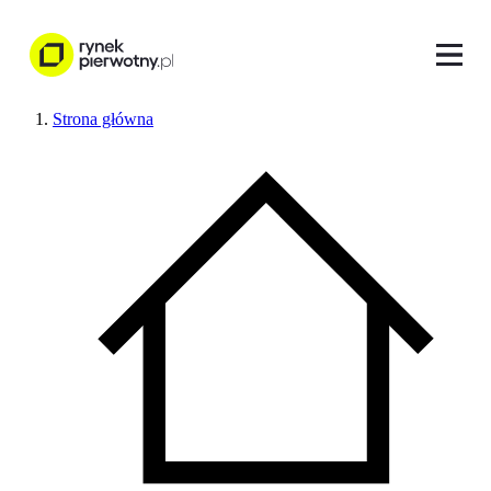
Strona główna