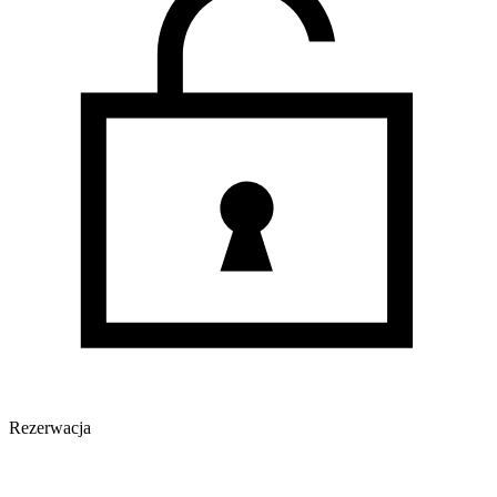
Rezerwacja
Oferta nieaktywna