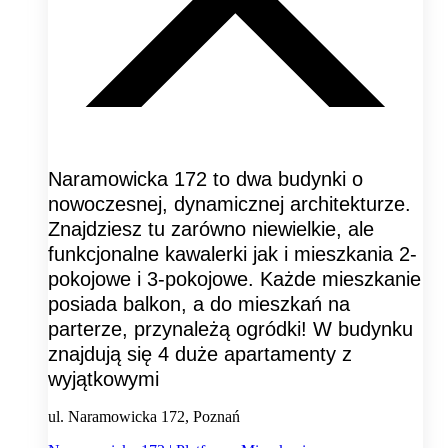
Naramowicka 172 to dwa budynki o
nowoczesnej, dynamicznej architekturze.
Znajdziesz tu zarówno niewielkie, ale
funkcjonalne kawalerki jak i mieszkania 2-
pokojowe i 3-pokojowe. Każde mieszkanie
posiada balkon, a do mieszkań na
parterze, przynależą ogródki! W budynku
znajdują się 4 duże apartamenty z
wyjątkowymi
ul. Naramowicka 172, Poznań