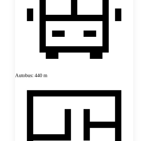
Autobus: 440 m