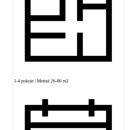
1-4 pokoje | Metraż 26-86 m2