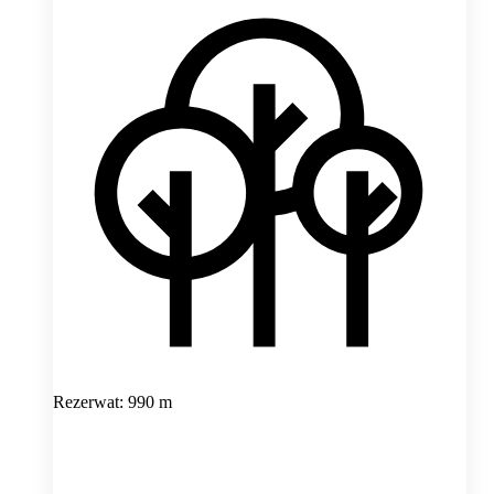
Rezerwat: 990 m