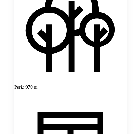
Park: 970 m