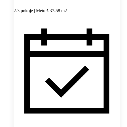
2-3 pokoje | Metraż 37-58 m2