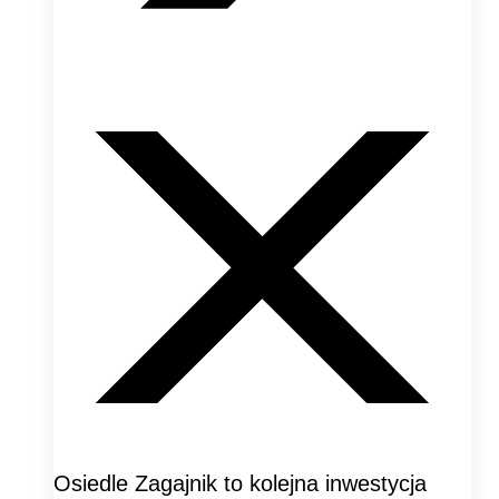
Osiedle Zagajnik to kolejna inwestycja