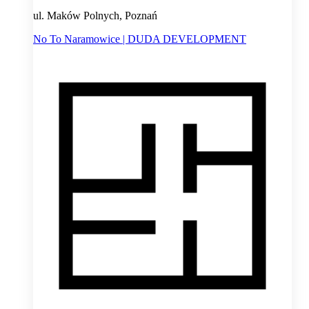
ul. Maków Polnych, Poznań
No To Naramowice | DUDA DEVELOPMENT