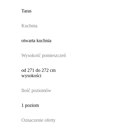
Taras
Kuchnia
otwarta kuchnia
Wysokość pomieszczeń
od 271 do 272 cm
wysokości
Ilość poziomów
1 poziom
Oznaczenie oferty