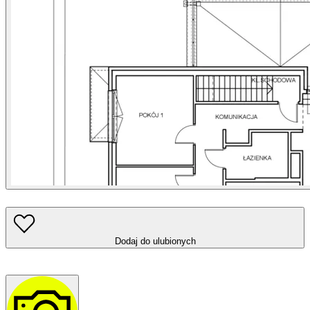
Dodaj do ulubionych