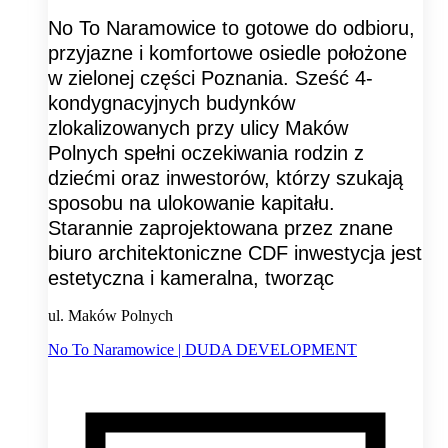
No To Naramowice to gotowe do odbioru,
przyjazne i komfortowe osiedle położone
w zielonej części Poznania. Sześć 4-
kondygnacyjnych budynków
zlokalizowanych przy ulicy Maków
Polnych spełni oczekiwania rodzin z
dziećmi oraz inwestorów, którzy szukają
sposobu na ulokowanie kapitału.
Starannie zaprojektowana przez znane
biuro architektoniczne CDF inwestycja jest
estetyczna i kameralna, tworząc
ul. Maków Polnych
No To Naramowice | DUDA DEVELOPMENT