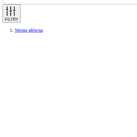
FILTRY
Strona główna