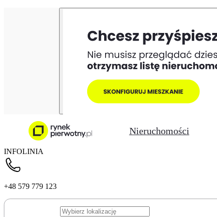
Nieruchomości
INFOLINIA
+48 579 779 123