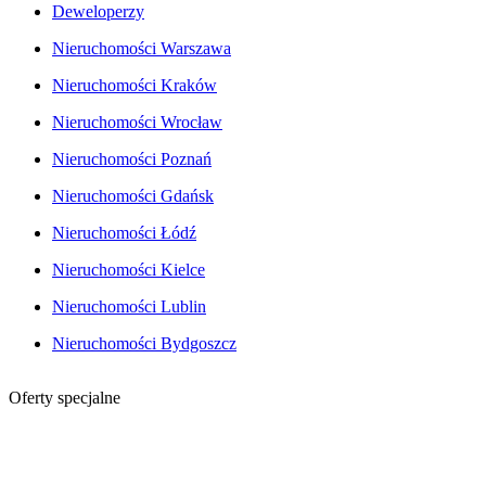
Deweloperzy
Nieruchomości Warszawa
Nieruchomości Kraków
Nieruchomości Wrocław
Nieruchomości Poznań
Nieruchomości Gdańsk
Nieruchomości Łódź
Nieruchomości Kielce
Nieruchomości Lublin
Nieruchomości Bydgoszcz
Oferty specjalne