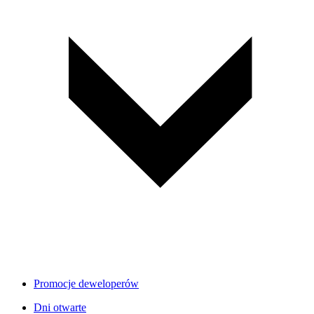
Promocje deweloperów
Dni otwarte