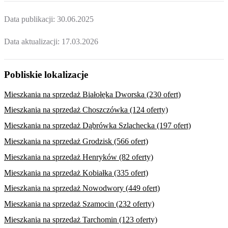
Data publikacji:
30.06.2025
Data aktualizacji:
17.03.2026
Pobliskie lokalizacje
Mieszkania na sprzedaż Białołęka Dworska (230 ofert)
Mieszkania na sprzedaż Choszczówka (124 oferty)
Mieszkania na sprzedaż Dąbrówka Szlachecka (197 ofert)
Mieszkania na sprzedaż Grodzisk (566 ofert)
Mieszkania na sprzedaż Henryków (82 oferty)
Mieszkania na sprzedaż Kobiałka (335 ofert)
Mieszkania na sprzedaż Nowodwory (449 ofert)
Mieszkania na sprzedaż Szamocin (232 oferty)
Mieszkania na sprzedaż Tarchomin (123 oferty)