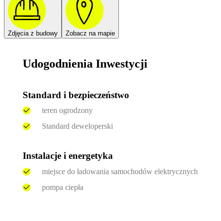
Zdjęcia z budowy
Zobacz na mapie
Udogodnienia Inwestycji
Standard i bezpieczeństwo
teren ogrodzony
Standard deweloperski
Instalacje i energetyka
miejsce do ładowania samochodów elektrycznych
pompa ciepła