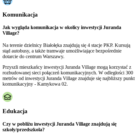
Komunikacja
Jak wygląda komunikacja w okolicy inwestycji Juranda
Village?
Na terenie dzielnicy Białołęka znajdują się 4 stacje PKP. Kursują
stąd autobusy, a także tramwaje umożliwiające bezpośrednie
dotarcie do centrum Warszawy.
Przyszli mieszkańcy inwestycji Juranda Village mogą korzystać z
rozbudowanej sieci połączeń komunikacyjnych. W odległości 300
metrów od inwestycji Juranda Village znajduje się najbliższy punkt
komunikacyjny - Kamykowa 02.
Edukacja
Czy w pobliżu inwestycji Juranda Village znajdują się
szkoły/przedszkola?