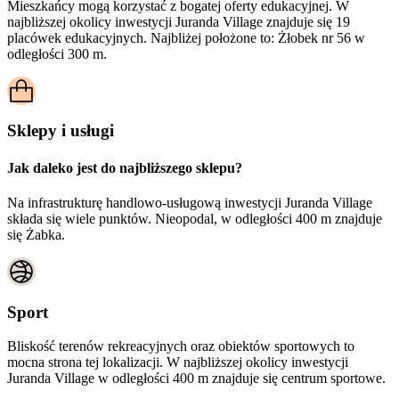
Mieszkańcy mogą korzystać z bogatej oferty edukacyjnej. W
najbliższej okolicy inwestycji Juranda Village znajduje się 19
placówek edukacyjnych. Najbliżej położone to: Żłobek nr 56 w
odległości 300 m.
Sklepy i usługi
Jak daleko jest do najbliższego sklepu?
Na infrastrukturę handlowo-usługową inwestycji Juranda Village
składa się wiele punktów. Nieopodal, w odległości 400 m znajduje
się Żabka.
Sport
Bliskość terenów rekreacyjnych oraz obiektów sportowych to
mocna strona tej lokalizacji. W najbliższej okolicy inwestycji
Juranda Village
w odległości 400 m znajduje się centrum sportowe.