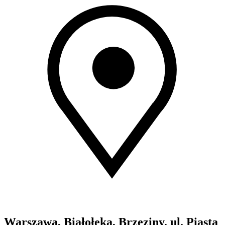
Warszawa, Białołęka, Brzeziny, ul. Piasta