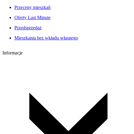
Przeceny mieszkań
Oferty Last Minute
Przedsprzedaż
Mieszkania bez wkładu własnego
Informacje