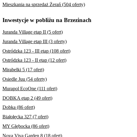
Mieszkania na sprzedaż Żerań (504 oferty)
Inwestycje w pobliżu na Brzezinach
Juranda Village etap II (5 ofert)
Juranda Village etap III (3 oferty)
Ostródzka 123 - III etap (108 ofert)
Ostródzka 123 - II etap (12 ofert)
Mirabelki 5 (17 ofert)
Osiedle Juu (54 oferty)
Murapol EcoOne (111 ofert)
DOBKA etap 2 (49 ofert)
Dobka (86 ofert)
Białołęcka 327 (7 ofert)
MY Głębocka (86 ofert)
Nova Viva Garden 8 (18 ofert)