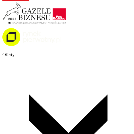
Oferty