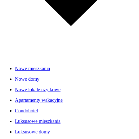
Nowe mieszkania
Nowe domy
Nowe lokale użytkowe
Apartamenty wakacyjne
Condohotel
Luksusowe mieszkania
Luksusowe domy