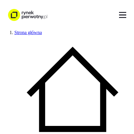
Strona główna