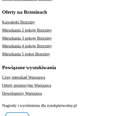
Oferty na Brzezinach
Kawalerki Brzeziny
Mieszkania 2 pokoje Brzeziny
Mieszkania 3 pokoje Brzeziny
Mieszkania 4 pokoje Brzeziny
Mieszkania 5 pokoi Brzeziny
Powiązane wyszukiwania
Ceny mieszkań Warszawa
Oferty promocyjne Warszawa
Deweloperzy Warszawa
Nagrody i wyróżnienia dla rynekpierwotny.pl