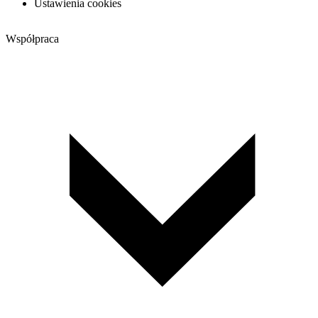
Ustawienia cookies
Współpraca