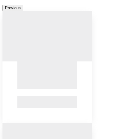
Previous