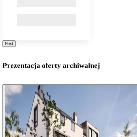
Next
Prezentacja oferty archiwalnej