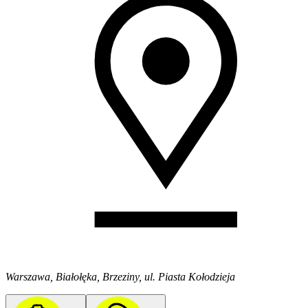
Warszawa, Białołęka, Brzeziny, ul. Piasta Kołodzieja