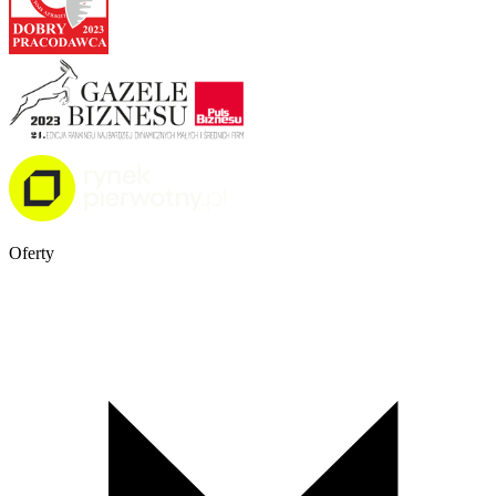
Oferty