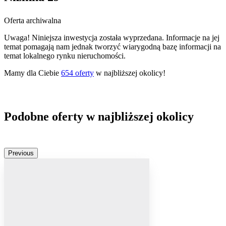
Oferta archiwalna
Uwaga! Niniejsza inwestycja została wyprzedana. Informacje na jej
temat pomagają nam jednak tworzyć wiarygodną bazę informacji na
temat lokalnego rynku nieruchomości.
Mamy dla Ciebie
654
oferty
w najbliższej okolicy!
Podobne oferty w najbliższej okolicy
Previous