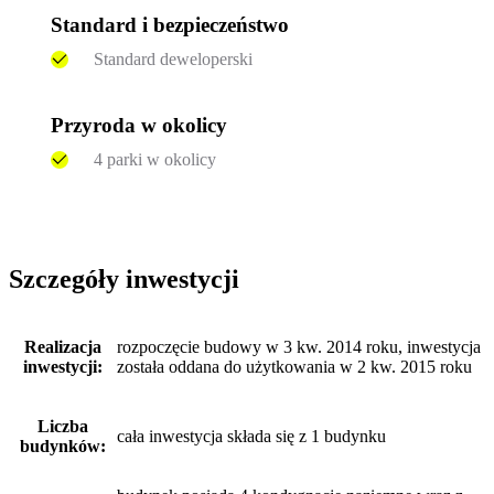
Standard i bezpieczeństwo
Standard deweloperski
Przyroda w okolicy
4 parki w okolicy
Szczegóły inwestycji
Realizacja
rozpoczęcie budowy w 3 kw. 2014 roku, inwestycja
inwestycji:
została oddana do użytkowania w 2 kw. 2015 roku
Liczba
cała inwestycja składa się z 1 budynku
budynków: