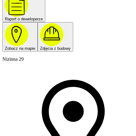
Raport o deweloperze
Zobacz na mapie
Zdjęcia z budowy
Nizinna 29