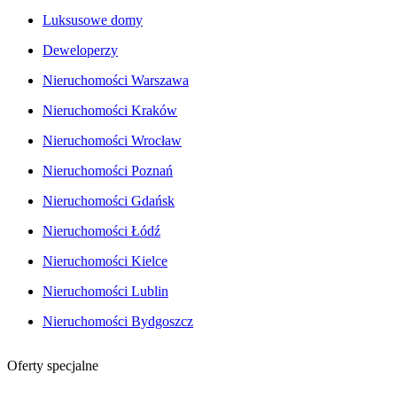
Luksusowe domy
Deweloperzy
Nieruchomości Warszawa
Nieruchomości Kraków
Nieruchomości Wrocław
Nieruchomości Poznań
Nieruchomości Gdańsk
Nieruchomości Łódź
Nieruchomości Kielce
Nieruchomości Lublin
Nieruchomości Bydgoszcz
Oferty specjalne