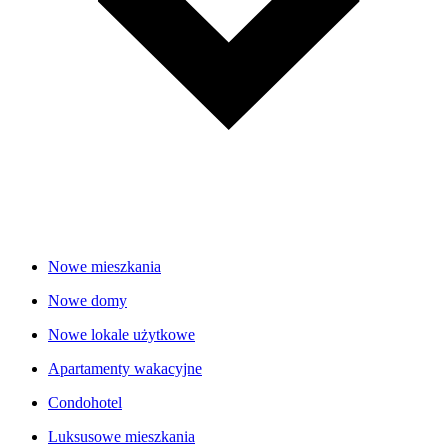
Nowe mieszkania
Nowe domy
Nowe lokale użytkowe
Apartamenty wakacyjne
Condohotel
Luksusowe mieszkania