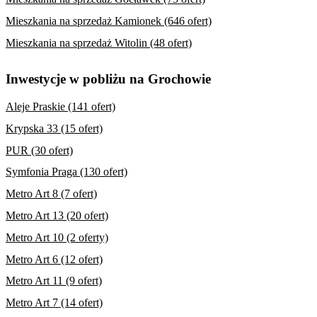
Mieszkania na sprzedaż Kamionek (646 ofert)
Mieszkania na sprzedaż Witolin (48 ofert)
Inwestycje w pobliżu na Grochowie
Aleje Praskie (141 ofert)
Krypska 33 (15 ofert)
PUR (30 ofert)
Symfonia Praga (130 ofert)
Metro Art 8 (7 ofert)
Metro Art 13 (20 ofert)
Metro Art 10 (2 oferty)
Metro Art 6 (12 ofert)
Metro Art 11 (9 ofert)
Metro Art 7 (14 ofert)