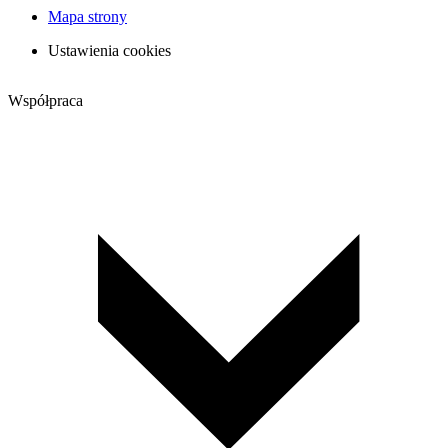
Mapa strony
Ustawienia cookies
Współpraca