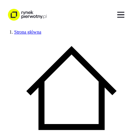
Strona główna