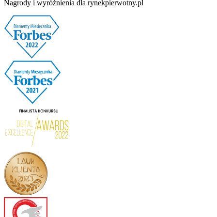
Nagrody i wyróżnienia dla rynekpierwotny.pl