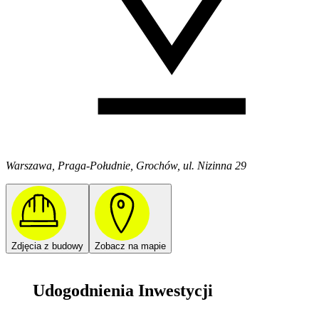
Warszawa, Praga-Południe, Grochów, ul. Nizinna 29
Zdjęcia z budowy
Zobacz na mapie
Udogodnienia Inwestycji