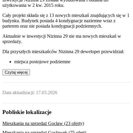
użytkowania w 2 kw. 2015 roku.
Cały projekt składa się z 13 nowych mieszkań znajdujących się w 1
budynku. Budynek posiada 4 kondygnacje naziemne wraz z
parterem oraz nie posiada kondygnacji podziemnych.
Aktualnie w inwestycji
Nizinna 29
nie ma nowych mieszkań w
sprzedaży.
Dla przyszłych mieszkańców Nizinna 29 deweloper przewidział:
miejsca postojowe podziemne
Czytaj więcej
Data aktualizacji:
17.03.2026
Pobliskie lokalizacje
Mieszkania na sprzedaż Gocław (23 oferty)
Mieszkania na sprzedaż Gocławek (75 ofert)