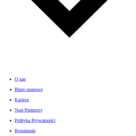
O nas
Biuro prasowe
Kariera
Nasi Partnerzy
Polityka Prywatności
Regulamin