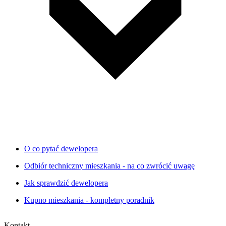
O co pytać dewelopera
Odbiór techniczny mieszkania - na co zwrócić uwagę
Jak sprawdzić dewelopera
Kupno mieszkania - kompletny poradnik
Kontakt