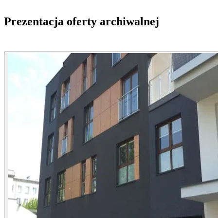
Prezentacja oferty archiwalnej