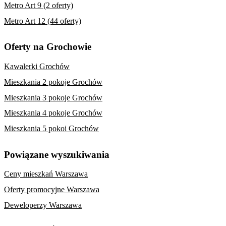
Metro Art 9 (2 oferty)
Metro Art 12 (44 oferty)
Oferty na Grochowie
Kawalerki Grochów
Mieszkania 2 pokoje Grochów
Mieszkania 3 pokoje Grochów
Mieszkania 4 pokoje Grochów
Mieszkania 5 pokoi Grochów
Powiązane wyszukiwania
Ceny mieszkań Warszawa
Oferty promocyjne Warszawa
Deweloperzy Warszawa