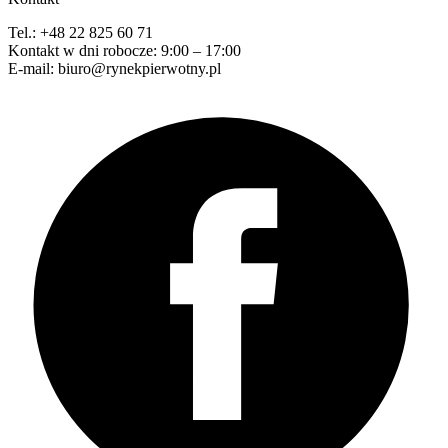
Tel.: +48 22 825 60 71
Kontakt w dni robocze: 9:00 – 17:00
E-mail: biuro@rynekpierwotny.pl