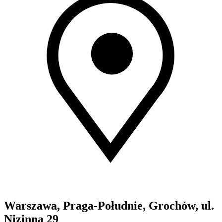
Warszawa, Praga-Południe, Grochów, ul.
Nizinna 29