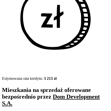
Estymowana rata kredytu:
3 213 zł
Mieszkania na sprzedaż oferowane
bezpośrednio przez
Dom Development
S.A.