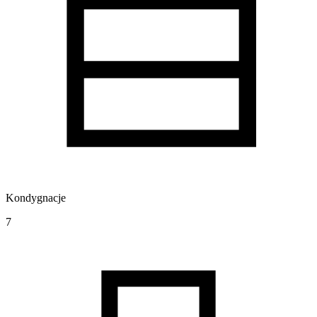
Kondygnacje
7