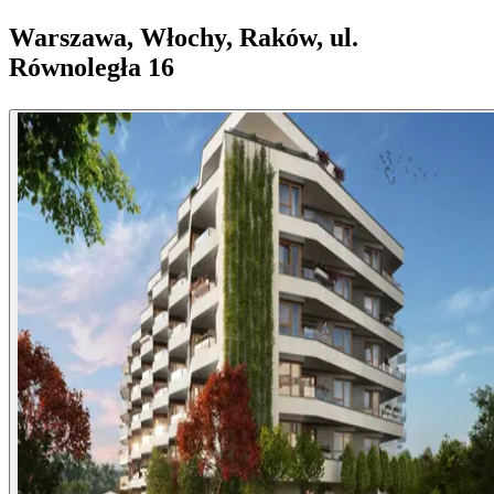
Warszawa, Włochy, Raków, ul.
Równoległa 16