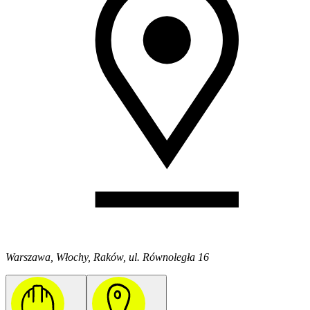
Warszawa, Włochy, Raków, ul. Równoległa 16