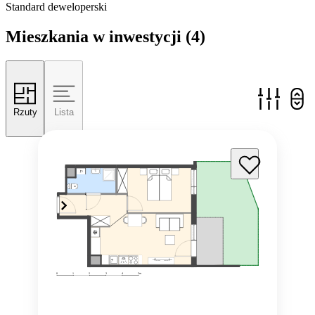
Standard deweloperski
Mieszkania w inwestycji
(4)
Rzuty
Lista