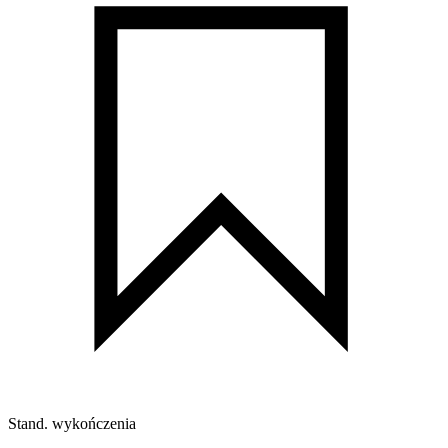
Stand. wykończenia