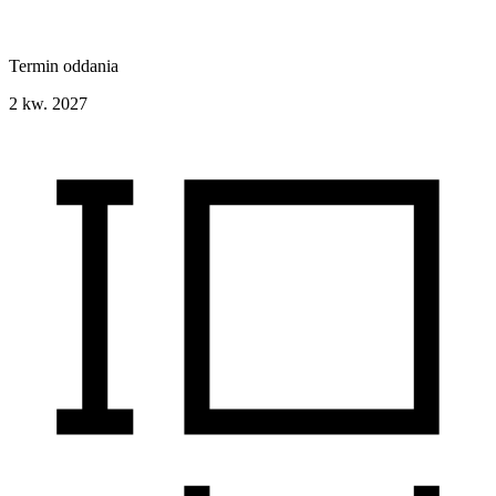
Termin oddania
2 kw. 2027