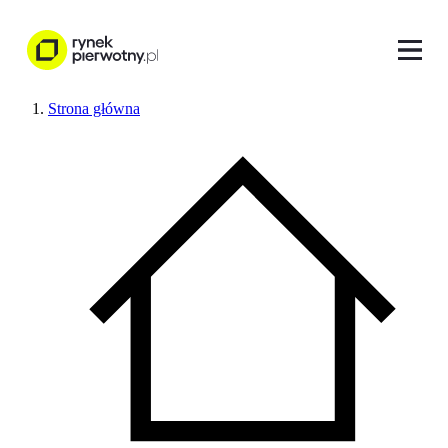
Strona główna