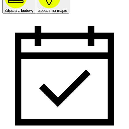
Zdjęcia z budowy
Zobacz na mapie