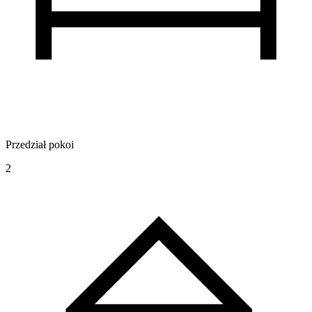
Przedział pokoi
2