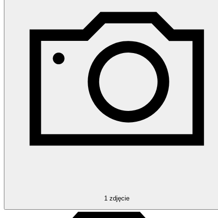
1
zdjęcie