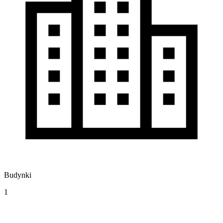
Budynki
1