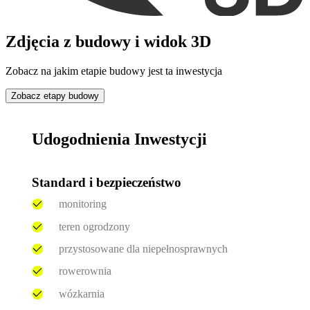
Zdjęcia z budowy i widok 3D
Zobacz na jakim etapie budowy jest ta inwestycja
Zobacz etapy budowy
Udogodnienia Inwestycji
Standard i bezpieczeństwo
monitoring
teren ogrodzony
przystosowane dla niepełnosprawnych
rowerownia
wózkarnia