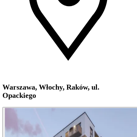
Warszawa, Włochy, Raków, ul.
Opackiego