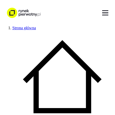
Strona główna