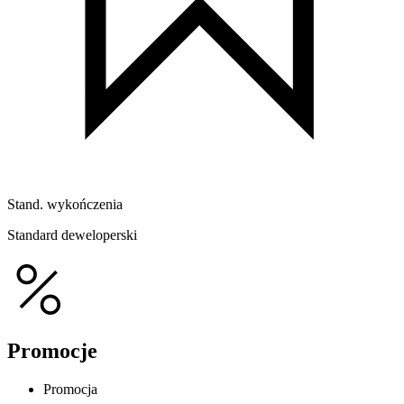
Stand. wykończenia
Standard deweloperski
Promocje
Promocja