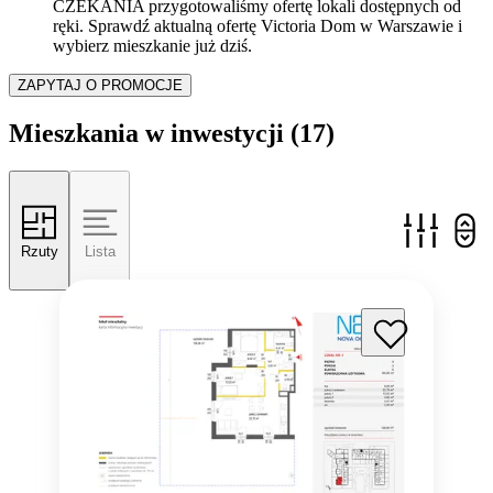
CZEKANIA przygotowaliśmy ofertę lokali dostępnych od
ręki. Sprawdź aktualną ofertę Victoria Dom w Warszawie i
wybierz mieszkanie już dziś.
ZAPYTAJ O PROMOCJE
Mieszkania w inwestycji
(17)
Rzuty
Lista