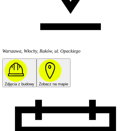
Warszawa, Włochy, Raków, ul. Opackiego
Zdjęcia z budowy
Zobacz na mapie