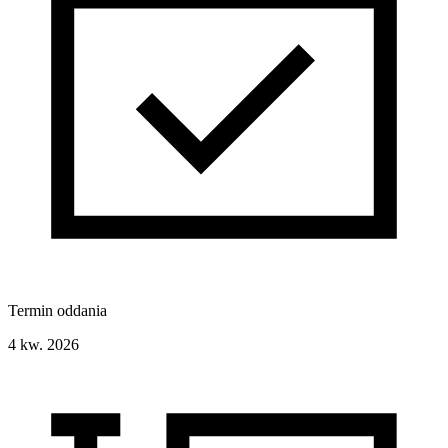
Termin oddania
4 kw. 2026