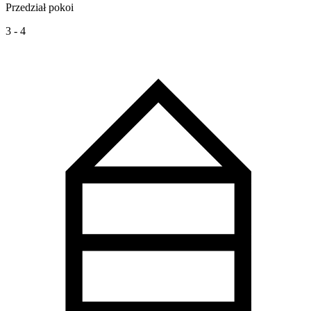
Przedział pokoi
3 - 4