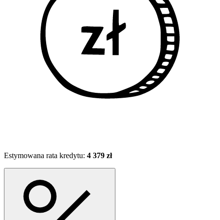
Estymowana rata kredytu:
4 379 zł