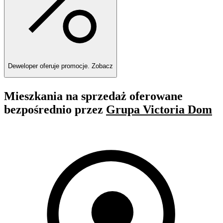
Deweloper oferuje promocje.
Zobacz
Mieszkania na sprzedaż oferowane
bezpośrednio przez
Grupa Victoria Dom