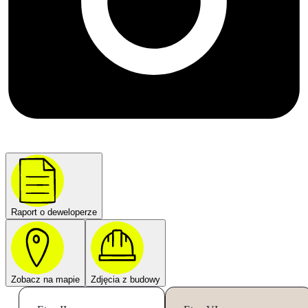
Raport o deweloperze
Zobacz na mapie
Zdjęcia z budowy