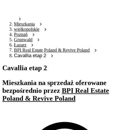
Mieszkania
wielkopolskie
Poznań
Grunwald
Łazarz
BPI Real Estate Poland & Revive Poland
Cavallia etap 2
Cavallia etap 2
Mieszkania na sprzedaż oferowane
bezpośrednio przez
BPI Real Estate
Poland & Revive Poland