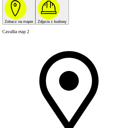
Zobacz na mapie
Zdjęcia z budowy
Cavallia etap 2