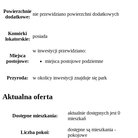
Powierzchnie
nie przewidziano powierzchni dodatkowych
dodatkowe:
Komórki
posiada
lokatorskie:
w inwestycji przewidziano:
Miejsca
postojowe:
miejsca postojowe podziemne
Przyroda:
w okolicy inwestycji znajduje się park
Aktualna oferta
aktualnie dostępnych jest 0
Dostępne mieszkania:
mieszkań
dostępne są mieszkania -
Liczba pokoi:
pokojowe