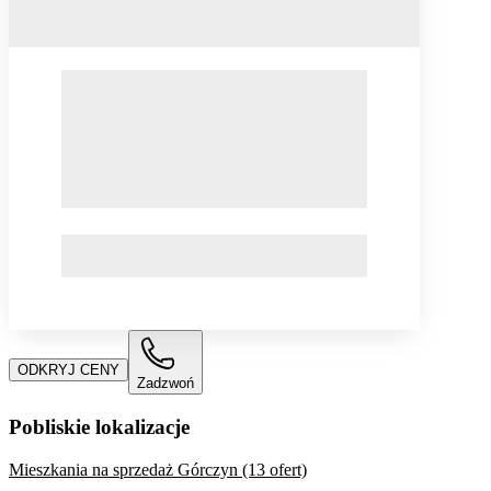
ODKRYJ CENY
Zadzwoń
Pobliskie lokalizacje
Mieszkania na sprzedaż Górczyn (13 ofert)