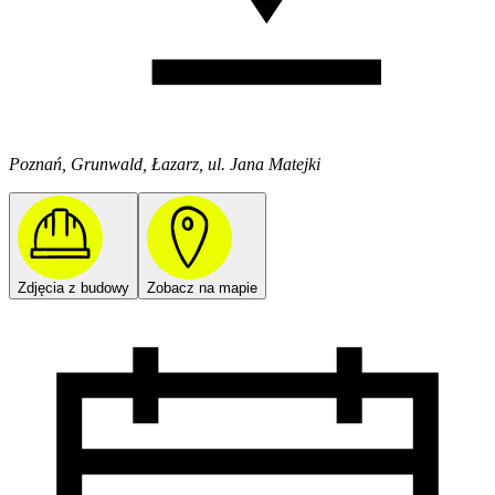
Poznań, Grunwald, Łazarz, ul. Jana Matejki
Zdjęcia z budowy
Zobacz na mapie