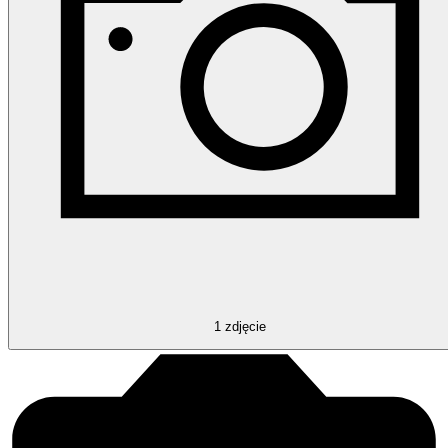
1
zdjęcie