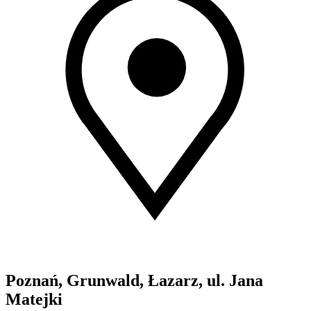
Poznań, Grunwald, Łazarz, ul. Jana
Matejki