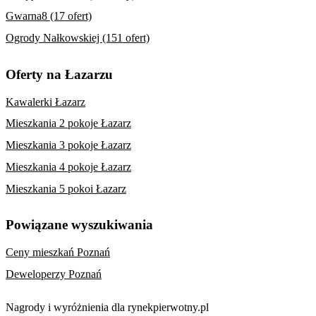
Gwarna8 (17 ofert)
Ogrody Nałkowskiej (151 ofert)
Oferty na Łazarzu
Kawalerki Łazarz
Mieszkania 2 pokoje Łazarz
Mieszkania 3 pokoje Łazarz
Mieszkania 4 pokoje Łazarz
Mieszkania 5 pokoi Łazarz
Powiązane wyszukiwania
Ceny mieszkań Poznań
Deweloperzy Poznań
Nagrody i wyróżnienia dla rynekpierwotny.pl