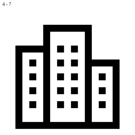
4 - 7