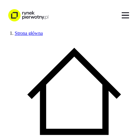
Strona główna