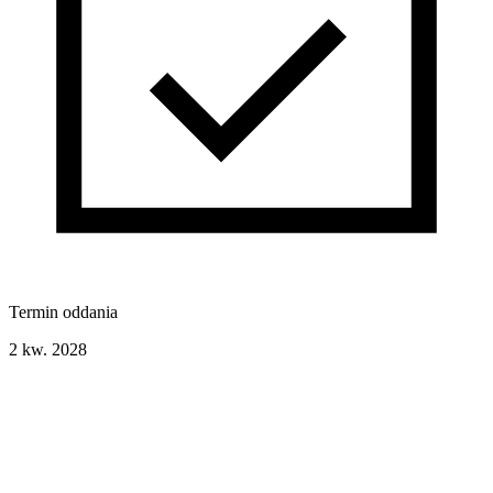
Termin oddania
2 kw. 2028