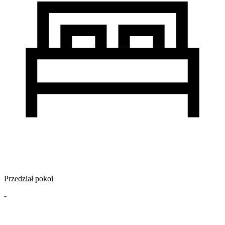
Przedział pokoi
-