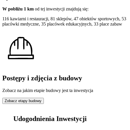
W pobliżu 1 km
od tej
inwestycji
znajdują się:
116 kawiarni i restauracji, 81 sklepów, 47 obiektów sportowych, 53
placówki medyczne, 35 placówek edukacyjnych, 33 place zabaw
Postępy i zdjęcia z budowy
Zobacz na jakim etapie budowy jest ta inwestycja
Zobacz etapy budowy
Udogodnienia Inwestycji