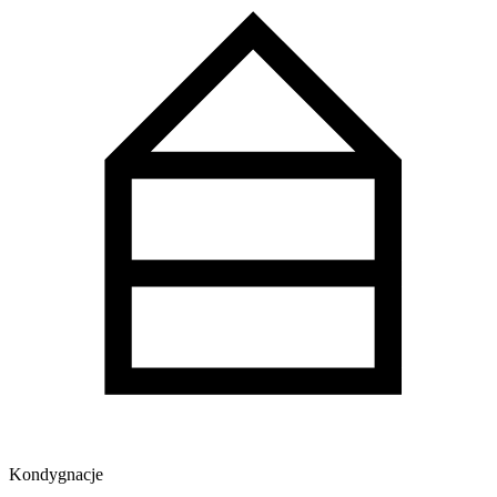
Kondygnacje