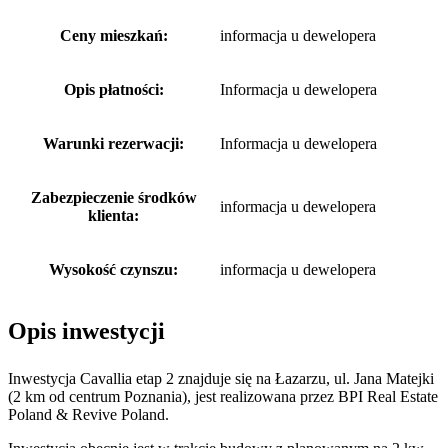
Ceny mieszkań:
informacja u dewelopera
Opis płatności:
Informacja u dewelopera
Warunki rezerwacji:
Informacja u dewelopera
Zabezpieczenie środków
informacja u dewelopera
klienta:
Wysokość czynszu:
informacja u dewelopera
Opis inwestycji
Inwestycja Cavallia etap 2 znajduje się na Łazarzu, ul. Jana Matejki
(2 km od centrum Poznania), jest realizowana przez BPI Real Estate
Poland & Revive Poland.