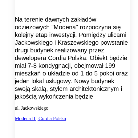
Na terenie dawnych zakładów
odzieżowych "Modena" rozpoczyna się
kolejny etap inwestycji. Pomiędzy ulicami
Jackowskiego i Kraszewskiego powstanie
drugi budynek realizowany przez
dewelopera Cordia Polska. Obiekt będzie
miał 7-8 kondygnacji, obejmował 199
mieszkań o układzie od 1 do 5 pokoi oraz
jeden lokal usługowy. Nowy budynek
swoją skalą, stylem architektonicznym i
jakością wykończenia będzie
ul. Jackowskiego
Modena II | Cordia Polska