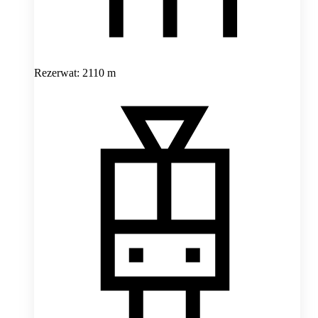
Rezerwat: 2110 m