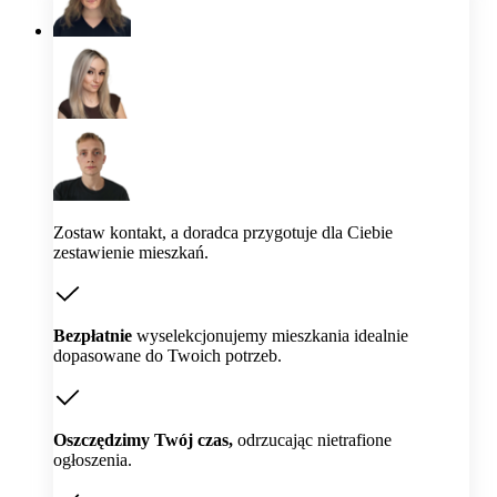
Zostaw kontakt, a doradca przygotuje dla Ciebie
zestawienie mieszkań.
Bezpłatnie
wyselekcjonujemy mieszkania idealnie
dopasowane do Twoich potrzeb.
Oszczędzimy Twój czas,
odrzucając nietrafione
ogłoszenia.