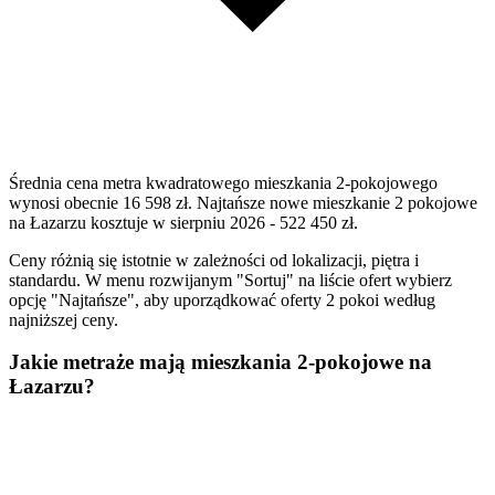
Średnia cena metra kwadratowego mieszkania 2-pokojowego
wynosi obecnie 16 598 zł. Najtańsze nowe mieszkanie 2 pokojowe
na Łazarzu kosztuje w sierpniu 2026 - 522 450 zł.
Ceny różnią się istotnie w zależności od lokalizacji, piętra i
standardu. W menu rozwijanym "Sortuj" na liście ofert wybierz
opcję "Najtańsze", aby uporządkować oferty 2 pokoi według
najniższej ceny.
Jakie metraże mają mieszkania 2-pokojowe na
Łazarzu?