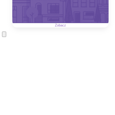
Zobacz