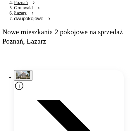
Poznań
Grunwald
Łazarz
dwupokojowe
Nowe mieszkania 2 pokojowe na sprzedaż
Poznań, Łazarz