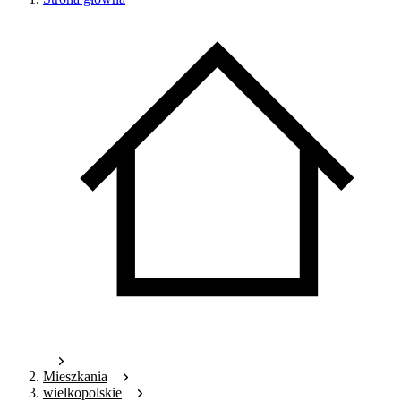
Mieszkania
wielkopolskie