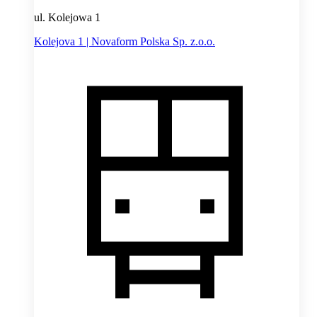
ul. Kolejowa 1
Kolejova 1 | Novaform Polska Sp. z.o.o.