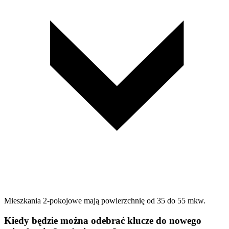
Mieszkania 2-pokojowe mają powierzchnię od 35 do 55 mkw.
Kiedy będzie można odebrać klucze do nowego