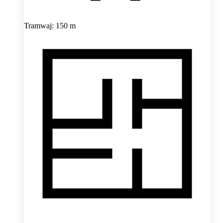
Tramwaj: 150 m