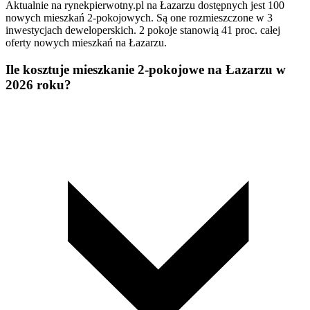
Aktualnie na rynekpierwotny.pl na Łazarzu dostępnych jest 100
nowych mieszkań 2-pokojowych. Są one rozmieszczone w 3
inwestycjach deweloperskich. 2 pokoje stanowią 41 proc. całej
oferty nowych mieszkań na Łazarzu.
Ile kosztuje mieszkanie 2-pokojowe na Łazarzu w
2026 roku?