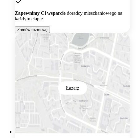
Zapewnimy Ci wsparcie
doradcy mieszkaniowego na
każdym etapie.
Zamów rozmowę
Łazarz