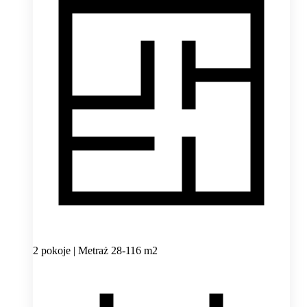
2 pokoje | Metraż 28-116 m2