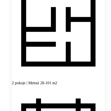
2 pokoje | Metraż 28-101 m2