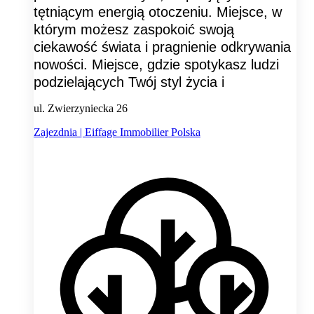
tętniącym energią otoczeniu. Miejsce, w
którym możesz zaspokoić swoją
ciekawość świata i pragnienie odkrywania
nowości. Miejsce, gdzie spotykasz ludzi
podzielających Twój styl życia i
ul. Zwierzyniecka 26
Zajezdnia | Eiffage Immobilier Polska