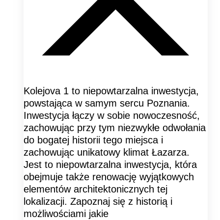
Kolejova 1 to niepowtarzalna inwestycja,
powstająca w samym sercu Poznania.
Inwestycja łączy w sobie nowoczesność,
zachowując przy tym niezwykłe odwołania
do bogatej historii tego miejsca i
zachowując unikatowy klimat Łazarza.
Jest to niepowtarzalna inwestycja, która
obejmuje także renowację wyjątkowych
elementów architektonicznych tej
lokalizacji. Zapoznaj się z historią i
możliwościami jakie