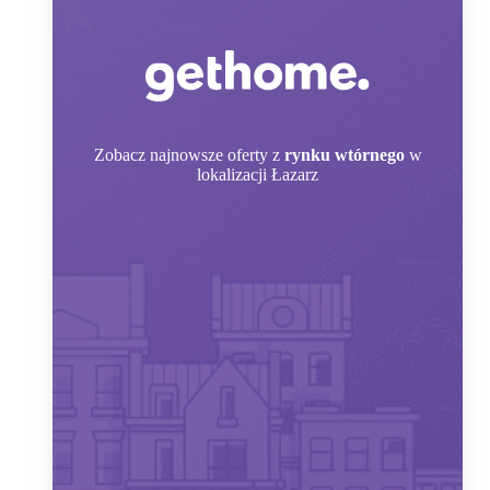
Zobacz
najnowsze oferty z
rynku wtórnego
w
lokalizacji Łazarz