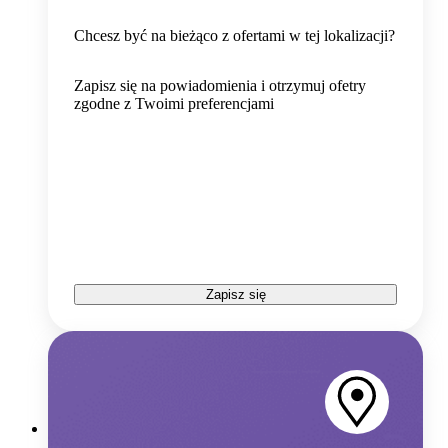
Chcesz być na bieżąco z ofertami w tej lokalizacji?
Zapisz się na powiadomienia i otrzymuj ofetry
zgodne z Twoimi preferencjami
Zapisz się