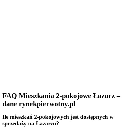
FAQ Mieszkania 2-pokojowe Łazarz –
dane rynekpierwotny.pl
Ile mieszkań 2-pokojowych jest dostępnych w
sprzedaży na Łazarzu?