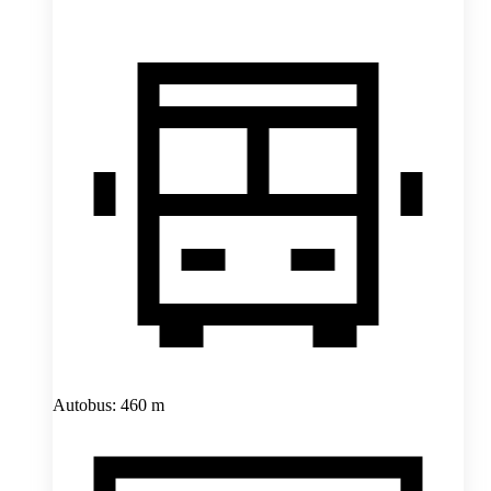
Autobus: 460 m