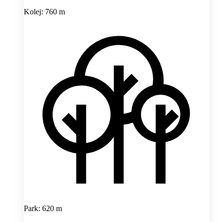
Kolej: 760 m
Park: 620 m