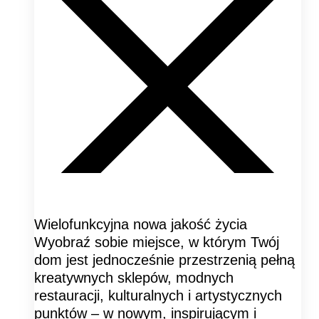
Wielofunkcyjna nowa jakość życia
Wyobraź sobie miejsce, w którym Twój
dom jest jednocześnie przestrzenią pełną
kreatywnych sklepów, modnych
restauracji, kulturalnych i artystycznych
punktów – w nowym, inspirującym i