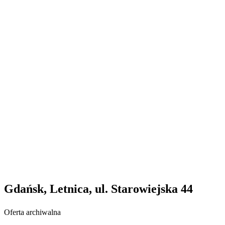
Gdańsk, Letnica, ul. Starowiejska 44
Oferta archiwalna