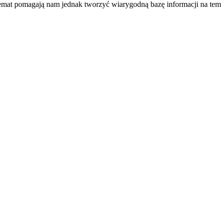
temat pomagają nam jednak tworzyć wiarygodną bazę informacji na tem