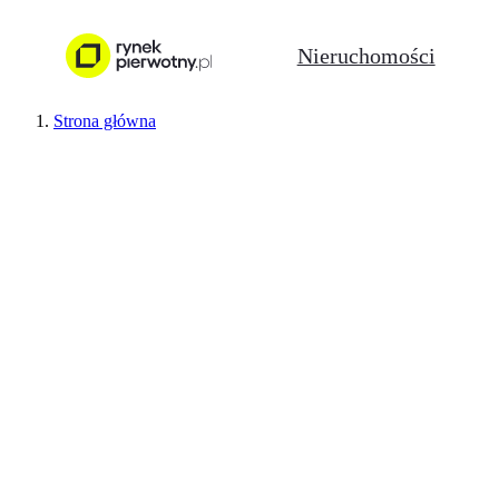
Nieruchomości
Strona główna