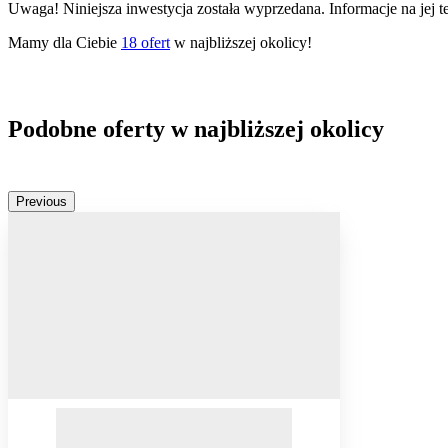
Uwaga! Niniejsza inwestycja została wyprzedana. Informacje na jej 
Mamy dla Ciebie
18
ofert
w najbliższej okolicy!
Podobne oferty w najbliższej okolicy
Previous