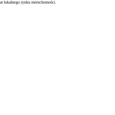
at lokalnego rynku nieruchomości.