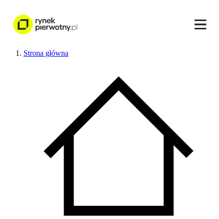
Strona główna