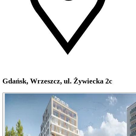
Gdańsk, Wrzeszcz, ul. Żywiecka 2c