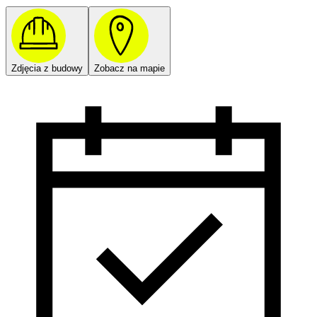
Zdjęcia z budowy
Zobacz na mapie