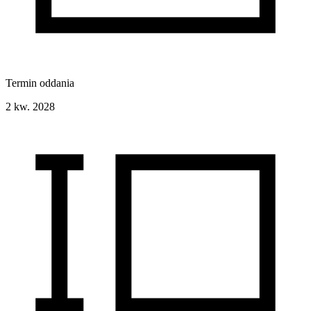
Termin oddania
2 kw. 2028