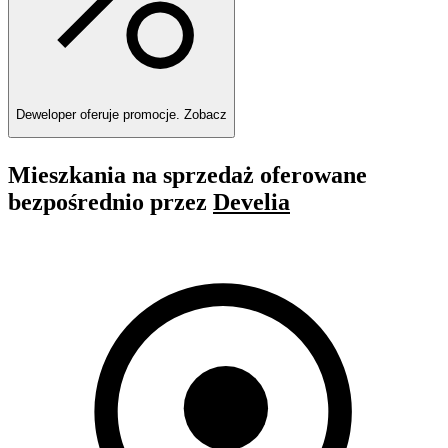
Deweloper oferuje promocje.
Zobacz
Mieszkania na sprzedaż oferowane
bezpośrednio przez
Develia