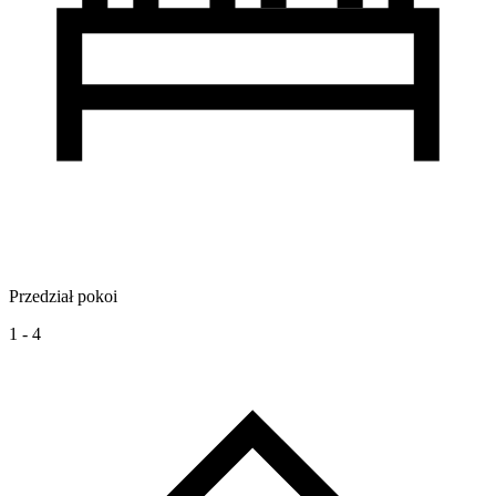
Przedział pokoi
1 - 4