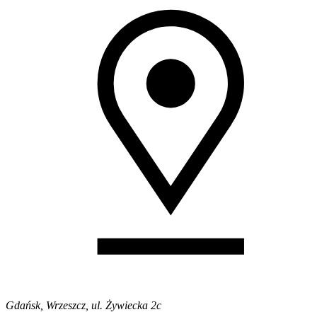
Gdańsk, Wrzeszcz, ul. Żywiecka 2c