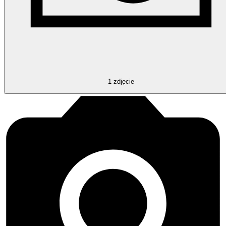
1
zdjęcie