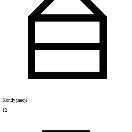
Kondygnacje
12