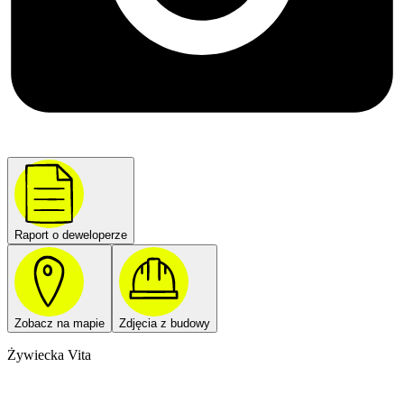
Raport o deweloperze
Zobacz na mapie
Zdjęcia z budowy
Żywiecka Vita