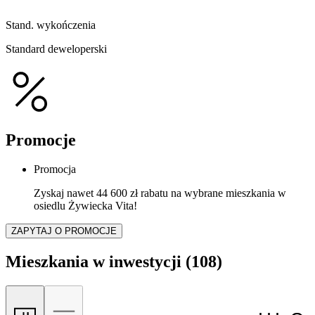
Stand. wykończenia
Standard deweloperski
Promocje
Promocja
Zyskaj nawet 44 600 zł rabatu na wybrane mieszkania w
osiedlu Żywiecka Vita!
ZAPYTAJ O PROMOCJE
Mieszkania w inwestycji
(108)