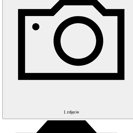
1
zdjęcie