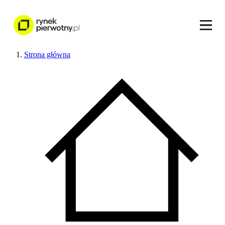
Strona główna