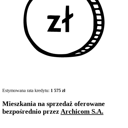
Estymowana rata kredytu:
1 575 zł
Mieszkania na sprzedaż oferowane
bezpośrednio przez
Archicom S.A.