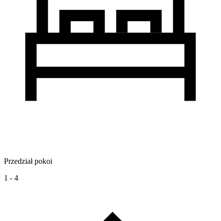
Przedział pokoi
1 - 4