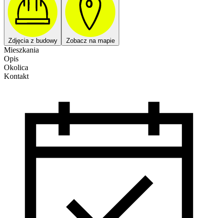
Zdjęcia z budowy
Zobacz na mapie
Mieszkania
Opis
Okolica
Kontakt