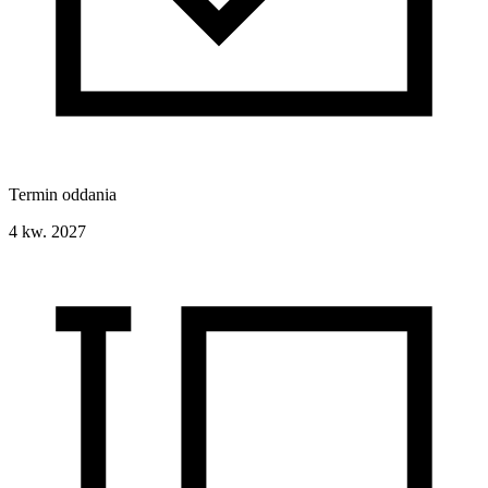
Termin oddania
4 kw. 2027