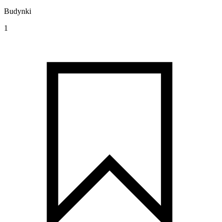
Budynki
1