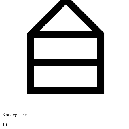
Kondygnacje
10