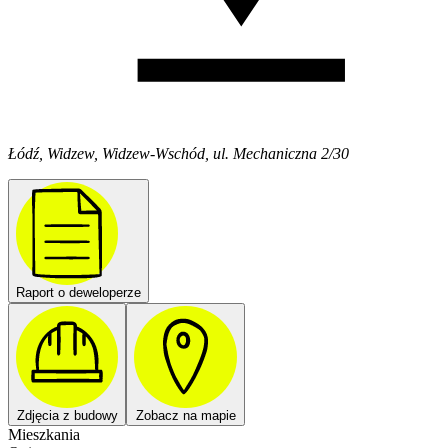
Łódź, Widzew, Widzew-Wschód, ul. Mechaniczna 2/30
Raport o deweloperze
Zdjęcia z budowy
Zobacz na mapie
Mieszkania