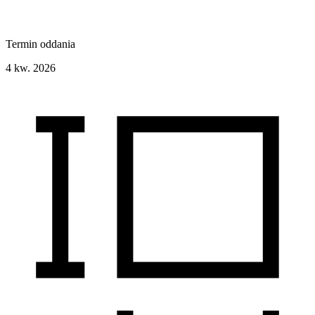
Termin oddania
4 kw. 2026