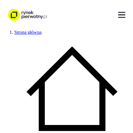
Strona główna