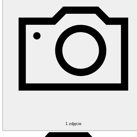
1
zdjęcie