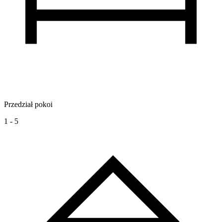
Przedział pokoi
1 - 5