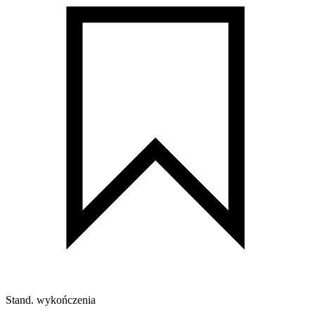
Stand. wykończenia