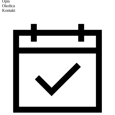
Opis
Okolica
Kontakt