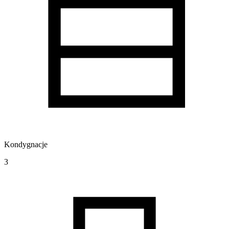
Kondygnacje
3