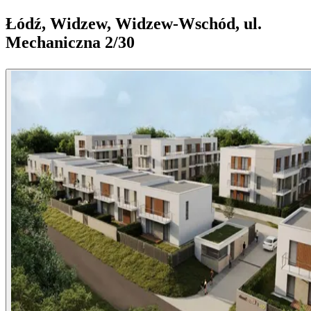
Łódź, Widzew, Widzew-Wschód, ul.
Mechaniczna 2/30