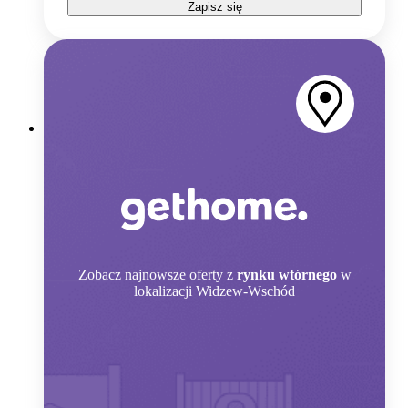
Zapisz się
Zobacz
najnowsze oferty z
rynku wtórnego
w
lokalizacji Widzew-Wschód