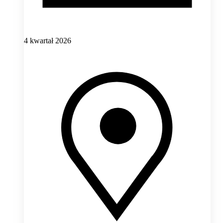
4 kwartał 2026