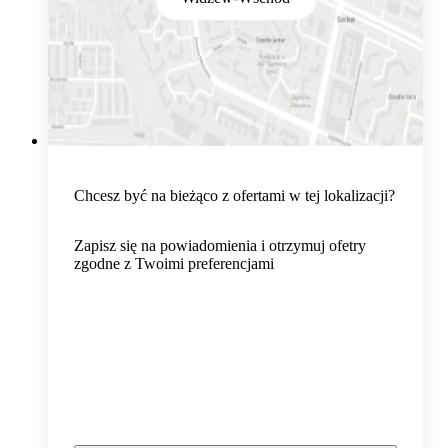
Chcesz być na bieżąco z ofertami w tej lokalizacji?
Zapisz się na powiadomienia i otrzymuj ofetry
zgodne z Twoimi preferencjami