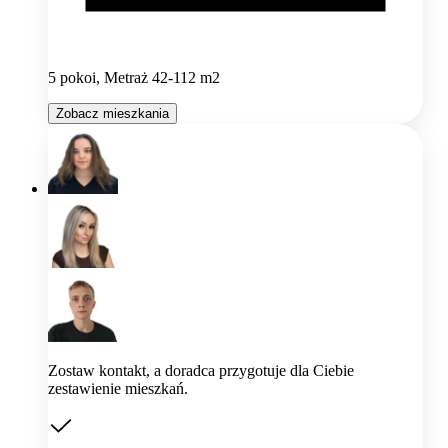
5 pokoi, Metraż 42-112 m2
Zobacz mieszkania
Zostaw kontakt, a doradca przygotuje dla Ciebie
zestawienie mieszkań.