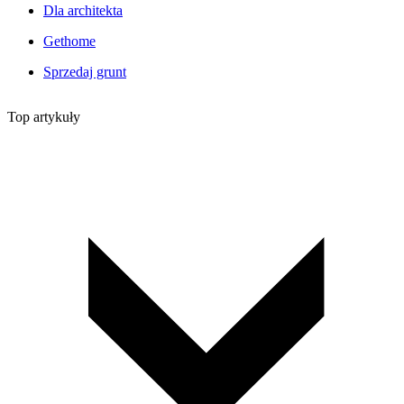
Dla architekta
Gethome
Sprzedaj grunt
Top artykuły