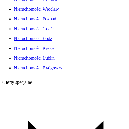
Nieruchomości Wrocław
Nieruchomości Poznań
Nieruchomości Gdańsk
Nieruchomości Łódź
Nieruchomości Kielce
Nieruchomości Lublin
Nieruchomości Bydgoszcz
Oferty specjalne