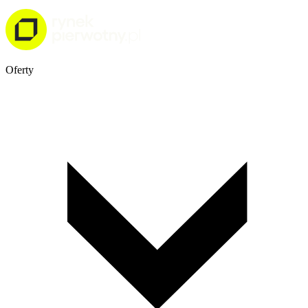
Oferty