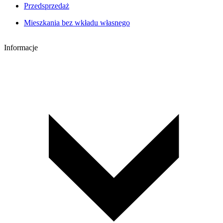
Przedsprzedaż
Mieszkania bez wkładu własnego
Informacje