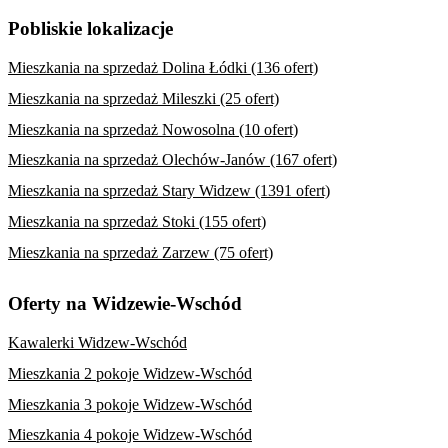
Pobliskie lokalizacje
Mieszkania na sprzedaż Dolina Łódki (136 ofert)
Mieszkania na sprzedaż Mileszki (25 ofert)
Mieszkania na sprzedaż Nowosolna (10 ofert)
Mieszkania na sprzedaż Olechów-Janów (167 ofert)
Mieszkania na sprzedaż Stary Widzew (1391 ofert)
Mieszkania na sprzedaż Stoki (155 ofert)
Mieszkania na sprzedaż Zarzew (75 ofert)
Oferty na Widzewie-Wschód
Kawalerki Widzew-Wschód
Mieszkania 2 pokoje Widzew-Wschód
Mieszkania 3 pokoje Widzew-Wschód
Mieszkania 4 pokoje Widzew-Wschód