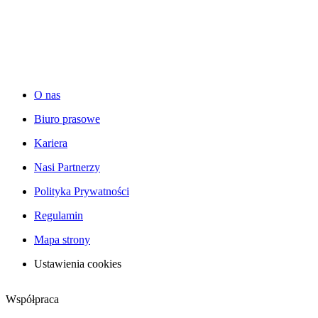
O nas
Biuro prasowe
Kariera
Nasi Partnerzy
Polityka Prywatności
Regulamin
Mapa strony
Ustawienia cookies
Współpraca