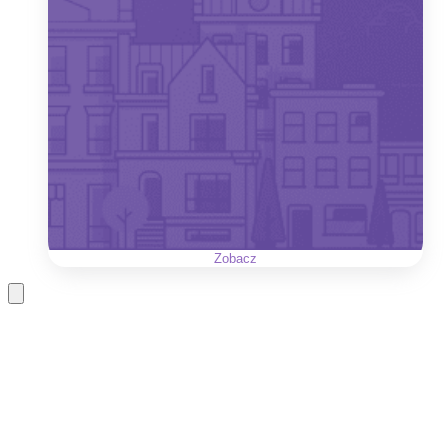
Zobacz