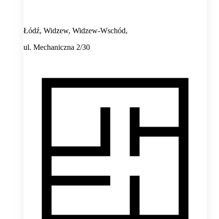
Łódź, Widzew, Widzew-Wschód,
ul. Mechaniczna 2/30