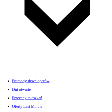
Promocje deweloperów
Dni otwarte
Przeceny mieszkań
Oferty Last Minute