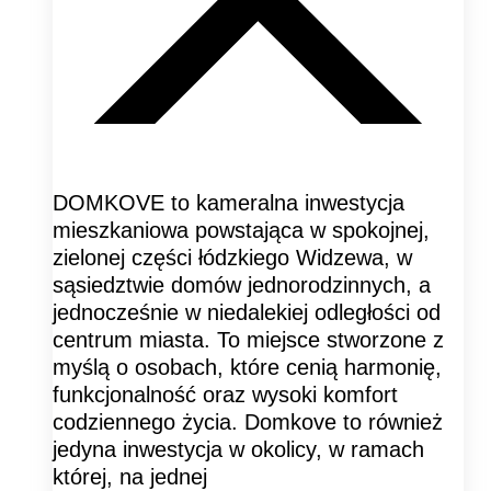
DOMKOVE to kameralna inwestycja
mieszkaniowa powstająca w spokojnej,
zielonej części łódzkiego Widzewa, w
sąsiedztwie domów jednorodzinnych, a
jednocześnie w niedalekiej odległości od
centrum miasta. To miejsce stworzone z
myślą o osobach, które cenią harmonię,
funkcjonalność oraz wysoki komfort
codziennego życia. Domkove to również
jedyna inwestycja w okolicy, w ramach
której, na jednej