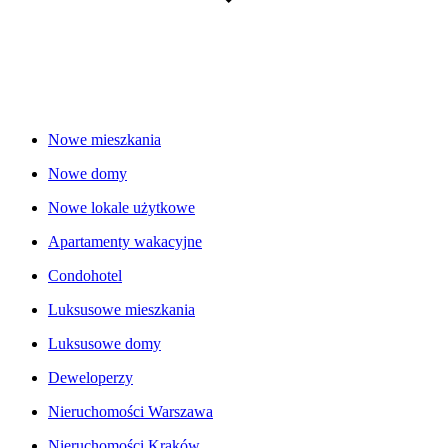
Nowe mieszkania
Nowe domy
Nowe lokale użytkowe
Apartamenty wakacyjne
Condohotel
Luksusowe mieszkania
Luksusowe domy
Deweloperzy
Nieruchomości Warszawa
Nieruchomości Kraków