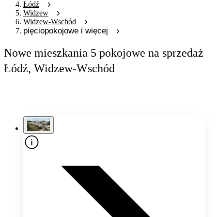
Łódź
Widzew
Widzew-Wschód
pięciopokojowe i więcej
Nowe mieszkania 5 pokojowe na sprzedaż
Łódź, Widzew-Wschód