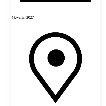
4 kwartał 2027