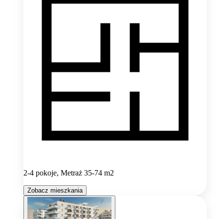
2-4 pokoje, Metraż 35-74 m2
Zobacz mieszkania