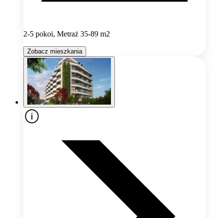
2-5 pokoi, Metraż 35-89 m2
Zobacz mieszkania