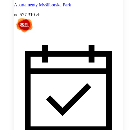
Apartamenty Myśliborska Park
od
577 319 zł