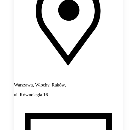
Warszawa, Włochy, Raków,
ul. Równoległa 16