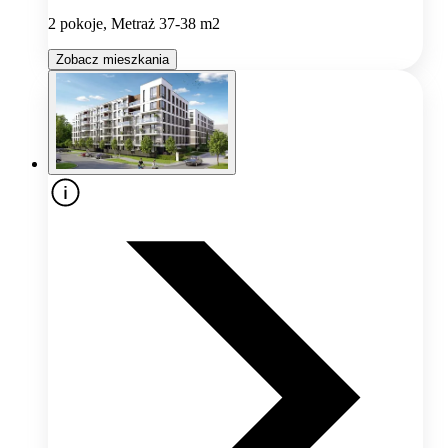
2 pokoje, Metraż 37-38 m2
Zobacz mieszkania