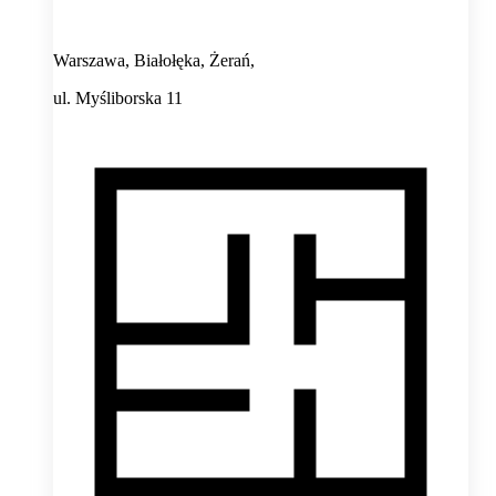
Warszawa, Białołęka, Żerań,
ul. Myśliborska 11