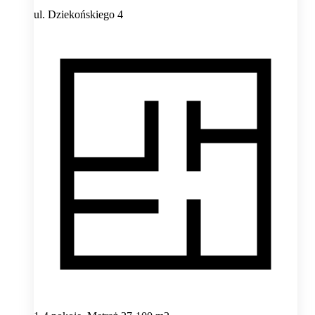
ul. Dziekońskiego 4