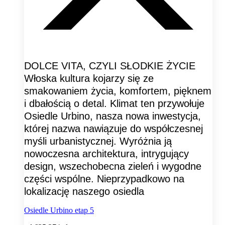
DOLCE VITA, CZYLI SŁODKIE ŻYCIE
Włoska kultura kojarzy się ze
smakowaniem życia, komfortem, pięknem
i dbałością o detal. Klimat ten przywołuje
Osiedle Urbino, nasza nowa inwestycja,
której nazwa nawiązuje do współczesnej
myśli urbanistycznej. Wyróżnia ją
nowoczesna architektura, intrygujący
design, wszechobecna zieleń i wygodne
części wspólne. Nieprzypadkowo na
lokalizację naszego osiedla
Osiedle Urbino etap 5