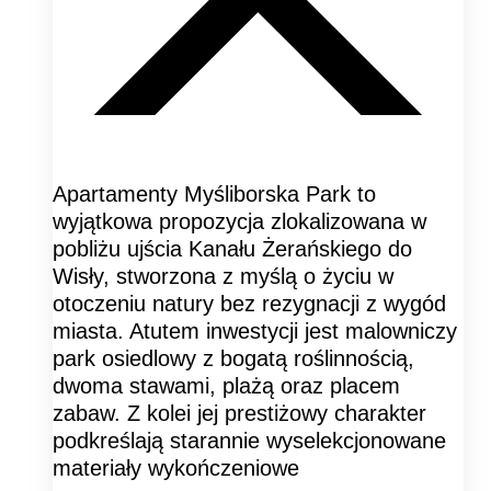
Apartamenty Myśliborska Park to
wyjątkowa propozycja zlokalizowana w
pobliżu ujścia Kanału Żerańskiego do
Wisły, stworzona z myślą o życiu w
otoczeniu natury bez rezygnacji z wygód
miasta. Atutem inwestycji jest malowniczy
park osiedlowy z bogatą roślinnością,
dwoma stawami, plażą oraz placem
zabaw. Z kolei jej prestiżowy charakter
podkreślają starannie wyselekcjonowane
materiały wykończeniowe