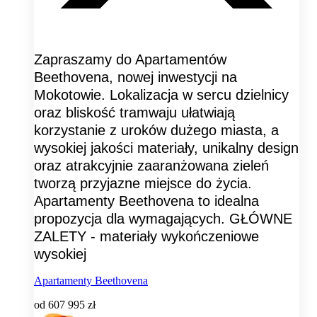
Zapraszamy do Apartamentów
Beethovena, nowej inwestycji na
Mokotowie. Lokalizacja w sercu dzielnicy
oraz bliskość tramwaju ułatwiają
korzystanie z uroków dużego miasta, a
wysokiej jakości materiały, unikalny design
oraz atrakcyjnie zaaranżowana zieleń
tworzą przyjazne miejsce do życia.
Apartamenty Beethovena to idealna
propozycja dla wymagających. GŁÓWNE
ZALETY - materiały wykończeniowe
wysokiej
Apartamenty Beethovena
od
607 995 zł