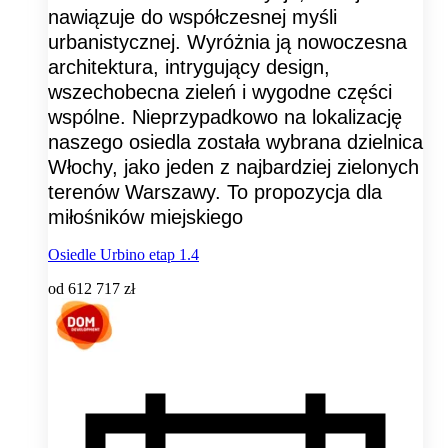
nawiązuje do współczesnej myśli
urbanistycznej. Wyróżnia ją nowoczesna
architektura, intrygujący design,
wszechobecna zieleń i wygodne części
wspólne. Nieprzypadkowo na lokalizację
naszego osiedla została wybrana dzielnica
Włochy, jako jeden z najbardziej zielonych
terenów Warszawy. To propozycja dla
miłośników miejskiego
Osiedle Urbino etap 1.4
od
612 717 zł