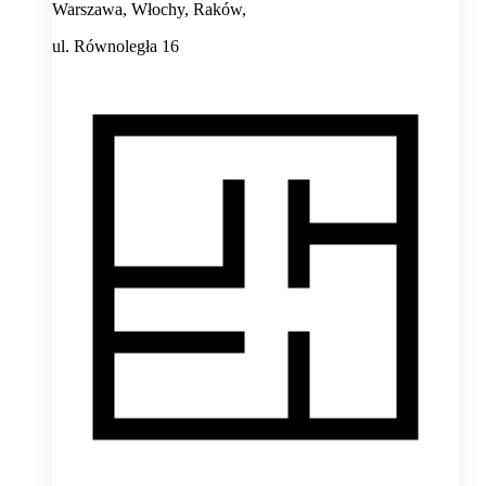
Warszawa, Włochy, Raków,
ul. Równoległa 16