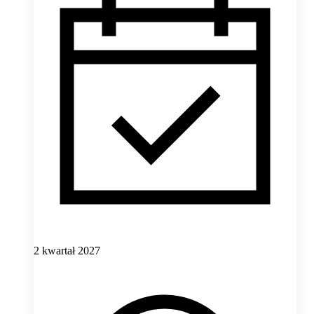
2 kwartał 2027