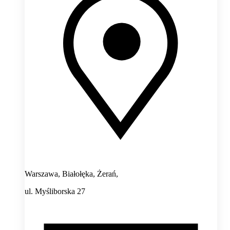
Warszawa, Białołęka, Żerań,
ul. Myśliborska 27