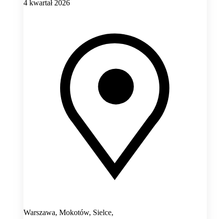
4 kwartał 2026
Warszawa, Mokotów, Sielce,