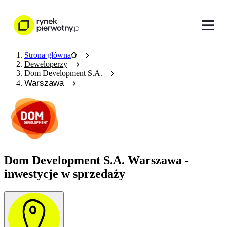
Strona główna
Deweloperzy
Dom Development S.A.
Warszawa
Dom Development S.A. Warszawa -
inwestycje w sprzedaży