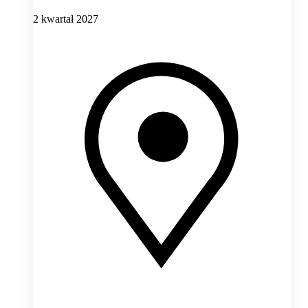
2 kwartał 2027