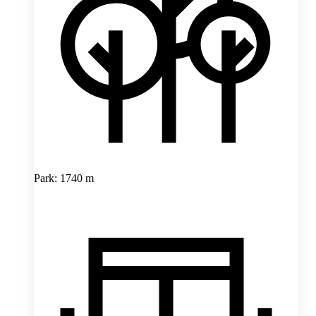
Park: 1740 m