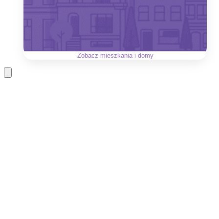
Zobacz
mieszkania i domy