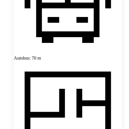
Autobus: 70 m