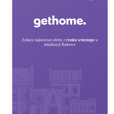
Zobacz
najnowsze oferty z
rynku wtórnego
w
lokalizacji Bukowo