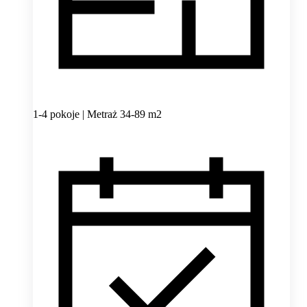
1-4 pokoje | Metraż 34-89 m2