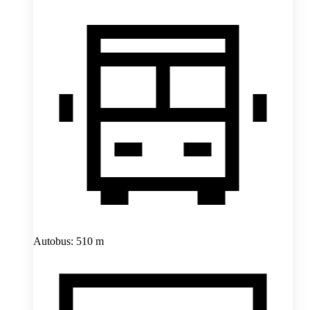
Autobus: 510 m