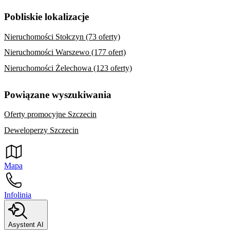
Pobliskie lokalizacje
Nieruchomości Stołczyn (73 oferty)
Nieruchomości Warszewo (177 ofert)
Nieruchomości Żelechowa (123 oferty)
Powiązane wyszukiwania
Oferty promocyjne Szczecin
Deweloperzy Szczecin
Mapa
Infolinia
Asystent AI