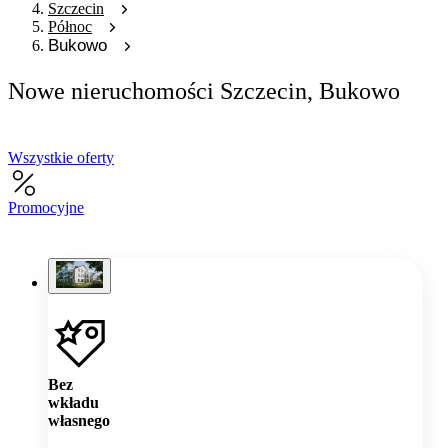
Szczecin
Północ
Bukowo
Nowe nieruchomości Szczecin, Bukowo
Wszystkie oferty
Promocyjne
Bez
wkładu
własnego