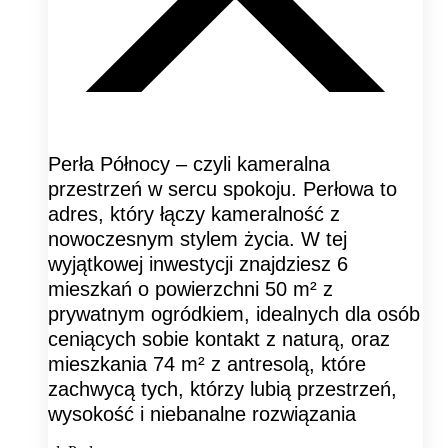
Perła Północy – czyli kameralna
przestrzeń w sercu spokoju. Perłowa to
adres, który łączy kameralność z
nowoczesnym stylem życia. W tej
wyjątkowej inwestycji znajdziesz 6
mieszkań o powierzchni 50 m² z
prywatnym ogródkiem, idealnych dla osób
ceniących sobie kontakt z naturą, oraz
mieszkania 74 m² z antresolą, które
zachwycą tych, którzy lubią przestrzeń,
wysokość i niebanalne rozwiązania