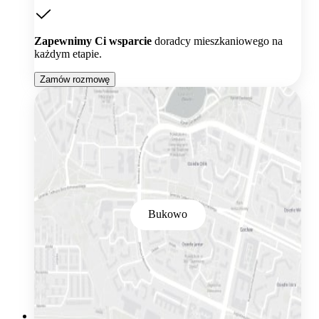
Zapewnimy Ci wsparcie
doradcy mieszkaniowego na
każdym etapie.
Zamów rozmowę
Bukowo