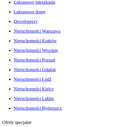
Luksusowe mieszkania
Luksusowe domy
Deweloperzy
Nieruchomości Warszawa
Nieruchomości Kraków
Nieruchomości Wrocław
Nieruchomości Poznań
Nieruchomości Gdańsk
Nieruchomości Łódź
Nieruchomości Kielce
Nieruchomości Lublin
Nieruchomości Bydgoszcz
Oferty specjalne