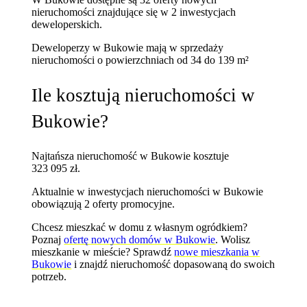
nieruchomości znajdujące się w 2 inwestycjach
deweloperskich.
Deweloperzy w Bukowie mają w sprzedaży
nieruchomości
o powierzchniach od 34 do 139 m²
Ile kosztują nieruchomości w
Bukowie?
Najtańsza nieruchomość w Bukowie kosztuje
323 095 zł.
Aktualnie w inwestycjach nieruchomości w Bukowie
obowiązują 2 oferty promocyjne.
Chcesz mieszkać w domu z własnym ogródkiem?
Poznaj
ofertę nowych domów w Bukowie
. Wolisz
mieszkanie w mieście? Sprawdź
nowe mieszkania w
Bukowie
i znajdź nieruchomość dopasowaną do swoich
potrzeb.