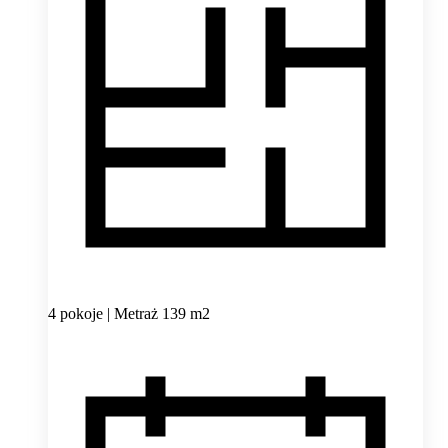
4 pokoje | Metraż 139 m2