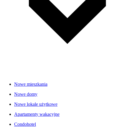
Nowe mieszkania
Nowe domy
Nowe lokale użytkowe
Apartamenty wakacyjne
Condohotel