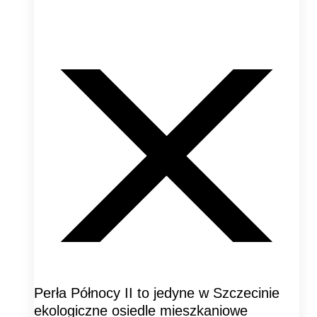
Perła Północy II to jedyne w Szczecinie
ekologiczne osiedle mieszkaniowe