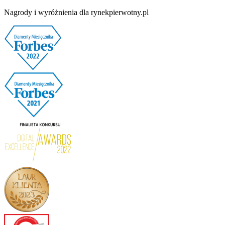
Nagrody i wyróżnienia dla rynekpierwotny.pl