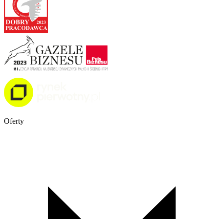
Oferty