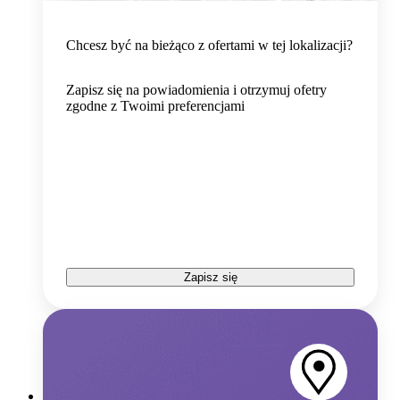
Chcesz być na bieżąco z ofertami w tej lokalizacji?
Zapisz się na powiadomienia i otrzymuj ofetry
zgodne z Twoimi preferencjami
Zapisz się