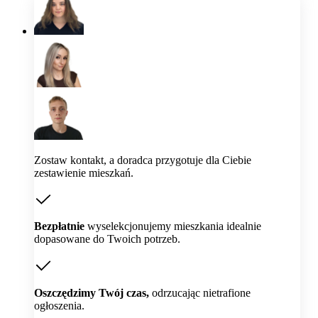
Zostaw kontakt, a doradca przygotuje dla Ciebie
zestawienie mieszkań.
Bezpłatnie
wyselekcjonujemy mieszkania idealnie
dopasowane do Twoich potrzeb.
Oszczędzimy Twój czas,
odrzucając nietrafione
ogłoszenia.