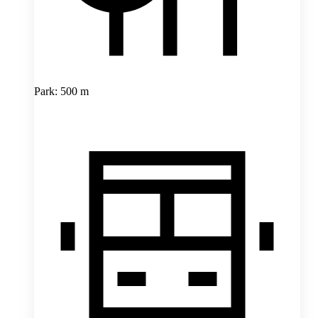
Park: 500 m