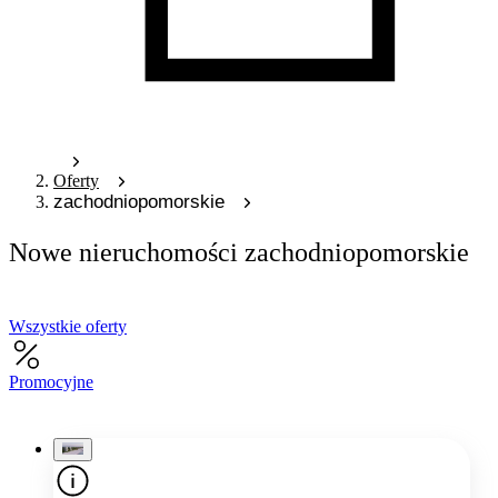
Oferty
zachodniopomorskie
Nowe nieruchomości zachodniopomorskie
Wszystkie oferty
Promocyjne