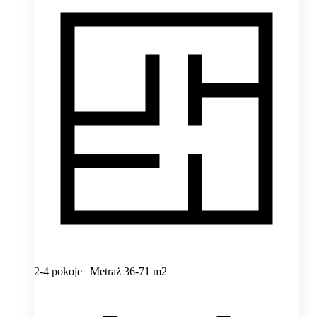
2-4 pokoje | Metraż 36-71 m2