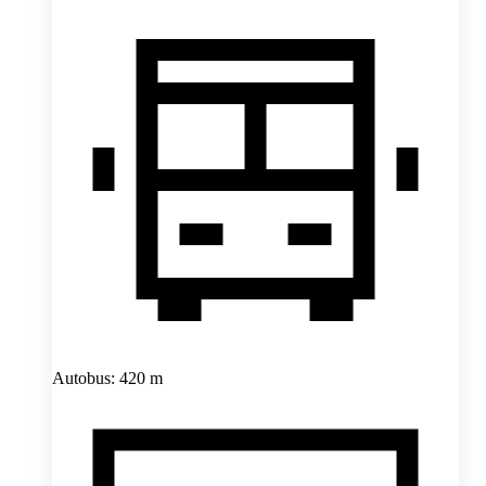
Autobus: 420 m