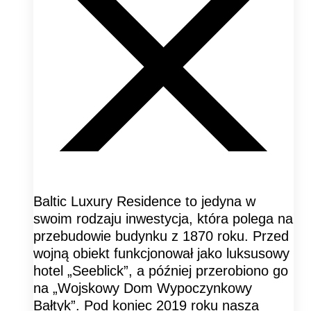
Baltic Luxury Residence to jedyna w
swoim rodzaju inwestycja, która polega na
przebudowie budynku z 1870 roku. Przed
wojną obiekt funkcjonował jako luksusowy
hotel „Seeblick”, a później przerobiono go
na „Wojskowy Dom Wypoczynkowy
Bałtyk”. Pod koniec 2019 roku nasza