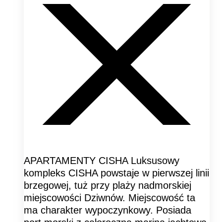
APARTAMENTY CISHA Luksusowy
kompleks CISHA powstaje w pierwszej linii
brzegowej, tuż przy plaży nadmorskiej
miejscowości Dziwnów. Miejscowość ta
ma charakter wypoczynkowy. Posiada