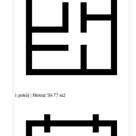
1 pokój | Metraż 50-77 m2