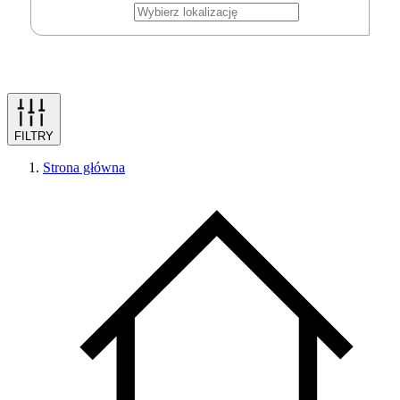
FILTRY
Strona główna