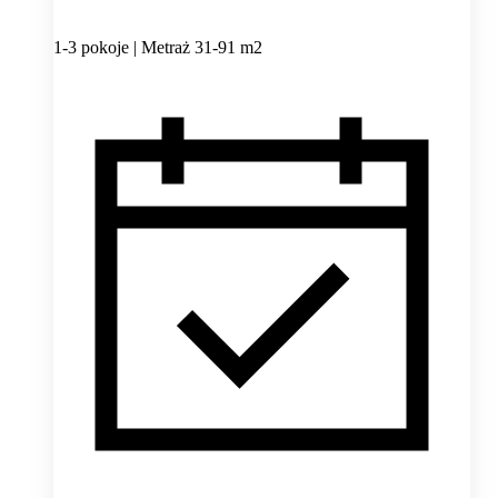
1-3 pokoje | Metraż 31-91 m2