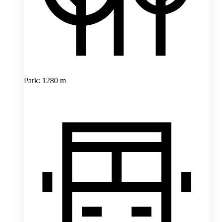
Park: 1280 m