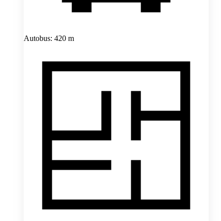
Autobus: 420 m