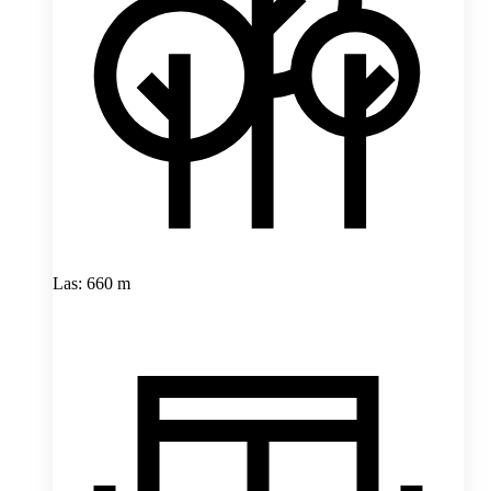
Las: 660 m