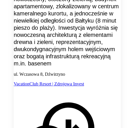
apartamentowy, zlokalizowany w centrum
kameralnego kurortu, a jednocześnie w
niewielkiej odległości od Bałtyku (8 minut
pieszo do plaży). Inwestycja wyróżnia się
nowoczesną architekturą z elementami
drewna i zieleni, reprezentacyjnym,
dwukondygnacyjnym holem wejściowym
oraz bogatą infrastrukturą rekreacyjną
m.in. basenem
ul. Wczasowa 8, Dźwirzyno
VacationClub Resort | Zdrojowa Invest