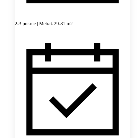
2-3 pokoje | Metraż 29-81 m2