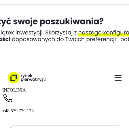
INFOLINIA
+48 579 779 123