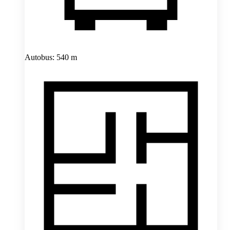
Autobus: 540 m