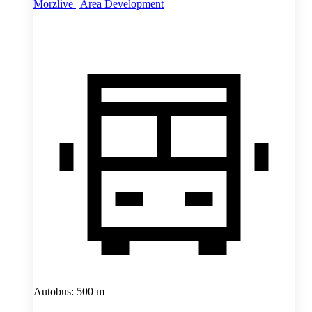
Morzlive | Area Development
Autobus: 500 m