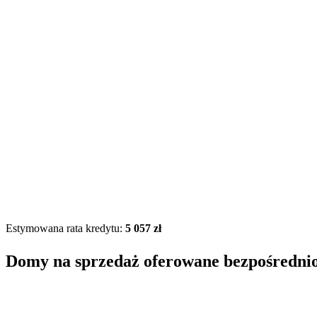
Estymowana rata kredytu:
5 057 zł
Domy na sprzedaż oferowane bezpośredni