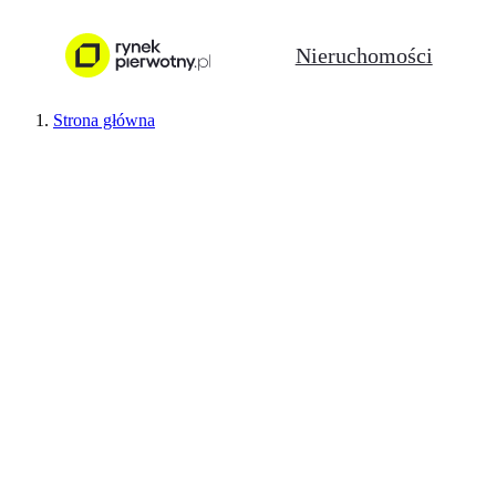
Nieruchomości
Strona główna